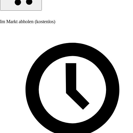
Im Markt abholen (kostenlos)