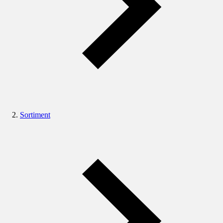
Sortiment