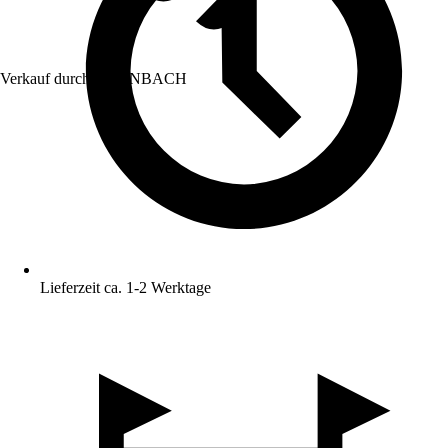
Verkauf durch:
HORNBACH
Lieferzeit ca. 1-2 Werktage