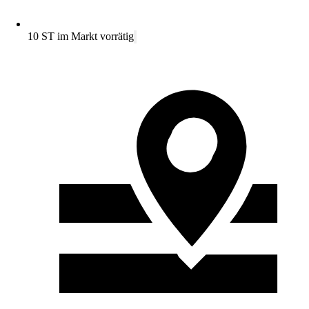
10 ST im Markt vorrätig