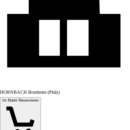
HORNBACH Bornheim (Pfalz)
Im Markt Reservieren