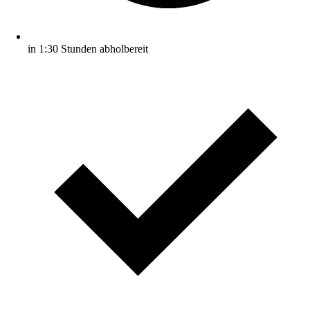
in 1:30 Stunden abholbereit