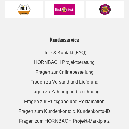
Kundenservice
Hilfe & Kontakt (FAQ)
HORNBACH Projektberatung
Fragen zur Onlinebestellung
Fragen zu Versand und Lieferung
Fragen zu Zahlung und Rechnung
Fragen zur Rückgabe und Reklamation
Fragen zum Kundenkonto & Kundenkonto-ID
Fragen zum HORNBACH Projekt-Marktplatz