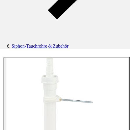
Siphon-Tauchrohre & Zubehör