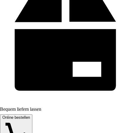
Bequem liefern lassen
Online bestellen