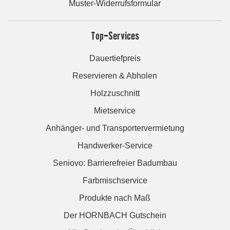
Muster-Widerrufsformular
Top-Services
Dauertiefpreis
Reservieren & Abholen
Holzzuschnitt
Mietservice
Anhänger- und Transportervermietung
Handwerker-Service
Seniovo: Barrierefreier Badumbau
Farbmischservice
Produkte nach Maß
Der HORNBACH Gutschein