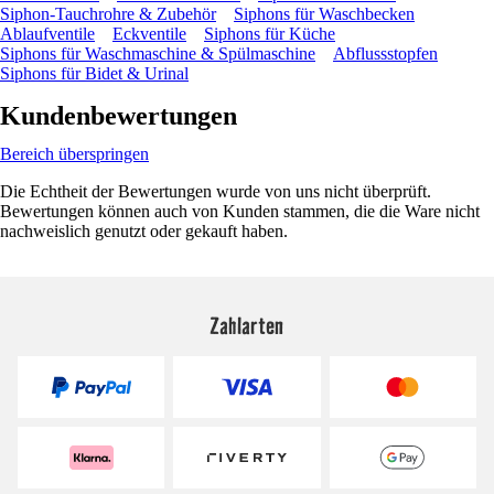
Siphon-Tauchrohre & Zubehör
Siphons für Waschbecken
Ablaufventile
Eckventile
Siphons für Küche
Siphons für Waschmaschine & Spülmaschine
Abflussstopfen
Siphons für Bidet & Urinal
Kundenbewertungen
Bereich überspringen
Die Echtheit der Bewertungen wurde von uns nicht überprüft.
Bewertungen können auch von Kunden stammen, die die Ware nicht
nachweislich genutzt oder gekauft haben.
Zahlarten