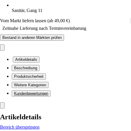
Sanitär, Gang 11
Vom Markt liefern lassen (ab 49,00 €)
Zeitnahe Lieferung nach Terminvereinbarung
Bestand in anderen Märkten prüfen
Artikeldetails
Beschreibung
Produktsicherheit
Weitere Kategorien
Kundenbewertungen
Artikeldetails
Bereich überspringen