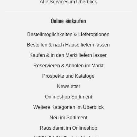
Alle Services im Überblick
Online einkaufen
Bestellmöglichkeiten & Lieferoptionen
Bestellen & nach Hause liefern lassen
Kaufen & in den Markt liefern lassen
Reservieren & Abholen im Markt
Prospekte und Kataloge
Newsletter
Onlineshop Sortiment
Weitere Kategorien im Überblick
Neu im Sortiment
Raus damit im Onlineshop