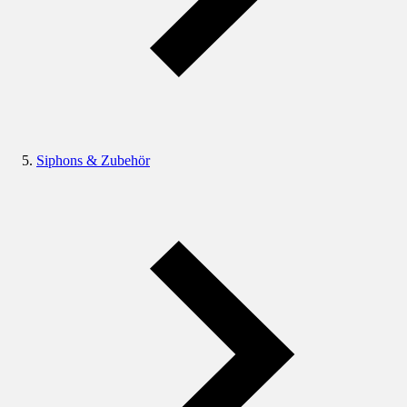
Siphons & Zubehör