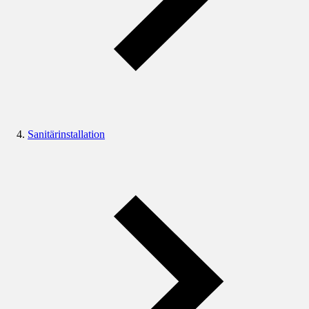
Sanitärinstallation