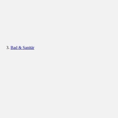
Bad & Sanitär