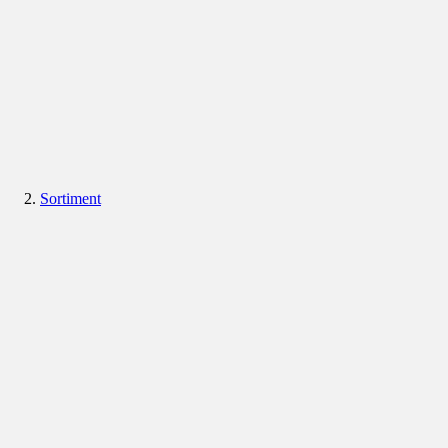
Sortiment