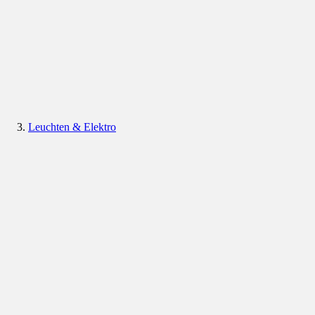
Leuchten & Elektro