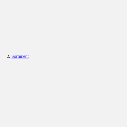
Sortiment