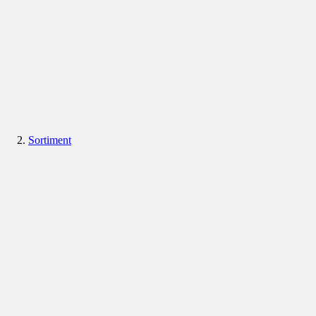
Sortiment