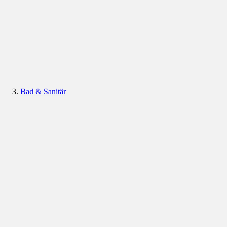
Bad & Sanitär