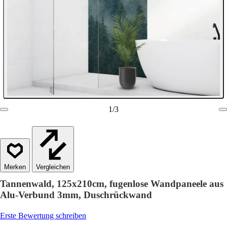
1
/
3
Vergleichen
Tannenwald, 125x210cm, fugenlose Wandpaneele aus
Alu-Verbund 3mm, Duschrückwand
Erste Bewertung schreiben