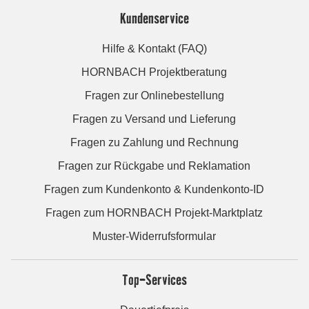
Kundenservice
Hilfe & Kontakt (FAQ)
HORNBACH Projektberatung
Fragen zur Onlinebestellung
Fragen zu Versand und Lieferung
Fragen zu Zahlung und Rechnung
Fragen zur Rückgabe und Reklamation
Fragen zum Kundenkonto & Kundenkonto-ID
Fragen zum HORNBACH Projekt-Marktplatz
Muster-Widerrufsformular
Top-Services