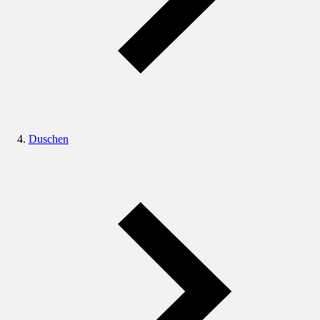
Duschen