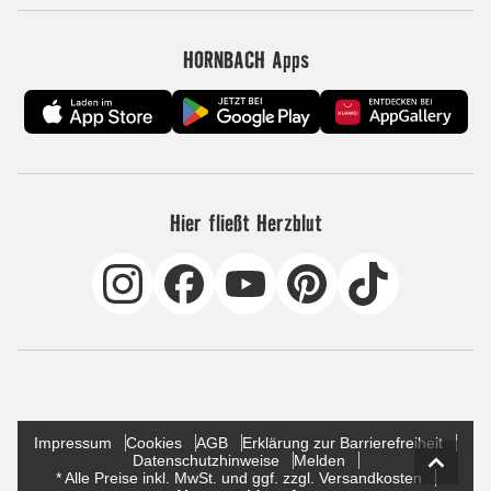
HORNBACH Apps
Hier fließt Herzblut
Impressum
Cookies
AGB
Erklärung zur Barrierefreiheit
Datenschutzhinweise
Melden
* Alle Preise inkl. MwSt. und ggf. zzgl. Versandkosten