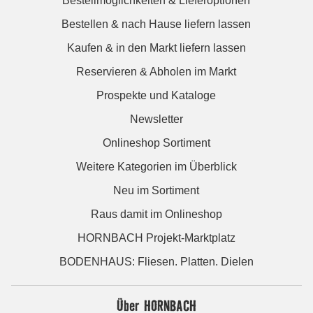
Bestellmöglichkeiten & Lieferoptionen
Bestellen & nach Hause liefern lassen
Kaufen & in den Markt liefern lassen
Reservieren & Abholen im Markt
Prospekte und Kataloge
Newsletter
Onlineshop Sortiment
Weitere Kategorien im Überblick
Neu im Sortiment
Raus damit im Onlineshop
HORNBACH Projekt-Marktplatz
BODENHAUS: Fliesen. Platten. Dielen
Über HORNBACH