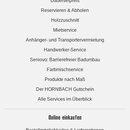
Dauertiefpreis
Reservieren & Abholen
Holzzuschnitt
Mietservice
Anhänger- und Transportervermietung
Handwerker-Service
Seniovo: Barrierefreier Badumbau
Farbmischservice
Produkte nach Maß
Der HORNBACH Gutschein
Alle Services im Überblick
Online einkaufen