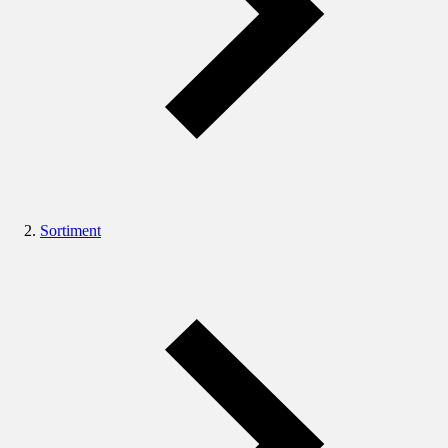
Sortiment