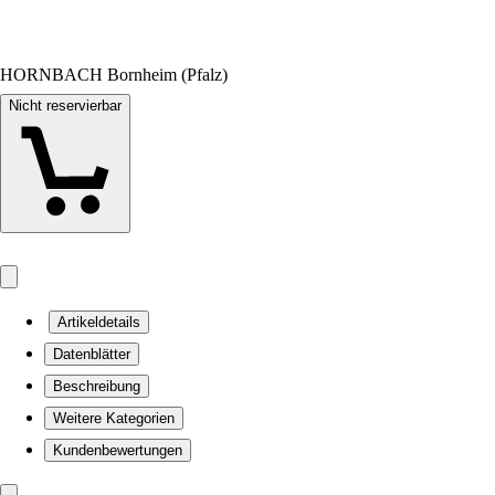
HORNBACH Bornheim (Pfalz)
Nicht reservierbar
Artikeldetails
Datenblätter
Beschreibung
Weitere Kategorien
Kundenbewertungen