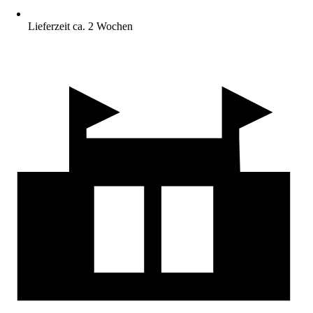
Lieferzeit ca. 2 Wochen