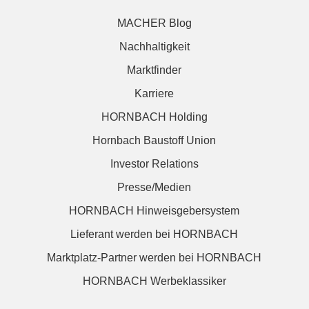
MACHER Blog
Nachhaltigkeit
Marktfinder
Karriere
HORNBACH Holding
Hornbach Baustoff Union
Investor Relations
Presse/Medien
HORNBACH Hinweisgebersystem
Lieferant werden bei HORNBACH
Marktplatz-Partner werden bei HORNBACH
HORNBACH Werbeklassiker