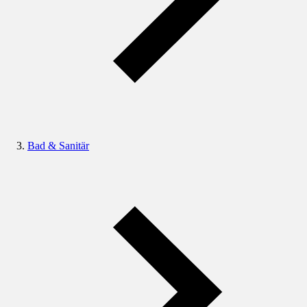
Bad & Sanitär