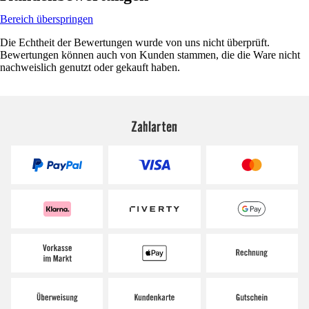
Bereich überspringen
Die Echtheit der Bewertungen wurde von uns nicht überprüft.
Bewertungen können auch von Kunden stammen, die die Ware nicht
nachweislich genutzt oder gekauft haben.
Zahlarten