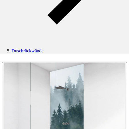
Duschrückwände