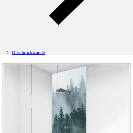
Duschrückwände