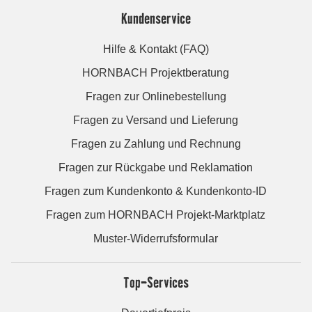
Kundenservice
Hilfe & Kontakt (FAQ)
HORNBACH Projektberatung
Fragen zur Onlinebestellung
Fragen zu Versand und Lieferung
Fragen zu Zahlung und Rechnung
Fragen zur Rückgabe und Reklamation
Fragen zum Kundenkonto & Kundenkonto-ID
Fragen zum HORNBACH Projekt-Marktplatz
Muster-Widerrufsformular
Top-Services