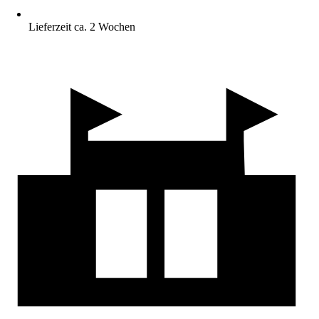
Lieferzeit ca. 2 Wochen