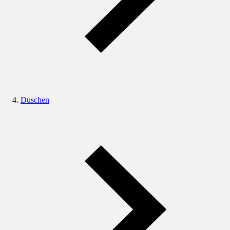
Duschen