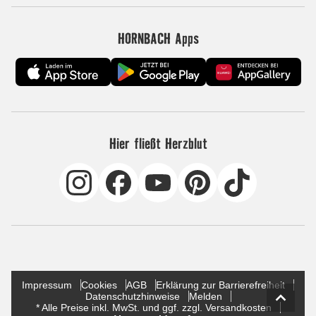
HORNBACH Apps
Hier fließt Herzblut
Impressum
Cookies
AGB
Erklärung zur Barrierefreiheit
Datenschutzhinweise
Melden
* Alle Preise inkl. MwSt. und ggf. zzgl. Versandkosten