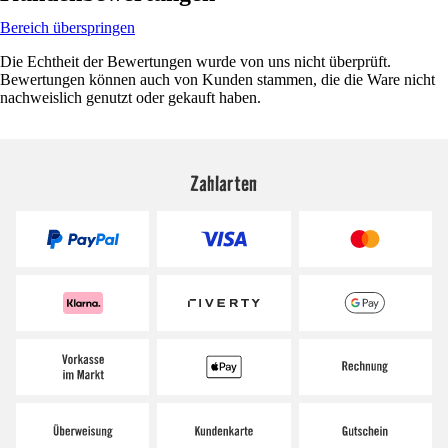
Bereich überspringen
Die Echtheit der Bewertungen wurde von uns nicht überprüft.
Bewertungen können auch von Kunden stammen, die die Ware nicht
nachweislich genutzt oder gekauft haben.
Zahlarten