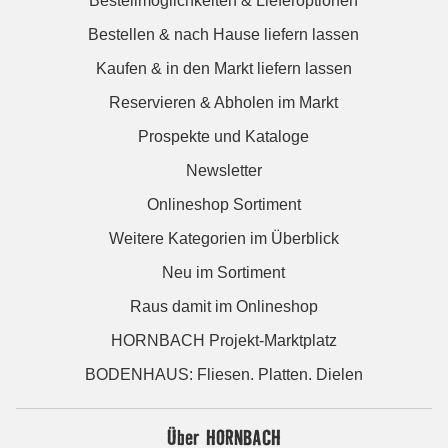
Bestellmöglichkeiten & Lieferoptionen
Bestellen & nach Hause liefern lassen
Kaufen & in den Markt liefern lassen
Reservieren & Abholen im Markt
Prospekte und Kataloge
Newsletter
Onlineshop Sortiment
Weitere Kategorien im Überblick
Neu im Sortiment
Raus damit im Onlineshop
HORNBACH Projekt-Marktplatz
BODENHAUS: Fliesen. Platten. Dielen
Über HORNBACH