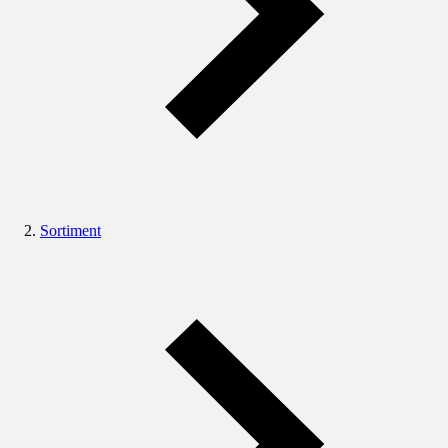
Sortiment