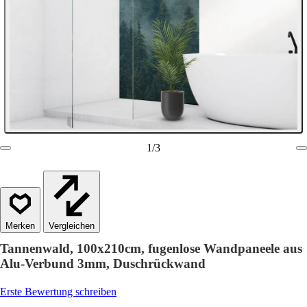
1
/
3
Vergleichen
Tannenwald, 100x210cm, fugenlose Wandpaneele aus
Alu-Verbund 3mm, Duschrückwand
Erste Bewertung schreiben