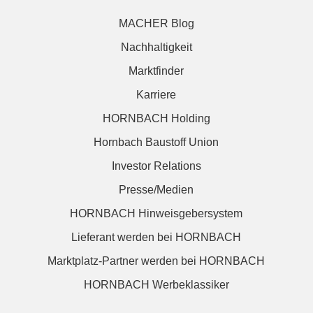
MACHER Blog
Nachhaltigkeit
Marktfinder
Karriere
HORNBACH Holding
Hornbach Baustoff Union
Investor Relations
Presse/Medien
HORNBACH Hinweisgebersystem
Lieferant werden bei HORNBACH
Marktplatz-Partner werden bei HORNBACH
HORNBACH Werbeklassiker