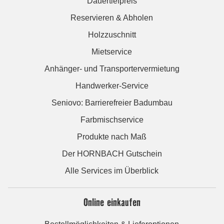
Dauertiefpreis
Reservieren & Abholen
Holzzuschnitt
Mietservice
Anhänger- und Transportervermietung
Handwerker-Service
Seniovo: Barrierefreier Badumbau
Farbmischservice
Produkte nach Maß
Der HORNBACH Gutschein
Alle Services im Überblick
Online einkaufen