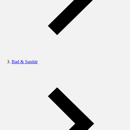
Bad & Sanitär