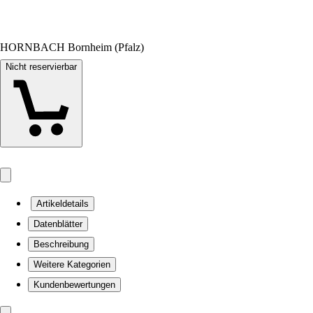
HORNBACH Bornheim (Pfalz)
Nicht reservierbar
Artikeldetails
Datenblätter
Beschreibung
Weitere Kategorien
Kundenbewertungen