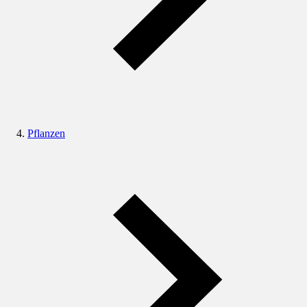
Pflanzen