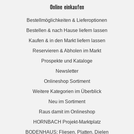
Online einkaufen
Bestellmöglichkeiten & Lieferoptionen
Bestellen & nach Hause liefern lassen
Kaufen & in den Markt liefern lassen
Reservieren & Abholen im Markt
Prospekte und Kataloge
Newsletter
Onlineshop Sortiment
Weitere Kategorien im Überblick
Neu im Sortiment
Raus damit im Onlineshop
HORNBACH Projekt-Marktplatz
BODENHAUS: Fliesen. Platten. Dielen