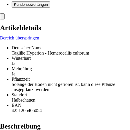
Kundenbewertungen
Artikeldetails
Bereich überspringen
Deutscher Name
Taglilie Hyperion - Hemerocallis cultorum
Winterhart
Ja
Mehrjährig
Ja
Pflanzzeit
Solange der Boden nicht gefroren ist, kann diese Pflanze
ausgepflanzt werden
Standort
Halbschatten
EAN
4251205466054
Beschreibung