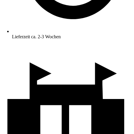
Lieferzeit ca. 2-3 Wochen