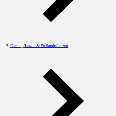
Gartenpflanzen & Freilandpflanzen