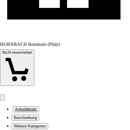
HORNBACH Bornheim (Pfalz)
Nicht reservierbar
Artikeldetails
Beschreibung
Weitere Kategorien