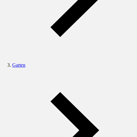
Garten