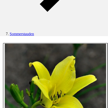
Sommerstauden