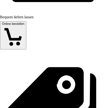
Bequem liefern lassen
Online bestellen