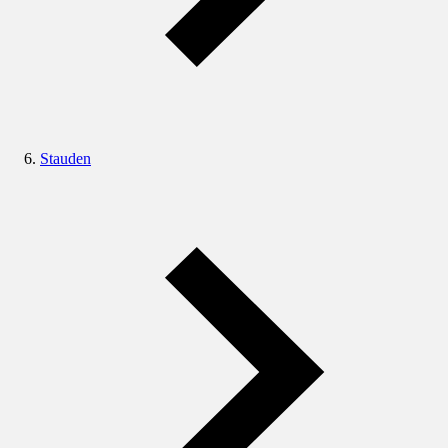
Stauden