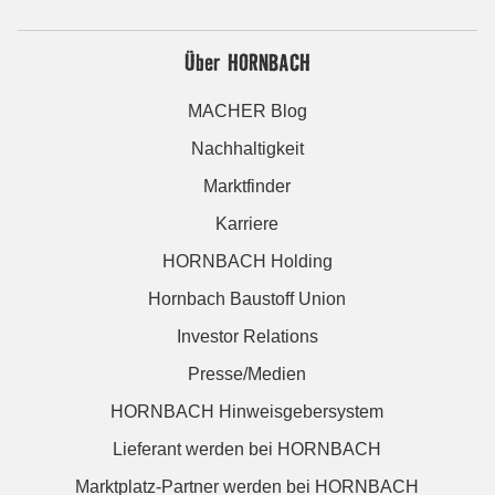
Über HORNBACH
MACHER Blog
Nachhaltigkeit
Marktfinder
Karriere
HORNBACH Holding
Hornbach Baustoff Union
Investor Relations
Presse/Medien
HORNBACH Hinweisgebersystem
Lieferant werden bei HORNBACH
Marktplatz-Partner werden bei HORNBACH