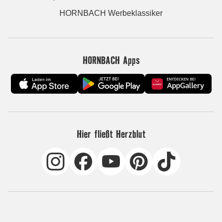
HORNBACH Werbeklassiker
HORNBACH Apps
Hier fließt Herzblut