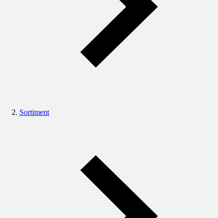
Sortiment