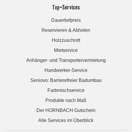
Top-Services
Dauertiefpreis
Reservieren & Abholen
Holzzuschnitt
Mietservice
Anhänger- und Transportervermietung
Handwerker-Service
Seniovo: Barrierefreier Badumbau
Farbmischservice
Produkte nach Maß
Der HORNBACH Gutschein
Alle Services im Überblick