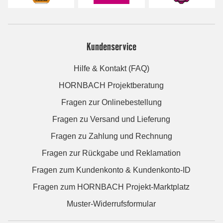
Kundenservice
Hilfe & Kontakt (FAQ)
HORNBACH Projektberatung
Fragen zur Onlinebestellung
Fragen zu Versand und Lieferung
Fragen zu Zahlung und Rechnung
Fragen zur Rückgabe und Reklamation
Fragen zum Kundenkonto & Kundenkonto-ID
Fragen zum HORNBACH Projekt-Marktplatz
Muster-Widerrufsformular