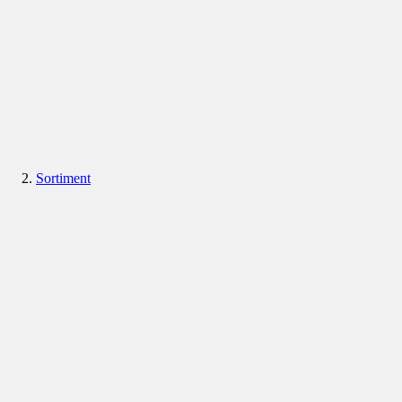
Sortiment