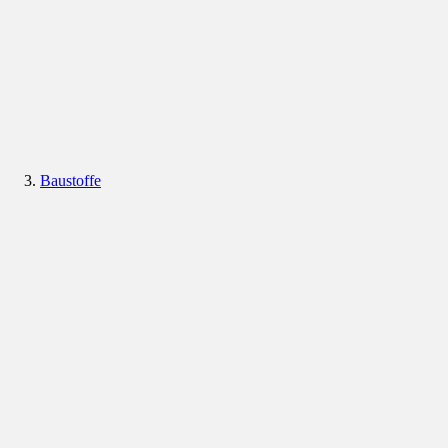
Baustoffe