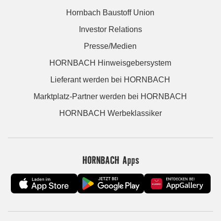
Hornbach Baustoff Union
Investor Relations
Presse/Medien
HORNBACH Hinweisgebersystem
Lieferant werden bei HORNBACH
Marktplatz-Partner werden bei HORNBACH
HORNBACH Werbeklassiker
HORNBACH Apps