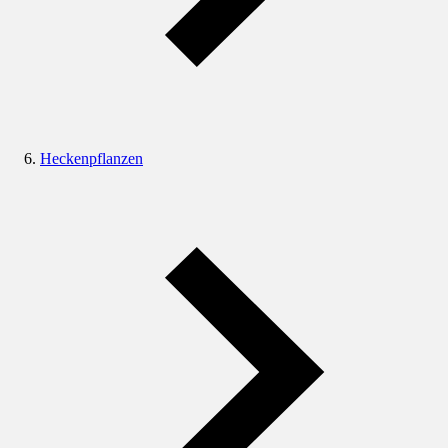
Heckenpflanzen