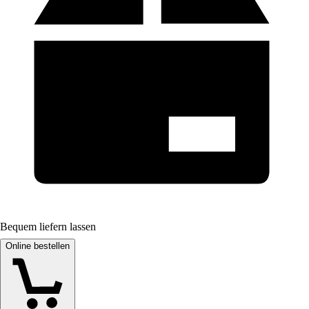
Bequem liefern lassen
Online bestellen