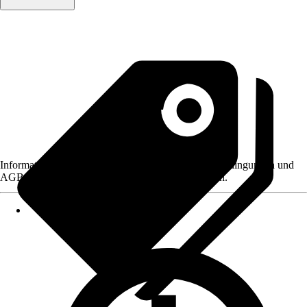
Informationen des Verkäufers, wie z. B. Rückgabebedingungen und
AGB, finden Sie bei Klick auf den Verkäufernamen.