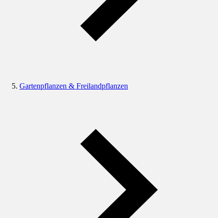
Gartenpflanzen & Freilandpflanzen