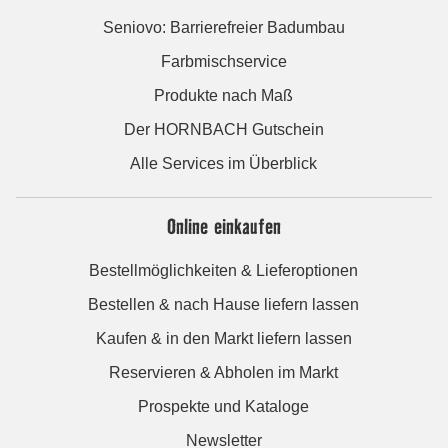
Seniovo: Barrierefreier Badumbau
Farbmischservice
Produkte nach Maß
Der HORNBACH Gutschein
Alle Services im Überblick
Online einkaufen
Bestellmöglichkeiten & Lieferoptionen
Bestellen & nach Hause liefern lassen
Kaufen & in den Markt liefern lassen
Reservieren & Abholen im Markt
Prospekte und Kataloge
Newsletter