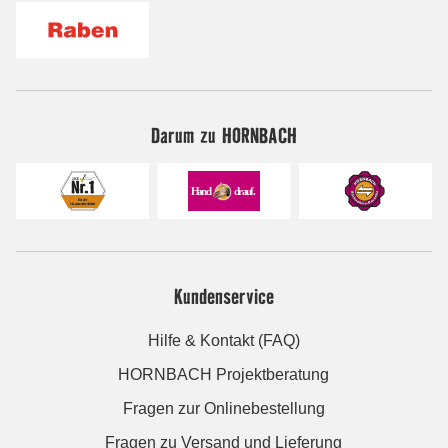
Darum zu HORNBACH
Kundenservice
Hilfe & Kontakt (FAQ)
HORNBACH Projektberatung
Fragen zur Onlinebestellung
Fragen zu Versand und Lieferung