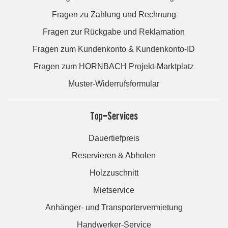
Fragen zu Zahlung und Rechnung
Fragen zur Rückgabe und Reklamation
Fragen zum Kundenkonto & Kundenkonto-ID
Fragen zum HORNBACH Projekt-Marktplatz
Muster-Widerrufsformular
Top-Services
Dauertiefpreis
Reservieren & Abholen
Holzzuschnitt
Mietservice
Anhänger- und Transportervermietung
Handwerker-Service