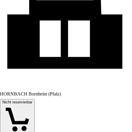
HORNBACH Bornheim (Pfalz)
Nicht reservierbar