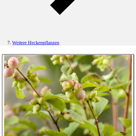
Weitere Heckenpflanzen