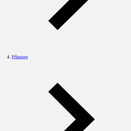
Pflanzen