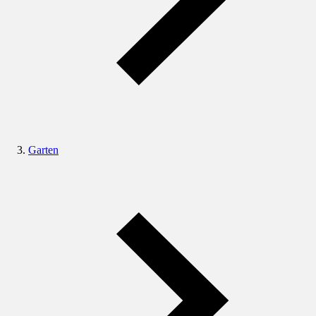
Garten