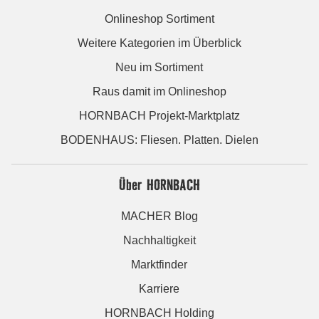
Onlineshop Sortiment
Weitere Kategorien im Überblick
Neu im Sortiment
Raus damit im Onlineshop
HORNBACH Projekt-Marktplatz
BODENHAUS: Fliesen. Platten. Dielen
Über HORNBACH
MACHER Blog
Nachhaltigkeit
Marktfinder
Karriere
HORNBACH Holding