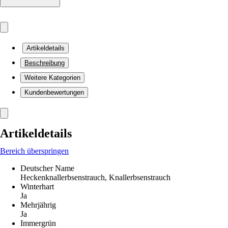
Artikeldetails
Beschreibung
Weitere Kategorien
Kundenbewertungen
Artikeldetails
Bereich überspringen
Deutscher Name
Heckenknallerbsenstrauch, Knallerbsenstrauch
Winterhart
Ja
Mehrjährig
Ja
Immergrün