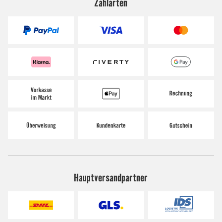
Zahlarten
Hauptversandpartner