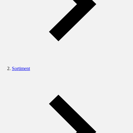
Sortiment