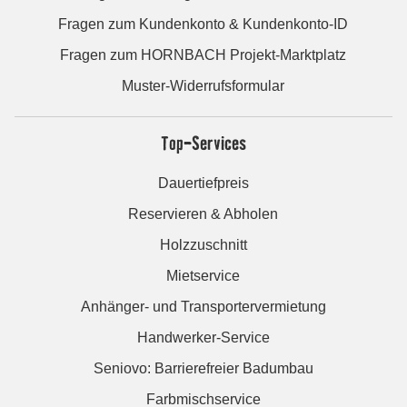
Fragen zum Kundenkonto & Kundenkonto-ID
Fragen zum HORNBACH Projekt-Marktplatz
Muster-Widerrufsformular
Top-Services
Dauertiefpreis
Reservieren & Abholen
Holzzuschnitt
Mietservice
Anhänger- und Transportervermietung
Handwerker-Service
Seniovo: Barrierefreier Badumbau
Farbmischservice