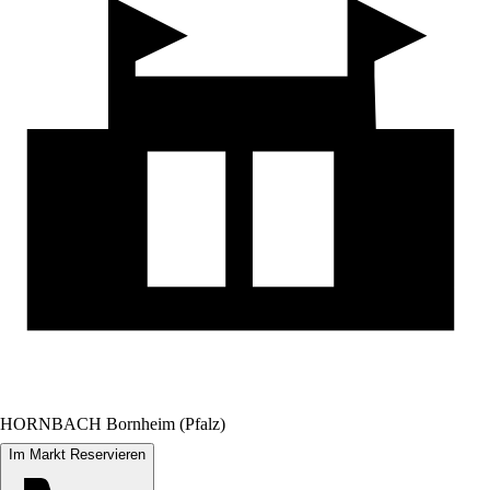
HORNBACH Bornheim (Pfalz)
Im Markt Reservieren