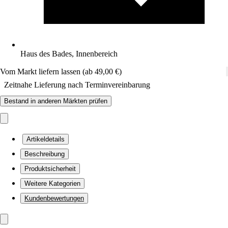
Haus des Bades, Innenbereich
Vom Markt liefern lassen (ab 49,00 €)
Zeitnahe Lieferung nach Terminvereinbarung
Bestand in anderen Märkten prüfen
Artikeldetails
Beschreibung
Produktsicherheit
Weitere Kategorien
Kundenbewertungen