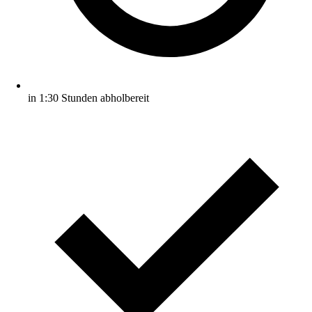
in 1:30 Stunden abholbereit