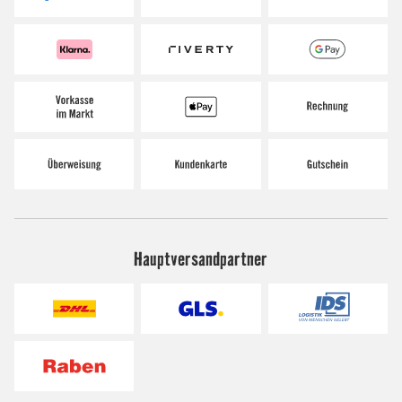
Hauptversandpartner