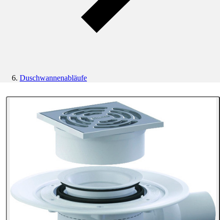
Duschwannenabläufe