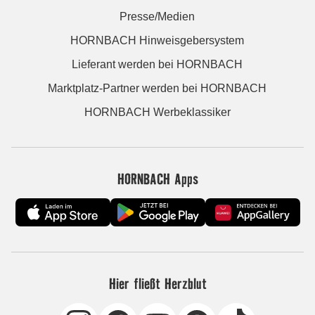
Presse/Medien
HORNBACH Hinweisgebersystem
Lieferant werden bei HORNBACH
Marktplatz-Partner werden bei HORNBACH
HORNBACH Werbeklassiker
HORNBACH Apps
Hier fließt Herzblut