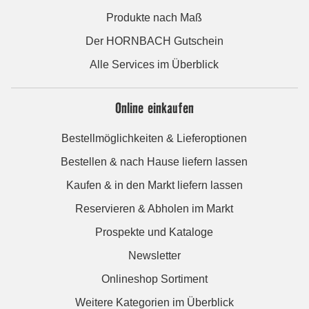
Produkte nach Maß
Der HORNBACH Gutschein
Alle Services im Überblick
Online einkaufen
Bestellmöglichkeiten & Lieferoptionen
Bestellen & nach Hause liefern lassen
Kaufen & in den Markt liefern lassen
Reservieren & Abholen im Markt
Prospekte und Kataloge
Newsletter
Onlineshop Sortiment
Weitere Kategorien im Überblick