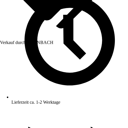
Verkauf durch:
HORNBACH
Lieferzeit ca. 1-2 Werktage