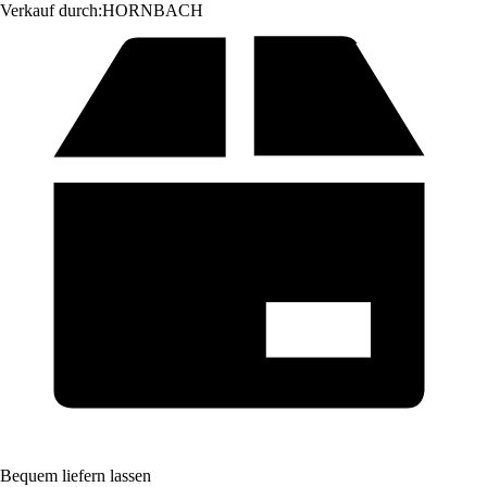
Verkauf durch:
HORNBACH
Bequem liefern lassen