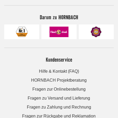
Darum zu HORNBACH
Kundenservice
Hilfe & Kontakt (FAQ)
HORNBACH Projektberatung
Fragen zur Onlinebestellung
Fragen zu Versand und Lieferung
Fragen zu Zahlung und Rechnung
Fragen zur Rückgabe und Reklamation