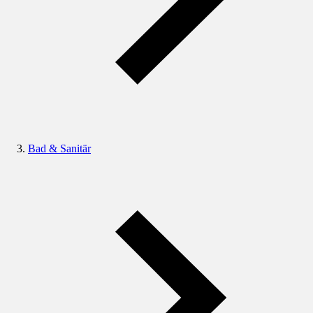
Bad & Sanitär