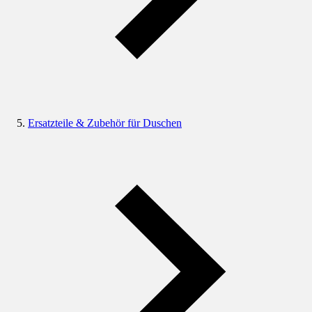
Ersatzteile & Zubehör für Duschen