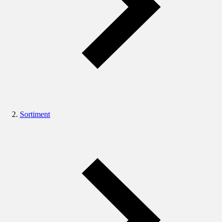
Sortiment