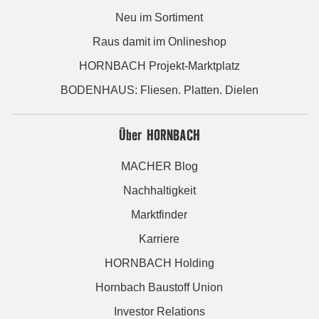
Neu im Sortiment
Raus damit im Onlineshop
HORNBACH Projekt-Marktplatz
BODENHAUS: Fliesen. Platten. Dielen
Über HORNBACH
MACHER Blog
Nachhaltigkeit
Marktfinder
Karriere
HORNBACH Holding
Hornbach Baustoff Union
Investor Relations