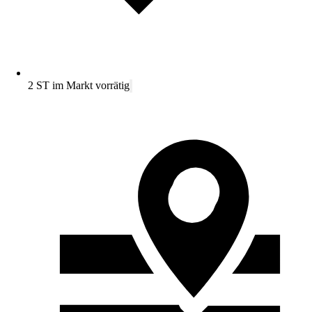
2 ST im Markt vorrätig