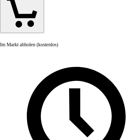
Im Markt abholen (kostenlos)