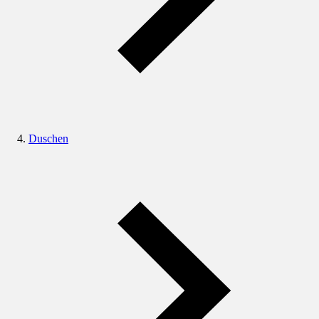
Duschen