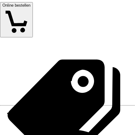
Online bestellen