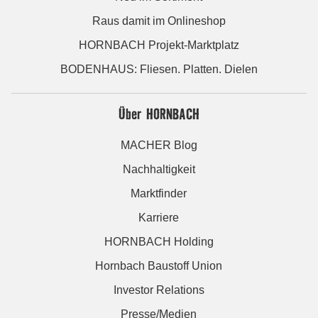
Raus damit im Onlineshop
HORNBACH Projekt-Marktplatz
BODENHAUS: Fliesen. Platten. Dielen
Über HORNBACH
MACHER Blog
Nachhaltigkeit
Marktfinder
Karriere
HORNBACH Holding
Hornbach Baustoff Union
Investor Relations
Presse/Medien