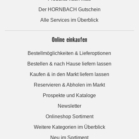
Der HORNBACH Gutschein
Alle Services im Überblick
Online einkaufen
Bestellmöglichkeiten & Lieferoptionen
Bestellen & nach Hause liefern lassen
Kaufen & in den Markt liefern lassen
Reservieren & Abholen im Markt
Prospekte und Kataloge
Newsletter
Onlineshop Sortiment
Weitere Kategorien im Überblick
Neu im Sortiment