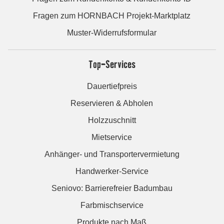
Fragen zum HORNBACH Projekt-Marktplatz
Muster-Widerrufsformular
Top-Services
Dauertiefpreis
Reservieren & Abholen
Holzzuschnitt
Mietservice
Anhänger- und Transportervermietung
Handwerker-Service
Seniovo: Barrierefreier Badumbau
Farbmischservice
Produkte nach Maß