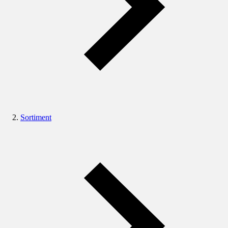
Sortiment