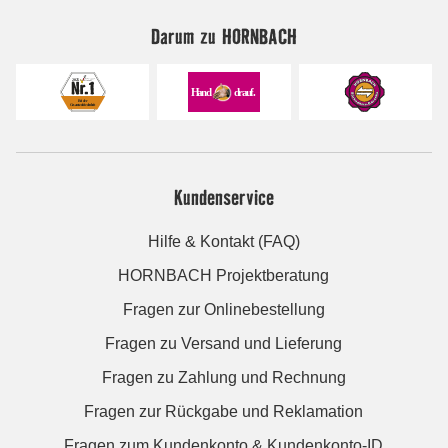
Darum zu HORNBACH
Kundenservice
Hilfe & Kontakt (FAQ)
HORNBACH Projektberatung
Fragen zur Onlinebestellung
Fragen zu Versand und Lieferung
Fragen zu Zahlung und Rechnung
Fragen zur Rückgabe und Reklamation
Fragen zum Kundenkonto & Kundenkonto-ID