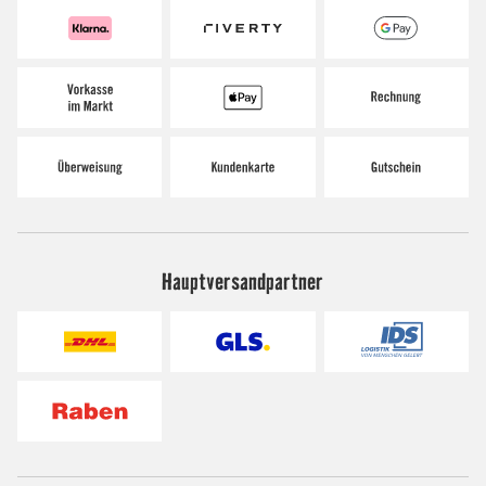
Hauptversandpartner