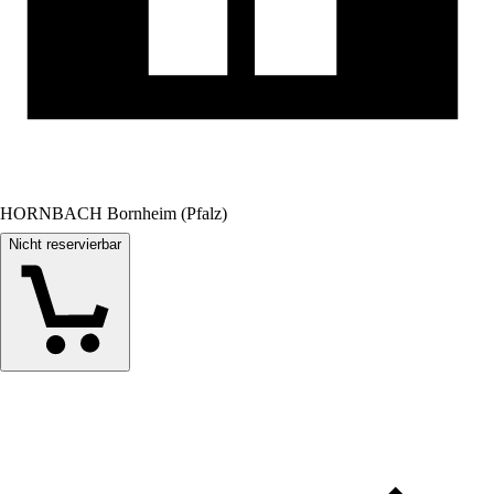
HORNBACH Bornheim (Pfalz)
Nicht reservierbar