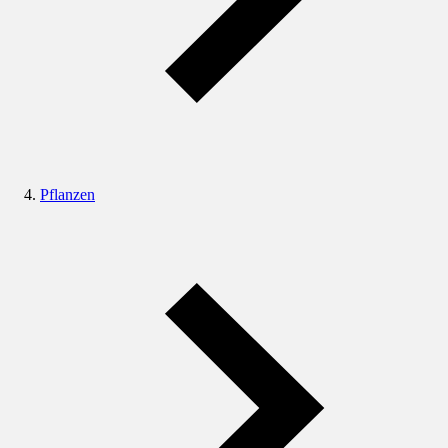
Pflanzen