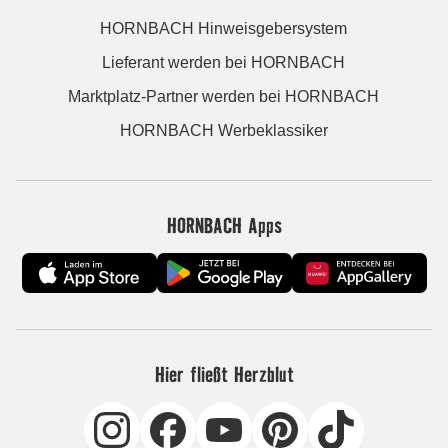
HORNBACH Hinweisgebersystem
Lieferant werden bei HORNBACH
Marktplatz-Partner werden bei HORNBACH
HORNBACH Werbeklassiker
HORNBACH Apps
Hier fließt Herzblut