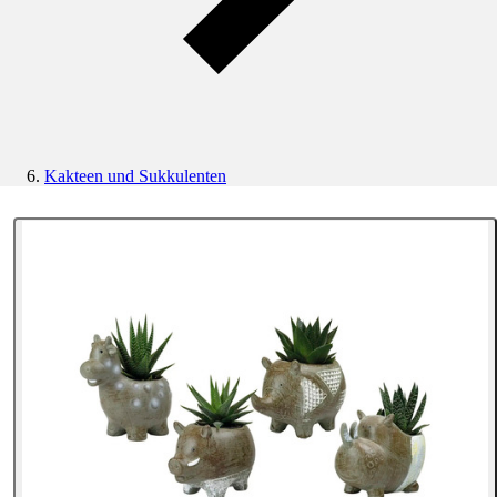
Kakteen und Sukkulenten