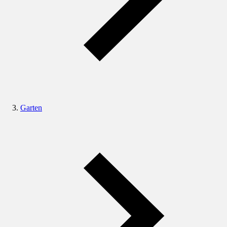
Garten