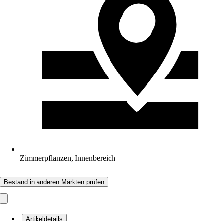
Zimmerpflanzen, Innenbereich
Bestand in anderen Märkten prüfen
Artikeldetails