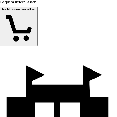
Bequem liefern lassen
Nicht online bestellbar