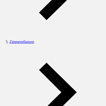
Zimmerpflanzen