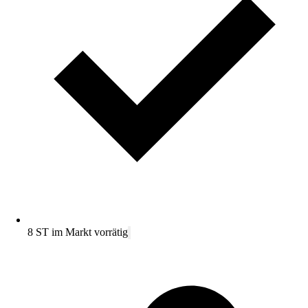
8 ST im Markt vorrätig