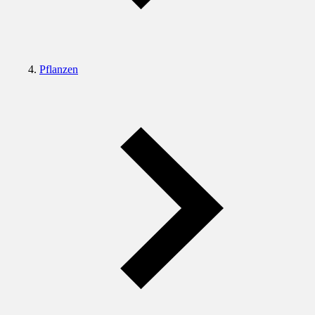
Pflanzen