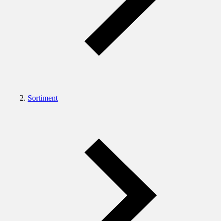
Sortiment