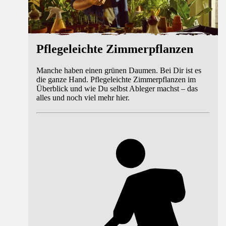
Pflegeleichte Zimmerpflanzen
Manche haben einen grünen Daumen. Bei Dir ist es
die ganze Hand. Pflegeleichte Zimmerpflanzen im
Überblick und wie Du selbst Ableger machst – das
alles und noch viel mehr hier.