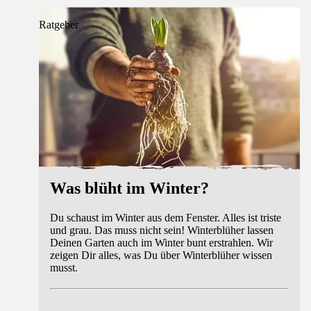
Ratgeber
Was blüht im Winter?
Du schaust im Winter aus dem Fenster. Alles ist triste
und grau. Das muss nicht sein! Winterblüher lassen
Deinen Garten auch im Winter bunt erstrahlen. Wir
zeigen Dir alles, was Du über Winterblüher wissen
musst.