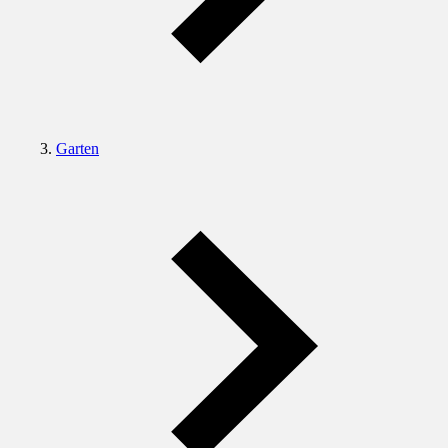
Garten