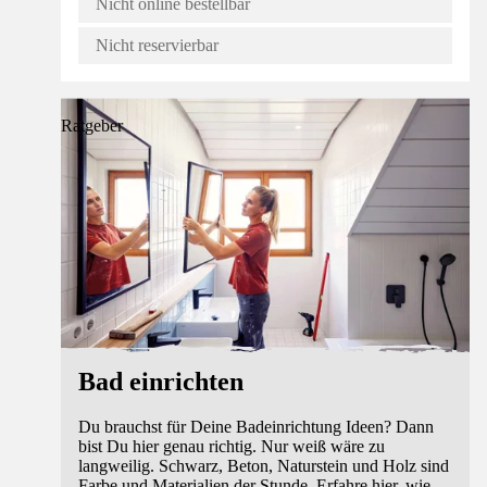
Nicht online bestellbar
Nicht reservierbar
Ratgeber
Bad einrichten
Du brauchst für Deine Badeinrichtung Ideen? Dann
bist Du hier genau richtig. Nur weiß wäre zu
langweilig. Schwarz, Beton, Naturstein und Holz sind
Farbe und Materialien der Stunde. Erfahre hier, wie