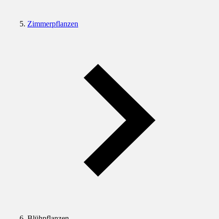
Zimmerpflanzen
Blühpflanzen