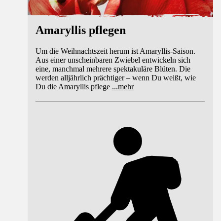
Amaryllis pflegen
Um die Weihnachtszeit herum ist Amaryllis-Saison.
Aus einer unscheinbaren Zwiebel entwickeln sich
eine, manchmal mehrere spektakuläre Blüten. Die
werden alljährlich prächtiger – wenn Du weißt, wie
Du die Amaryllis pflege
...
mehr