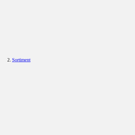
Sortiment