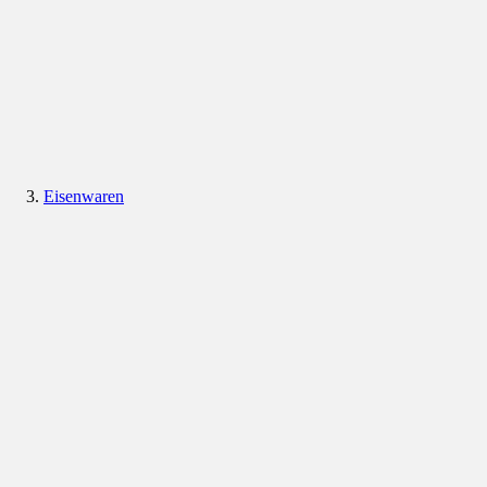
Eisenwaren