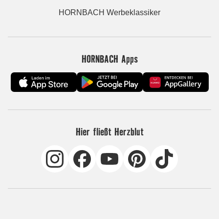
HORNBACH Werbeklassiker
HORNBACH Apps
Hier fließt Herzblut