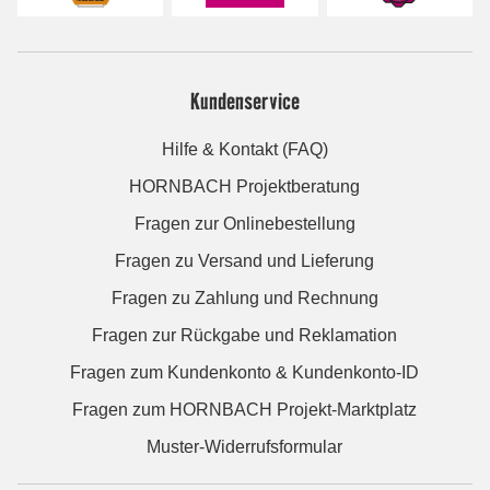
Kundenservice
Hilfe & Kontakt (FAQ)
HORNBACH Projektberatung
Fragen zur Onlinebestellung
Fragen zu Versand und Lieferung
Fragen zu Zahlung und Rechnung
Fragen zur Rückgabe und Reklamation
Fragen zum Kundenkonto & Kundenkonto-ID
Fragen zum HORNBACH Projekt-Marktplatz
Muster-Widerrufsformular