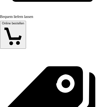
Bequem liefern lassen
Online bestellen