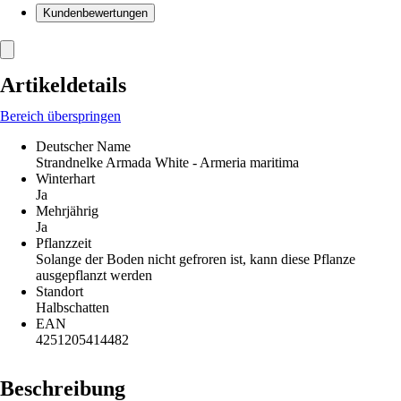
Kundenbewertungen
Artikeldetails
Bereich überspringen
Deutscher Name
Strandnelke Armada White - Armeria maritima
Winterhart
Ja
Mehrjährig
Ja
Pflanzzeit
Solange der Boden nicht gefroren ist, kann diese Pflanze
ausgepflanzt werden
Standort
Halbschatten
EAN
4251205414482
Beschreibung