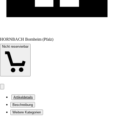
HORNBACH Bornheim (Pfalz)
Nicht reservierbar
Artikeldetails
Beschreibung
Weitere Kategorien