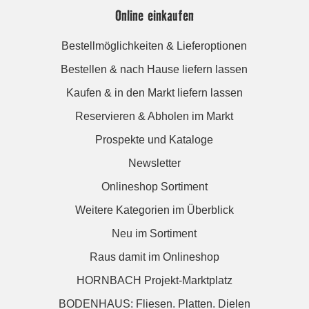
Online einkaufen
Bestellmöglichkeiten & Lieferoptionen
Bestellen & nach Hause liefern lassen
Kaufen & in den Markt liefern lassen
Reservieren & Abholen im Markt
Prospekte und Kataloge
Newsletter
Onlineshop Sortiment
Weitere Kategorien im Überblick
Neu im Sortiment
Raus damit im Onlineshop
HORNBACH Projekt-Marktplatz
BODENHAUS: Fliesen. Platten. Dielen