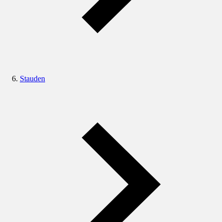
Stauden