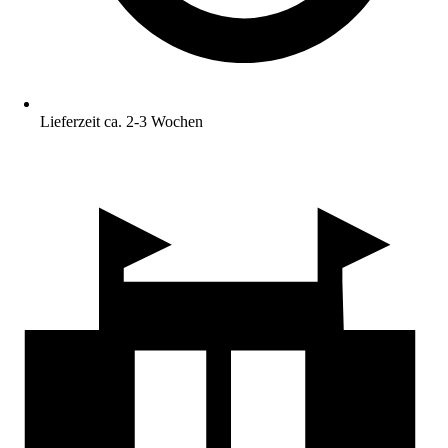
Lieferzeit ca. 2-3 Wochen