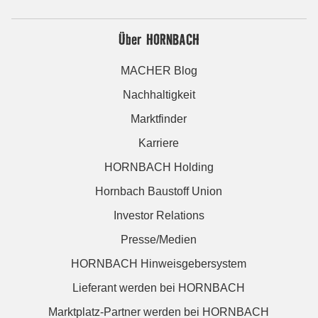
Über HORNBACH
MACHER Blog
Nachhaltigkeit
Marktfinder
Karriere
HORNBACH Holding
Hornbach Baustoff Union
Investor Relations
Presse/Medien
HORNBACH Hinweisgebersystem
Lieferant werden bei HORNBACH
Marktplatz-Partner werden bei HORNBACH