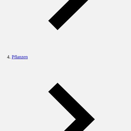
Pflanzen