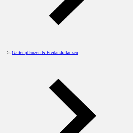
Gartenpflanzen & Freilandpflanzen