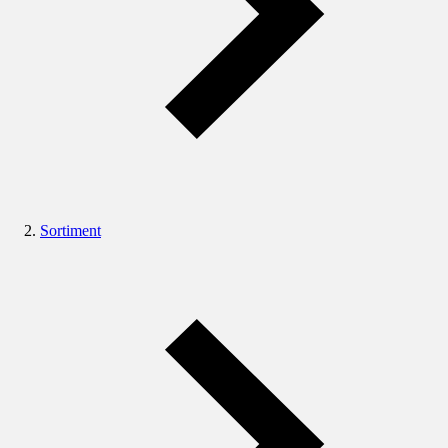
Sortiment