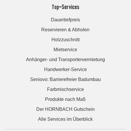
Top-Services
Dauertiefpreis
Reservieren & Abholen
Holzzuschnitt
Mietservice
Anhänger- und Transportervermietung
Handwerker-Service
Seniovo: Barrierefreier Badumbau
Farbmischservice
Produkte nach Maß
Der HORNBACH Gutschein
Alle Services im Überblick