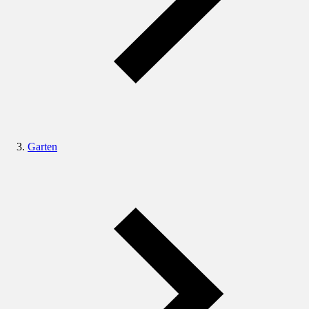
Garten