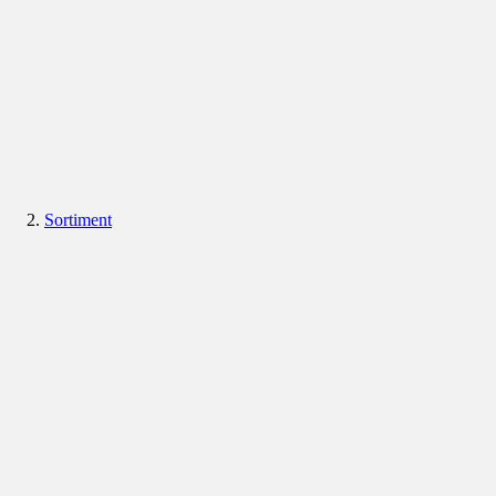
Sortiment