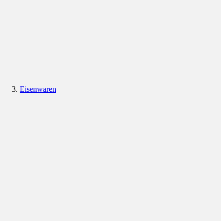
Eisenwaren