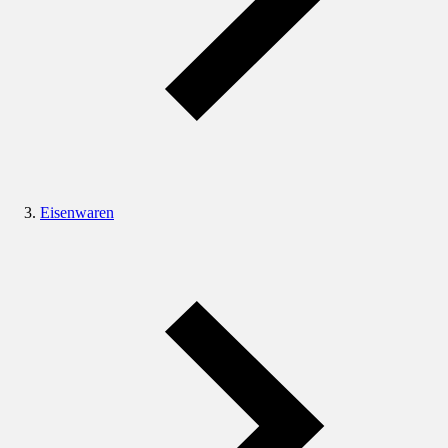
Eisenwaren