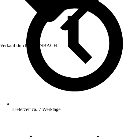
Verkauf durch:
HORNBACH
Lieferzeit ca. 7 Werktage