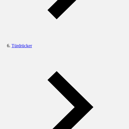
Türdrücker