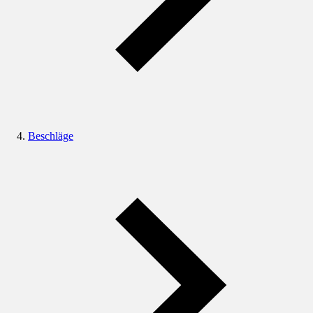
Beschläge