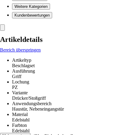
Weitere Kategorien
Kundenbewertungen
Artikeldetails
Bereich überspringen
Artikeltyp
Beschlagset
Ausführung
Griff
Lochung
PZ
Variante
Drücker/Stoßgriff
Anwendungsbereich
Haustür, Nebeneingangstür
Material
Edelstahl
Farbton
Edelstahl