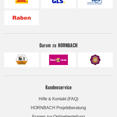
Darum zu HORNBACH
Kundenservice
Hilfe & Kontakt (FAQ)
HORNBACH Projektberatung
Fragen zur Onlinebestellung