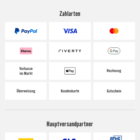
Zahlarten
Hauptversandpartner