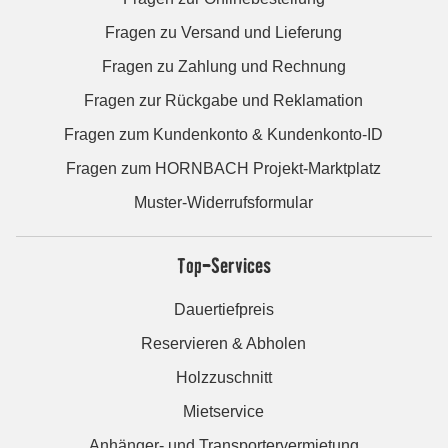
Fragen zu Versand und Lieferung
Fragen zu Zahlung und Rechnung
Fragen zur Rückgabe und Reklamation
Fragen zum Kundenkonto & Kundenkonto-ID
Fragen zum HORNBACH Projekt-Marktplatz
Muster-Widerrufsformular
Top-Services
Dauertiefpreis
Reservieren & Abholen
Holzzuschnitt
Mietservice
Anhänger- und Transportervermietung