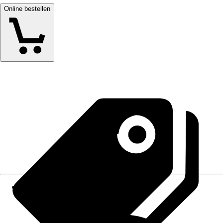
Online bestellen