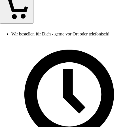
Wir bestellen für Dich - gerne vor Ort oder telefonisch!