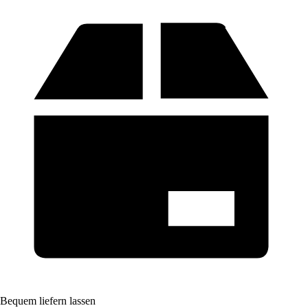
Bequem liefern lassen