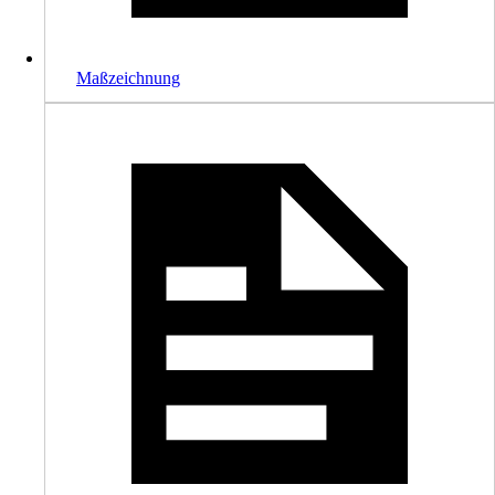
Maßzeichnung