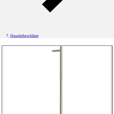
Haustürbeschläge