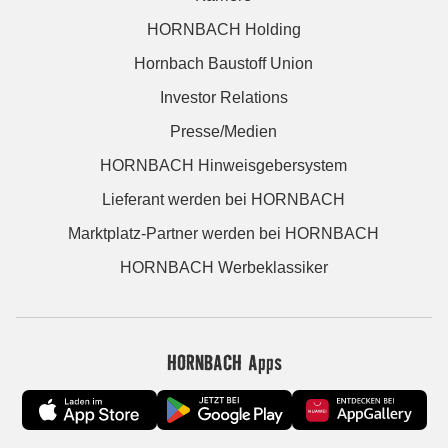
HORNBACH Holding
Hornbach Baustoff Union
Investor Relations
Presse/Medien
HORNBACH Hinweisgebersystem
Lieferant werden bei HORNBACH
Marktplatz-Partner werden bei HORNBACH
HORNBACH Werbeklassiker
HORNBACH Apps