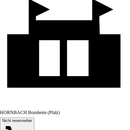
HORNBACH Bornheim (Pfalz)
Nicht reservierbar