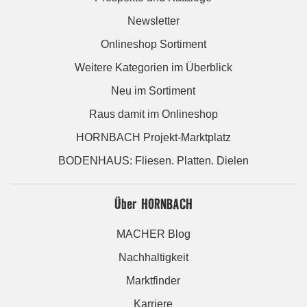
Newsletter
Onlineshop Sortiment
Weitere Kategorien im Überblick
Neu im Sortiment
Raus damit im Onlineshop
HORNBACH Projekt-Marktplatz
BODENHAUS: Fliesen. Platten. Dielen
Über HORNBACH
MACHER Blog
Nachhaltigkeit
Marktfinder
Karriere