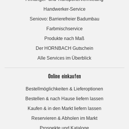
Handwerker-Service
Seniovo: Barrierefreier Badumbau
Farbmischservice
Produkte nach Maß
Der HORNBACH Gutschein
Alle Services im Überblick
Online einkaufen
Bestellmöglichkeiten & Lieferoptionen
Bestellen & nach Hause liefern lassen
Kaufen & in den Markt liefern lassen
Reservieren & Abholen im Markt
Prospekte und Kataloge