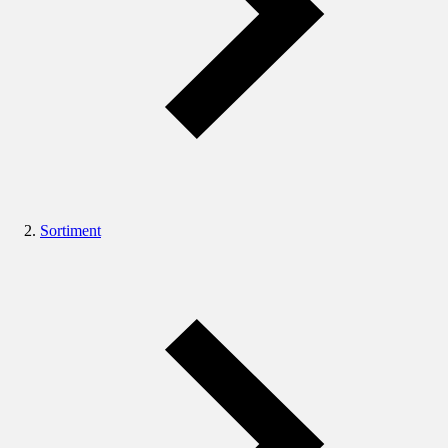
Sortiment