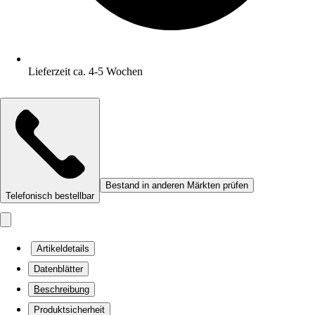
Lieferzeit ca. 4-5 Wochen
Bestand in anderen Märkten prüfen
Telefonisch bestellbar
Artikeldetails
Datenblätter
Beschreibung
Produktsicherheit