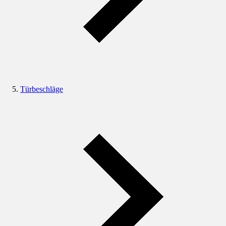
Türbeschläge