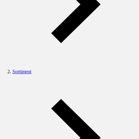
Sortiment