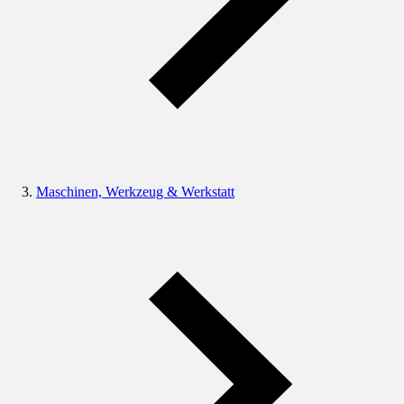
Maschinen, Werkzeug & Werkstatt