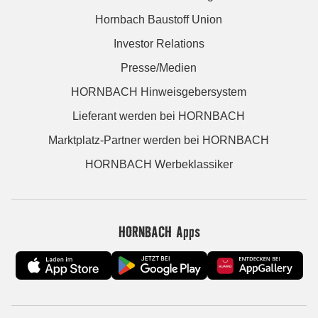
Hornbach Baustoff Union
Investor Relations
Presse/Medien
HORNBACH Hinweisgebersystem
Lieferant werden bei HORNBACH
Marktplatz-Partner werden bei HORNBACH
HORNBACH Werbeklassiker
HORNBACH Apps