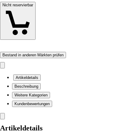
Nicht reservierbar
Bestand in anderen Märkten prüfen
Artikeldetails
Beschreibung
Weitere Kategorien
Kundenbewertungen
Artikeldetails