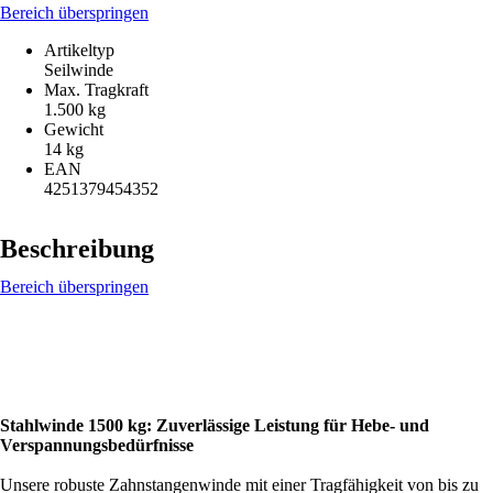
Bereich überspringen
Artikeltyp
Seilwinde
Max. Tragkraft
1.500 kg
Gewicht
14 kg
EAN
4251379454352
Beschreibung
Bereich überspringen
Stahlwinde 1500 kg: Zuverlässige Leistung für Hebe- und
Verspannungsbedürfnisse
Unsere robuste Zahnstangenwinde mit einer Tragfähigkeit von bis zu