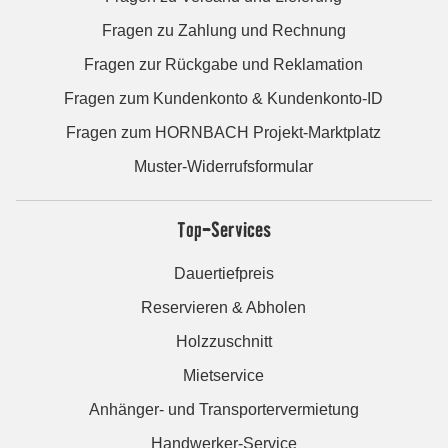
Fragen zu Zahlung und Rechnung
Fragen zur Rückgabe und Reklamation
Fragen zum Kundenkonto & Kundenkonto-ID
Fragen zum HORNBACH Projekt-Marktplatz
Muster-Widerrufsformular
Top-Services
Dauertiefpreis
Reservieren & Abholen
Holzzuschnitt
Mietservice
Anhänger- und Transportervermietung
Handwerker-Service