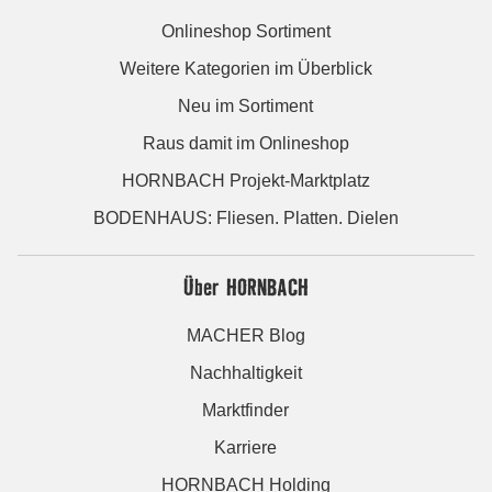
Onlineshop Sortiment
Weitere Kategorien im Überblick
Neu im Sortiment
Raus damit im Onlineshop
HORNBACH Projekt-Marktplatz
BODENHAUS: Fliesen. Platten. Dielen
Über HORNBACH
MACHER Blog
Nachhaltigkeit
Marktfinder
Karriere
HORNBACH Holding