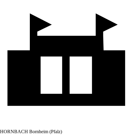
HORNBACH Bornheim (Pfalz)