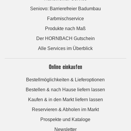
Seniovo: Barrierefreier Badumbau
Farbmischservice
Produkte nach Maß
Der HORNBACH Gutschein
Alle Services im Überblick
Online einkaufen
Bestellmöglichkeiten & Lieferoptionen
Bestellen & nach Hause liefern lassen
Kaufen & in den Markt liefern lassen
Reservieren & Abholen im Markt
Prospekte und Kataloge
Newsletter