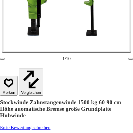
1
/
10
Vergleichen
Stockwinde Zahnstangenwinde 1500 kg 60-90 cm
Höhe auomatische Bremse große Grundplatte
Hubwinde
Erste Bewertung schreiben