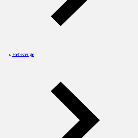
Hebezeuge