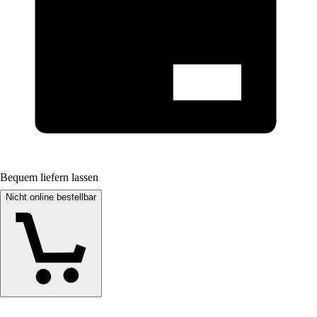
Bequem liefern lassen
Nicht online bestellbar