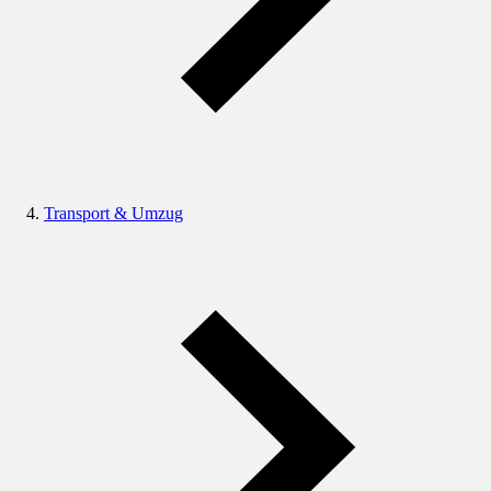
Transport & Umzug