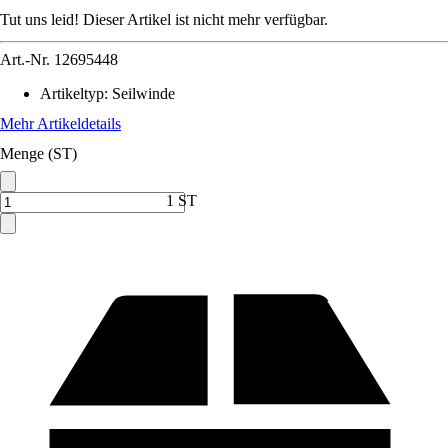
Tut uns leid! Dieser Artikel ist nicht mehr verfügbar.
Art.-Nr.
12695448
Artikeltyp
:
Seilwinde
Mehr Artikeldetails
Menge (ST)
1 ST