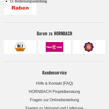
1x Bedienungsanleitung
Darum zu HORNBACH
Kundenservice
Hilfe & Kontakt (FAQ)
HORNBACH Projektberatung
Fragen zur Onlinebestellung
Fragen zu Versand und Lieferung