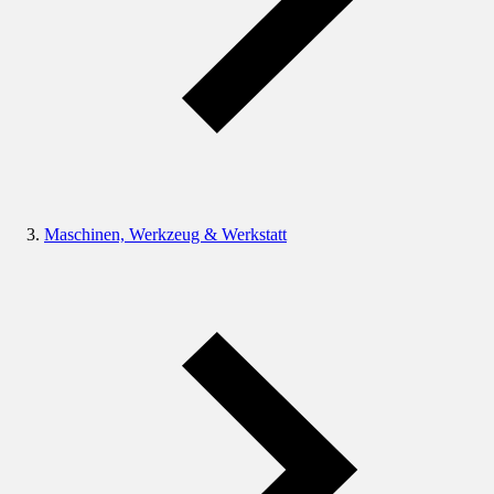
Maschinen, Werkzeug & Werkstatt