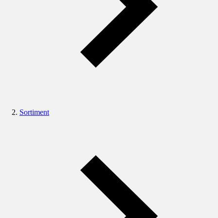
Sortiment