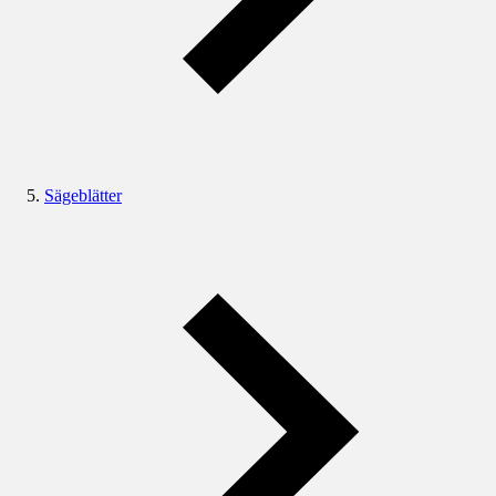
Sägeblätter