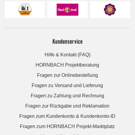
Kundenservice
Hilfe & Kontakt (FAQ)
HORNBACH Projektberatung
Fragen zur Onlinebestellung
Fragen zu Versand und Lieferung
Fragen zu Zahlung und Rechnung
Fragen zur Rückgabe und Reklamation
Fragen zum Kundenkonto & Kundenkonto-ID
Fragen zum HORNBACH Projekt-Marktplatz