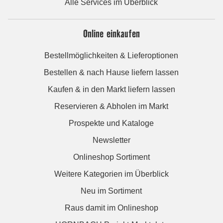
Alle Services im Überblick
Online einkaufen
Bestellmöglichkeiten & Lieferoptionen
Bestellen & nach Hause liefern lassen
Kaufen & in den Markt liefern lassen
Reservieren & Abholen im Markt
Prospekte und Kataloge
Newsletter
Onlineshop Sortiment
Weitere Kategorien im Überblick
Neu im Sortiment
Raus damit im Onlineshop