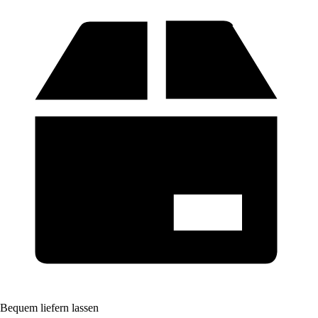
Bequem liefern lassen