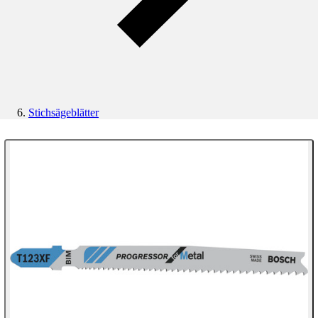
Stichsägeblätter