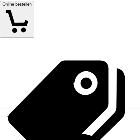
Online bestellen