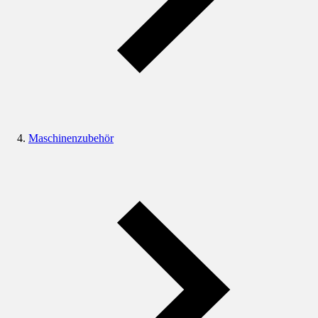
Maschinenzubehör