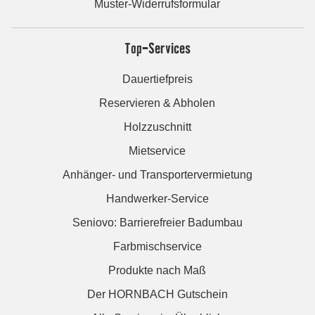
Muster-Widerrufsformular
Top-Services
Dauertiefpreis
Reservieren & Abholen
Holzzuschnitt
Mietservice
Anhänger- und Transportervermietung
Handwerker-Service
Seniovo: Barrierefreier Badumbau
Farbmischservice
Produkte nach Maß
Der HORNBACH Gutschein