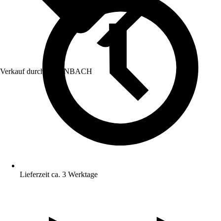
Verkauf durch:
HORNBACH
Lieferzeit ca. 3 Werktage