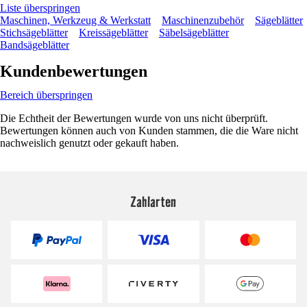
Liste überspringen
Maschinen, Werkzeug & Werkstatt
Maschinenzubehör
Sägeblätter
Stichsägeblätter
Kreissägeblätter
Säbelsägeblätter
Bandsägeblätter
Kundenbewertungen
Bereich überspringen
Die Echtheit der Bewertungen wurde von uns nicht überprüft.
Bewertungen können auch von Kunden stammen, die die Ware nicht
nachweislich genutzt oder gekauft haben.
Zahlarten