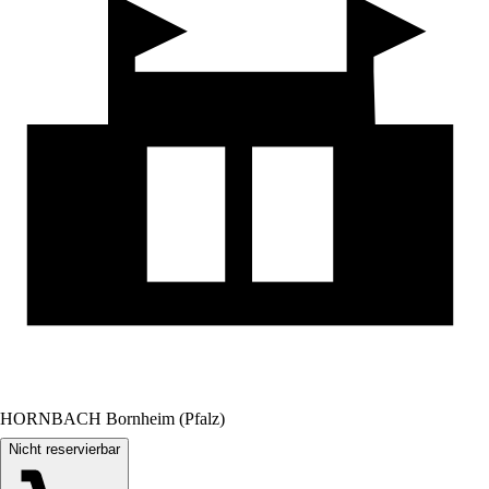
HORNBACH Bornheim (Pfalz)
Nicht reservierbar