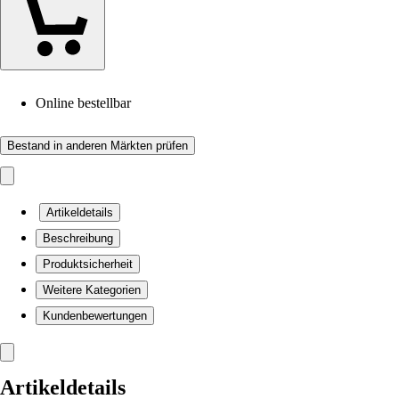
Online bestellbar
Bestand in anderen Märkten prüfen
Artikeldetails
Beschreibung
Produktsicherheit
Weitere Kategorien
Kundenbewertungen
Artikeldetails