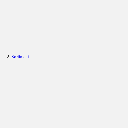
Sortiment