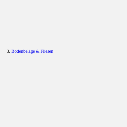
Bodenbeläge & Fliesen