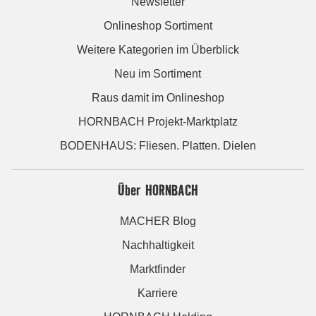
Newsletter
Onlineshop Sortiment
Weitere Kategorien im Überblick
Neu im Sortiment
Raus damit im Onlineshop
HORNBACH Projekt-Marktplatz
BODENHAUS: Fliesen. Platten. Dielen
Über HORNBACH
MACHER Blog
Nachhaltigkeit
Marktfinder
Karriere