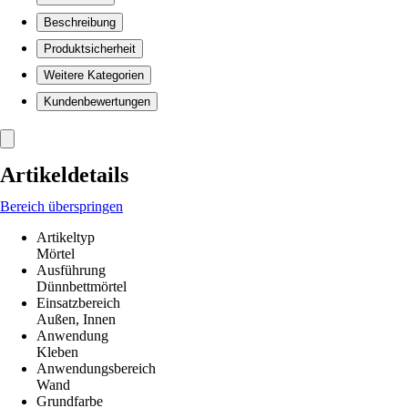
Beschreibung
Produktsicherheit
Weitere Kategorien
Kundenbewertungen
Artikeldetails
Bereich überspringen
Artikeltyp
Mörtel
Ausführung
Dünnbettmörtel
Einsatzbereich
Außen, Innen
Anwendung
Kleben
Anwendungsbereich
Wand
Grundfarbe