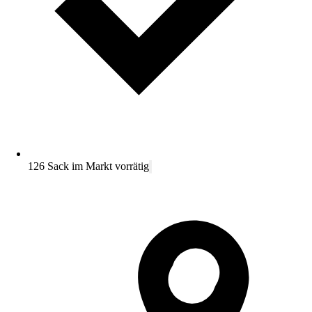
126 Sack im Markt vorrätig