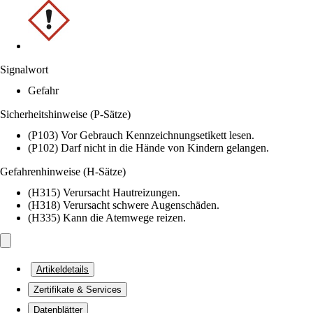
Signalwort
Gefahr
Sicherheitshinweise (P-Sätze)
(P103) Vor Gebrauch Kennzeichnungsetikett lesen.
(P102) Darf nicht in die Hände von Kindern gelangen.
Gefahrenhinweise (H-Sätze)
(H315) Verursacht Hautreizungen.
(H318) Verursacht schwere Augenschäden.
(H335) Kann die Atemwege reizen.
Artikeldetails
Zertifikate & Services
Datenblätter