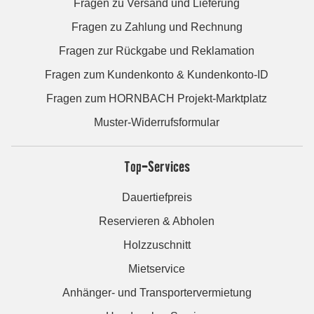
Fragen zu Versand und Lieferung
Fragen zu Zahlung und Rechnung
Fragen zur Rückgabe und Reklamation
Fragen zum Kundenkonto & Kundenkonto-ID
Fragen zum HORNBACH Projekt-Marktplatz
Muster-Widerrufsformular
Top-Services
Dauertiefpreis
Reservieren & Abholen
Holzzuschnitt
Mietservice
Anhänger- und Transportervermietung