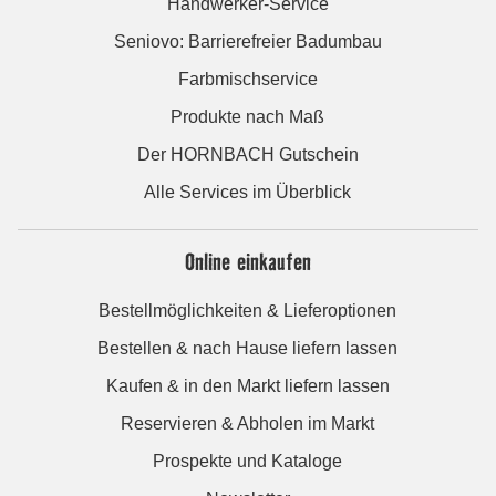
Handwerker-Service
Seniovo: Barrierefreier Badumbau
Farbmischservice
Produkte nach Maß
Der HORNBACH Gutschein
Alle Services im Überblick
Online einkaufen
Bestellmöglichkeiten & Lieferoptionen
Bestellen & nach Hause liefern lassen
Kaufen & in den Markt liefern lassen
Reservieren & Abholen im Markt
Prospekte und Kataloge