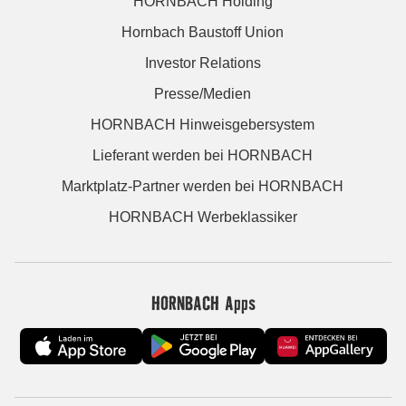
HORNBACH Holding
Hornbach Baustoff Union
Investor Relations
Presse/Medien
HORNBACH Hinweisgebersystem
Lieferant werden bei HORNBACH
Marktplatz-Partner werden bei HORNBACH
HORNBACH Werbeklassiker
HORNBACH Apps