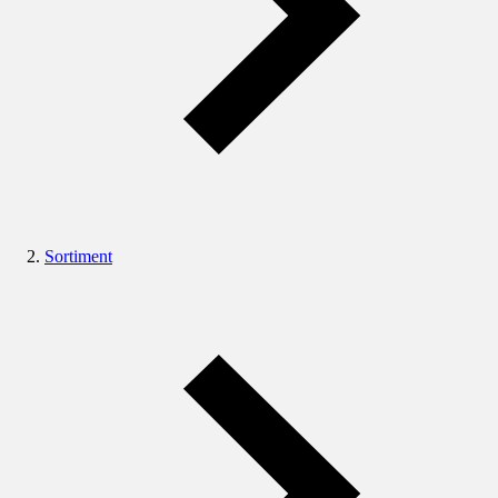
Sortiment