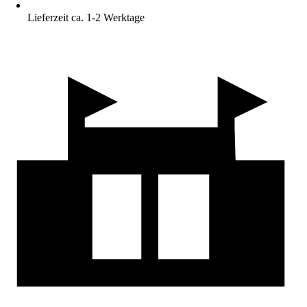
Lieferzeit ca. 1-2 Werktage