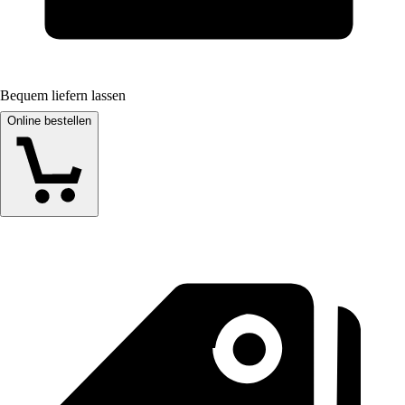
Bequem liefern lassen
Online bestellen