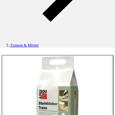
Zement & Mörtel