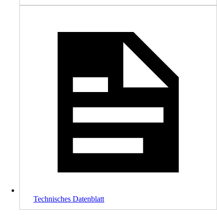
Technisches Datenblatt