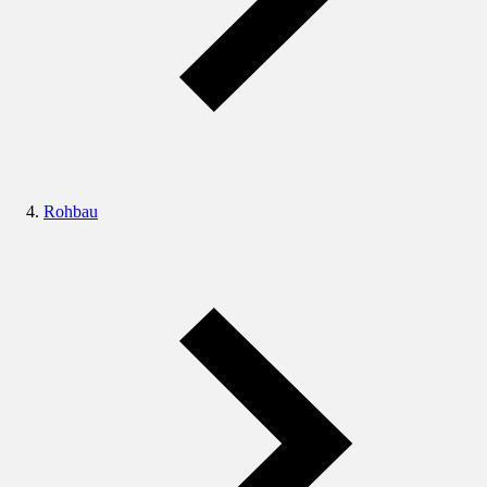
Rohbau