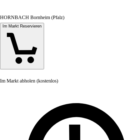
HORNBACH Bornheim (Pfalz)
Im Markt Reservieren
Im Markt abholen (kostenlos)