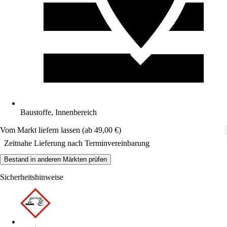
Baustoffe, Innenbereich
Vom Markt liefern lassen (ab 49,00 €)
Zeitnahe Lieferung nach Terminvereinbarung
Bestand in anderen Märkten prüfen
Sicherheitshinweise