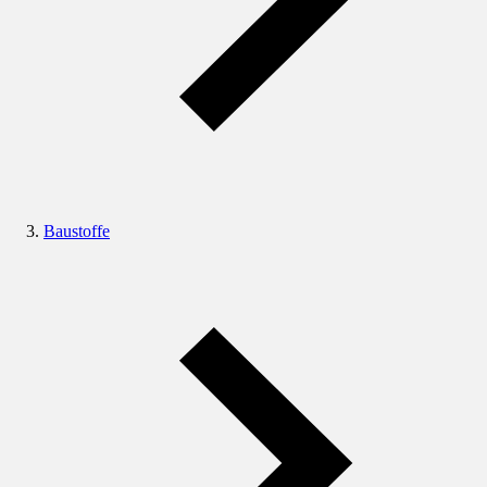
Baustoffe