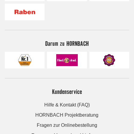
Darum zu HORNBACH
Kundenservice
Hilfe & Kontakt (FAQ)
HORNBACH Projektberatung
Fragen zur Onlinebestellung