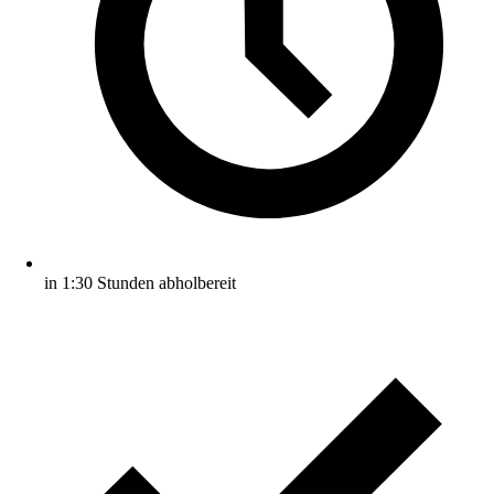
in 1:30 Stunden abholbereit