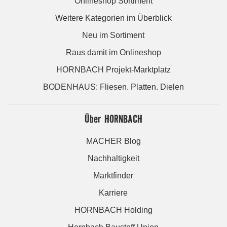
Onlineshop Sortiment
Weitere Kategorien im Überblick
Neu im Sortiment
Raus damit im Onlineshop
HORNBACH Projekt-Marktplatz
BODENHAUS: Fliesen. Platten. Dielen
Über HORNBACH
MACHER Blog
Nachhaltigkeit
Marktfinder
Karriere
HORNBACH Holding