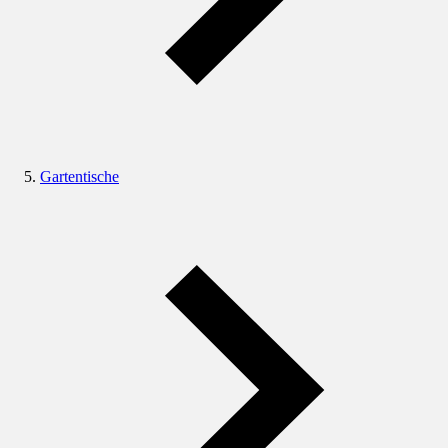
Gartentische