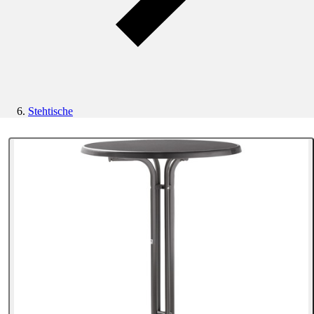
Stehtische