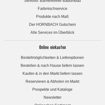
Seniovo: Barrierefreier Badumbau
Farbmischservice
Produkte nach Maß
Der HORNBACH Gutschein
Alle Services im Überblick
Online einkaufen
Bestellmöglichkeiten & Lieferoptionen
Bestellen & nach Hause liefern lassen
Kaufen & in den Markt liefern lassen
Reservieren & Abholen im Markt
Prospekte und Kataloge
Newsletter