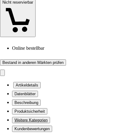
Nicht reservierbar
Online bestellbar
Bestand in anderen Märkten prüfen
Artikeldetails
Datenblätter
Beschreibung
Produktsicherheit
Weitere Kategorien
Kundenbewertungen