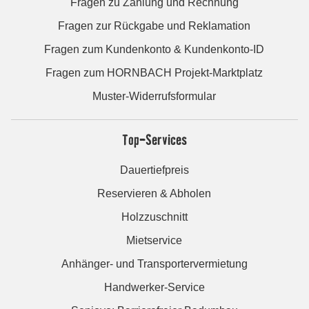
Fragen zu Zahlung und Rechnung
Fragen zur Rückgabe und Reklamation
Fragen zum Kundenkonto & Kundenkonto-ID
Fragen zum HORNBACH Projekt-Marktplatz
Muster-Widerrufsformular
Top-Services
Dauertiefpreis
Reservieren & Abholen
Holzzuschnitt
Mietservice
Anhänger- und Transportervermietung
Handwerker-Service