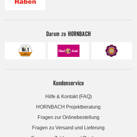
Darum zu HORNBACH
Kundenservice
Hilfe & Kontakt (FAQ)
HORNBACH Projektberatung
Fragen zur Onlinebestellung
Fragen zu Versand und Lieferung