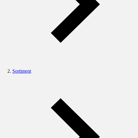
Sortiment