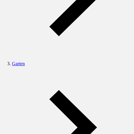
Garten