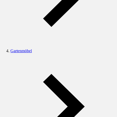
Gartenmöbel