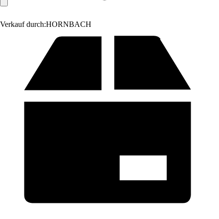
Verkauf durch:
HORNBACH