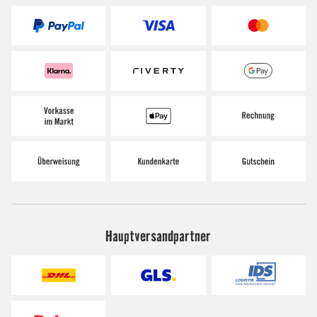
Hauptversandpartner