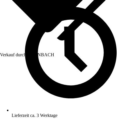
Verkauf durch:
HORNBACH
Lieferzeit ca. 3 Werktage