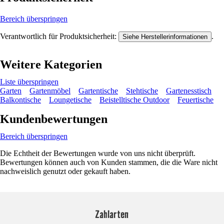
Bereich überspringen
Verantwortlich für Produktsicherheit:
.
Siehe Herstellerinformationen
Weitere Kategorien
Liste überspringen
Garten
Gartenmöbel
Gartentische
Stehtische
Gartenesstisch
Balkontische
Loungetische
Beistelltische Outdoor
Feuertische
Kundenbewertungen
Bereich überspringen
Die Echtheit der Bewertungen wurde von uns nicht überprüft.
Bewertungen können auch von Kunden stammen, die die Ware nicht
nachweislich genutzt oder gekauft haben.
Zahlarten