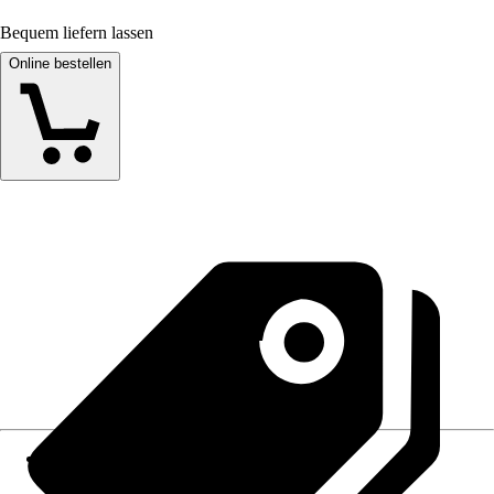
Bequem liefern lassen
Online bestellen