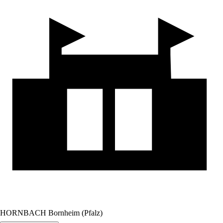
HORNBACH Bornheim (Pfalz)