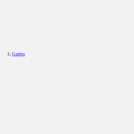
Garten