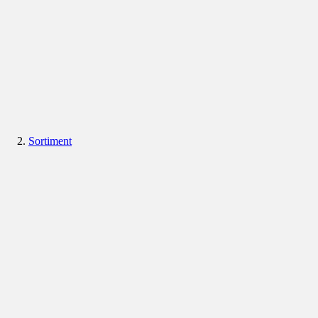
Sortiment