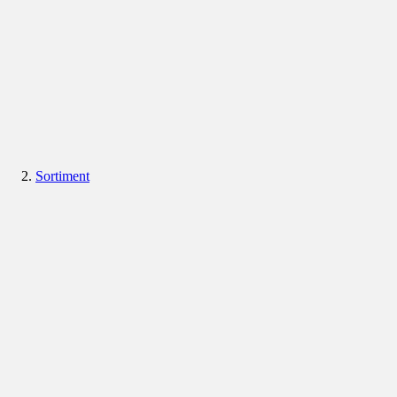
Sortiment