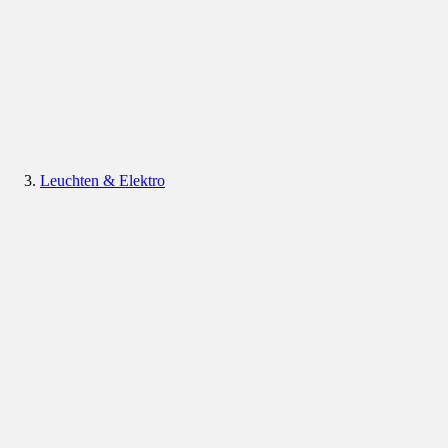
Leuchten & Elektro