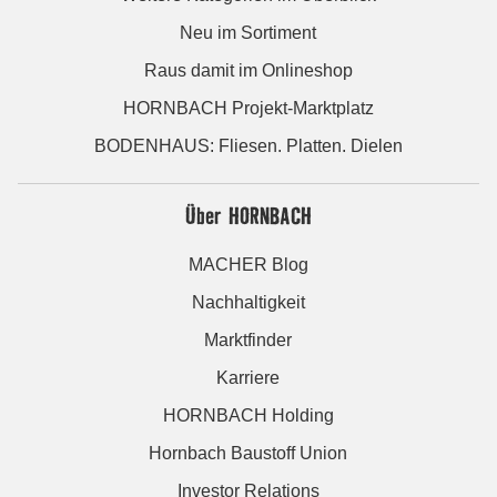
Neu im Sortiment
Raus damit im Onlineshop
HORNBACH Projekt-Marktplatz
BODENHAUS: Fliesen. Platten. Dielen
Über HORNBACH
MACHER Blog
Nachhaltigkeit
Marktfinder
Karriere
HORNBACH Holding
Hornbach Baustoff Union
Investor Relations