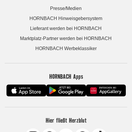
Presse/Medien
HORNBACH Hinweisgebersystem
Lieferant werden bei HORNBACH
Marktplatz-Partner werden bei HORNBACH
HORNBACH Werbeklassiker
HORNBACH Apps
Hier fließt Herzblut