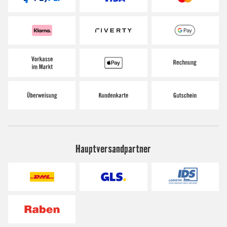
Hauptversandpartner