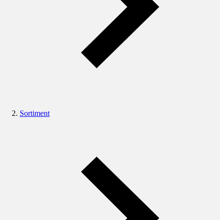
Sortiment