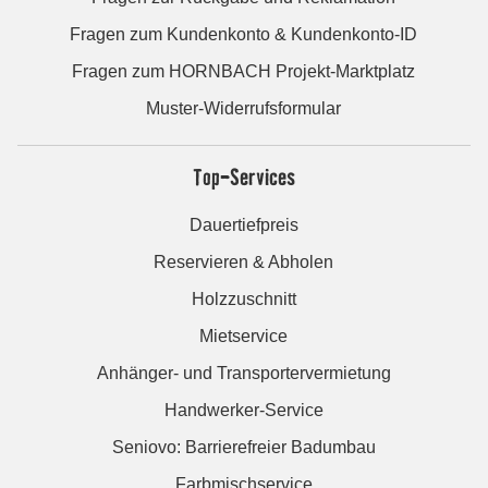
Fragen zum Kundenkonto & Kundenkonto-ID
Fragen zum HORNBACH Projekt-Marktplatz
Muster-Widerrufsformular
Top-Services
Dauertiefpreis
Reservieren & Abholen
Holzzuschnitt
Mietservice
Anhänger- und Transportervermietung
Handwerker-Service
Seniovo: Barrierefreier Badumbau
Farbmischservice