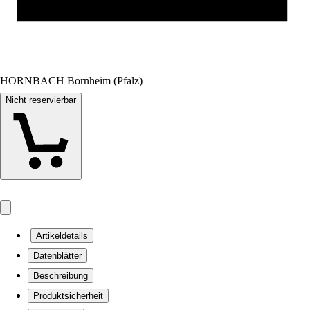
HORNBACH Bornheim (Pfalz)
Nicht reservierbar
Artikeldetails
Datenblätter
Beschreibung
Produktsicherheit