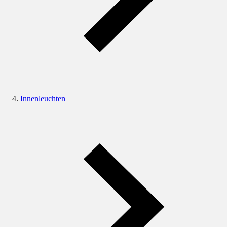
Innenleuchten