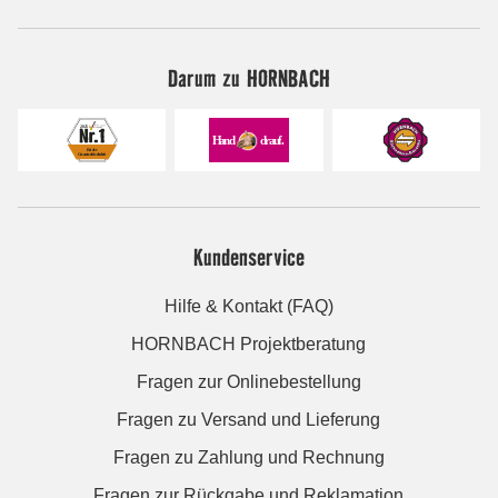
Darum zu HORNBACH
Kundenservice
Hilfe & Kontakt (FAQ)
HORNBACH Projektberatung
Fragen zur Onlinebestellung
Fragen zu Versand und Lieferung
Fragen zu Zahlung und Rechnung
Fragen zur Rückgabe und Reklamation