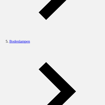
Bodenlampen