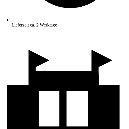
Lieferzeit ca. 2 Werktage