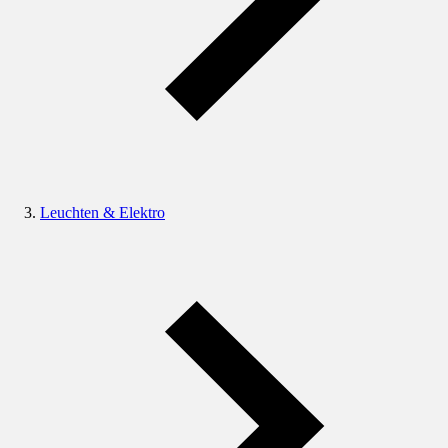
Leuchten & Elektro