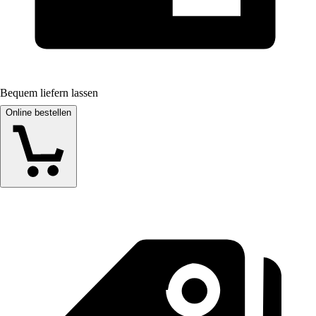
Bequem liefern lassen
Online bestellen