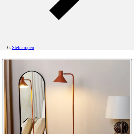
Stehlampen