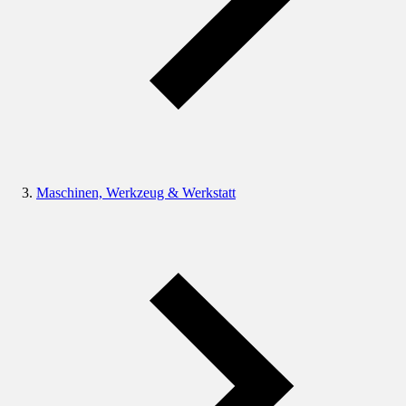
Maschinen, Werkzeug & Werkstatt