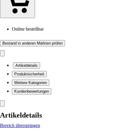
Online bestellbar
Bestand in anderen Märkten prüfen
Artikeldetails
Produktsicherheit
Weitere Kategorien
Kundenbewertungen
Artikeldetails
Bereich überspringen