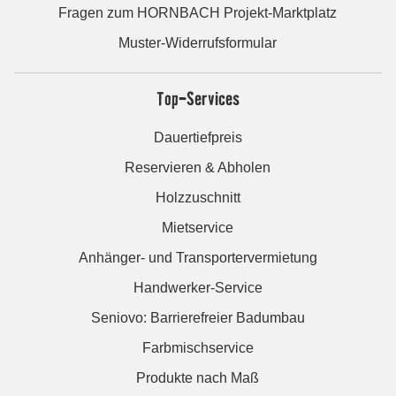
Fragen zum HORNBACH Projekt-Marktplatz
Muster-Widerrufsformular
Top-Services
Dauertiefpreis
Reservieren & Abholen
Holzzuschnitt
Mietservice
Anhänger- und Transportervermietung
Handwerker-Service
Seniovo: Barrierefreier Badumbau
Farbmischservice
Produkte nach Maß