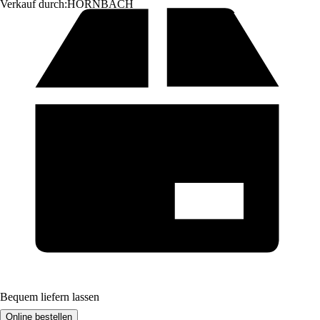
Verkauf durch:
HORNBACH
Bequem liefern lassen
Online bestellen