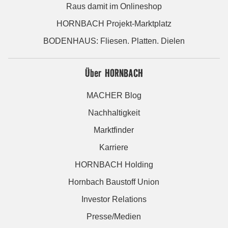
Raus damit im Onlineshop
HORNBACH Projekt-Marktplatz
BODENHAUS: Fliesen. Platten. Dielen
Über HORNBACH
MACHER Blog
Nachhaltigkeit
Marktfinder
Karriere
HORNBACH Holding
Hornbach Baustoff Union
Investor Relations
Presse/Medien