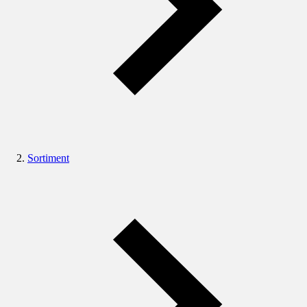
Sortiment