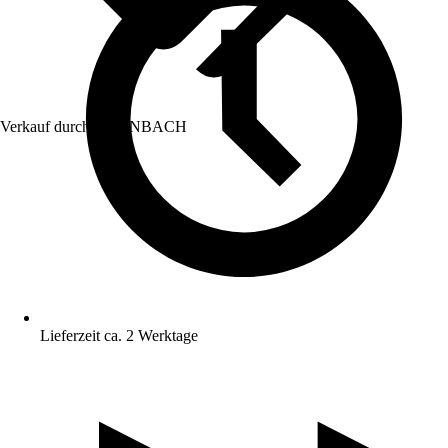
Verkauf durch:
HORNBACH
Lieferzeit ca. 2 Werktage