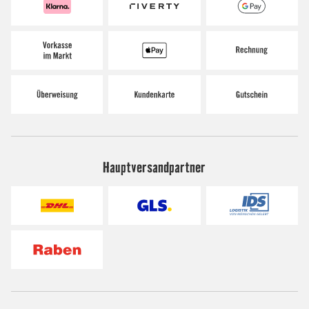
Hauptversandpartner