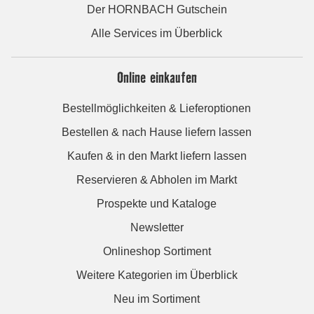
Der HORNBACH Gutschein
Alle Services im Überblick
Online einkaufen
Bestellmöglichkeiten & Lieferoptionen
Bestellen & nach Hause liefern lassen
Kaufen & in den Markt liefern lassen
Reservieren & Abholen im Markt
Prospekte und Kataloge
Newsletter
Onlineshop Sortiment
Weitere Kategorien im Überblick
Neu im Sortiment