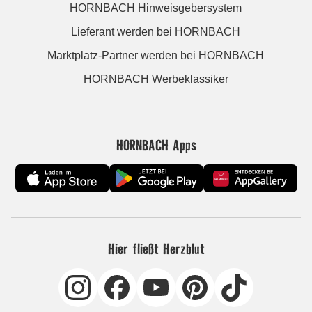
HORNBACH Hinweisgebersystem
Lieferant werden bei HORNBACH
Marktplatz-Partner werden bei HORNBACH
HORNBACH Werbeklassiker
HORNBACH Apps
Hier fließt Herzblut