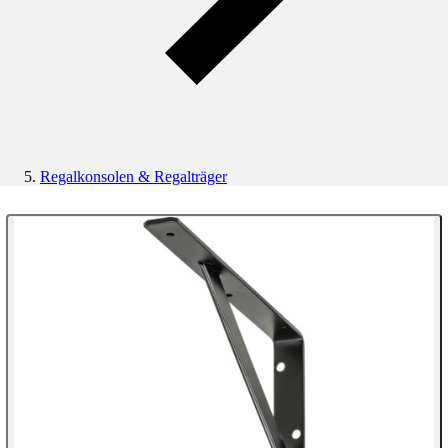
Regalkonsolen & Regalträger