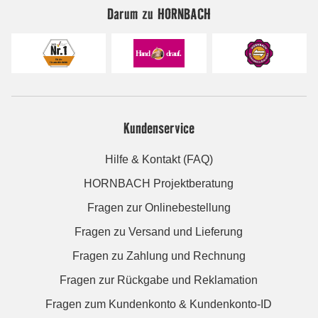
Darum zu HORNBACH
Kundenservice
Hilfe & Kontakt (FAQ)
HORNBACH Projektberatung
Fragen zur Onlinebestellung
Fragen zu Versand und Lieferung
Fragen zu Zahlung und Rechnung
Fragen zur Rückgabe und Reklamation
Fragen zum Kundenkonto & Kundenkonto-ID