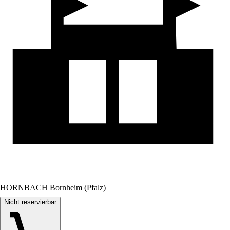
HORNBACH Bornheim (Pfalz)
Nicht reservierbar