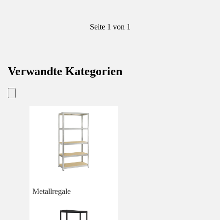
Seite 1 von 1
Verwandte Kategorien
Metallregale