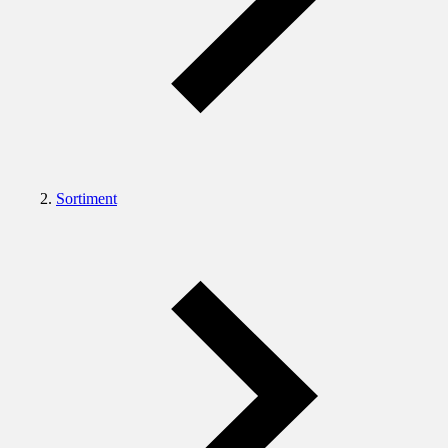
Sortiment