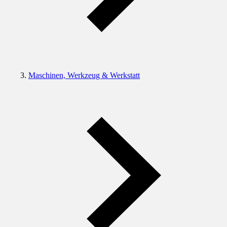
Maschinen, Werkzeug & Werkstatt