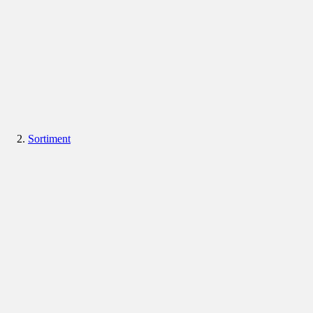
Sortiment