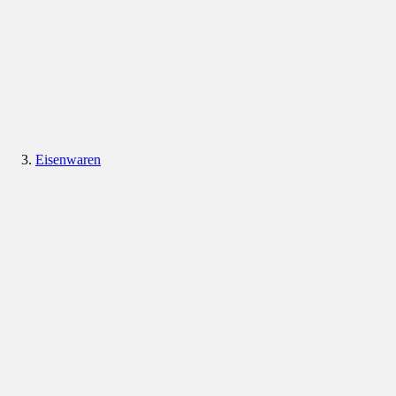
Eisenwaren