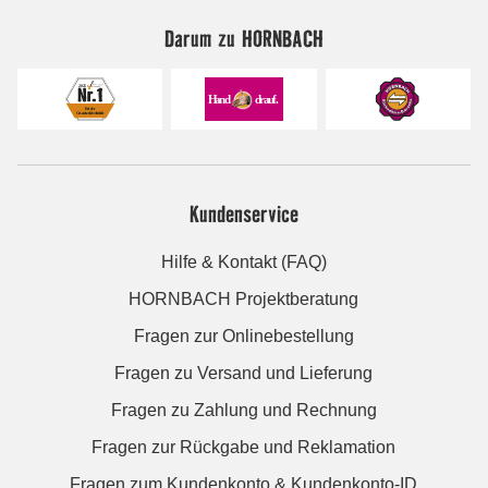
Darum zu HORNBACH
Kundenservice
Hilfe & Kontakt (FAQ)
HORNBACH Projektberatung
Fragen zur Onlinebestellung
Fragen zu Versand und Lieferung
Fragen zu Zahlung und Rechnung
Fragen zur Rückgabe und Reklamation
Fragen zum Kundenkonto & Kundenkonto-ID