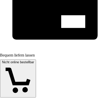
Bequem liefern lassen
Nicht online bestellbar