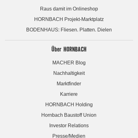
Raus damit im Onlineshop
HORNBACH Projekt-Marktplatz
BODENHAUS: Fliesen. Platten. Dielen
Über HORNBACH
MACHER Blog
Nachhaltigkeit
Marktfinder
Karriere
HORNBACH Holding
Hornbach Baustoff Union
Investor Relations
Presse/Medien