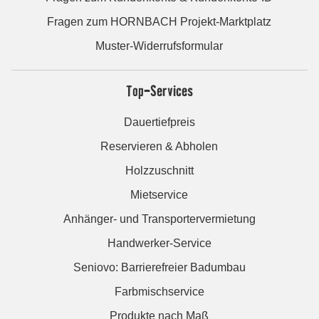
Fragen zum HORNBACH Projekt-Marktplatz
Muster-Widerrufsformular
Top-Services
Dauertiefpreis
Reservieren & Abholen
Holzzuschnitt
Mietservice
Anhänger- und Transportervermietung
Handwerker-Service
Seniovo: Barrierefreier Badumbau
Farbmischservice
Produkte nach Maß