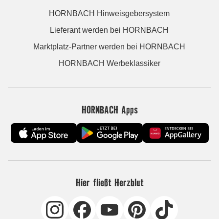
HORNBACH Hinweisgebersystem
Lieferant werden bei HORNBACH
Marktplatz-Partner werden bei HORNBACH
HORNBACH Werbeklassiker
HORNBACH Apps
Hier fließt Herzblut