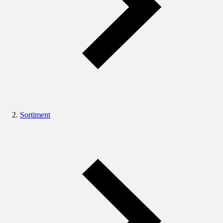
Sortiment