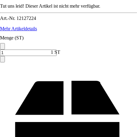
Tut uns leid! Dieser Artikel ist nicht mehr verfügbar.
Art.-Nr.
12127224
Mehr Artikeldetails
Menge (ST)
1 ST