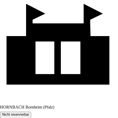
HORNBACH Bornheim (Pfalz)
Nicht reservierbar