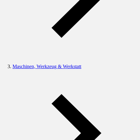
Maschinen, Werkzeug & Werkstatt