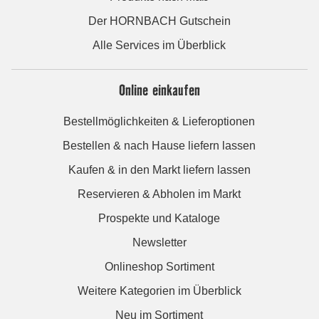
Der HORNBACH Gutschein
Alle Services im Überblick
Online einkaufen
Bestellmöglichkeiten & Lieferoptionen
Bestellen & nach Hause liefern lassen
Kaufen & in den Markt liefern lassen
Reservieren & Abholen im Markt
Prospekte und Kataloge
Newsletter
Onlineshop Sortiment
Weitere Kategorien im Überblick
Neu im Sortiment