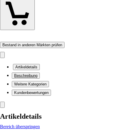
Bestand in anderen Märkten prüfen
Artikeldetails
Beschreibung
Weitere Kategorien
Kundenbewertungen
Artikeldetails
Bereich überspringen