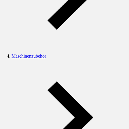
Maschinenzubehör