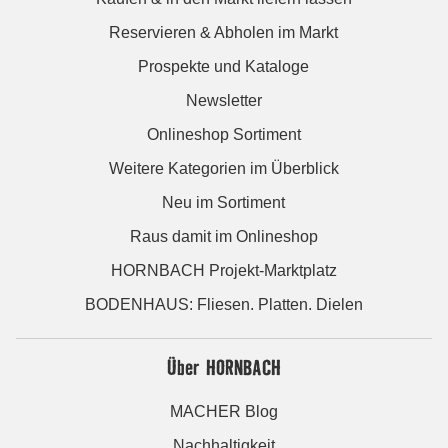
Reservieren & Abholen im Markt
Prospekte und Kataloge
Newsletter
Onlineshop Sortiment
Weitere Kategorien im Überblick
Neu im Sortiment
Raus damit im Onlineshop
HORNBACH Projekt-Marktplatz
BODENHAUS: Fliesen. Platten. Dielen
Über HORNBACH
MACHER Blog
Nachhaltigkeit