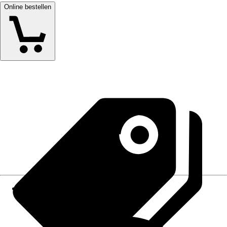
Online bestellen