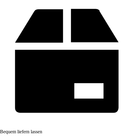
Bequem liefern lassen