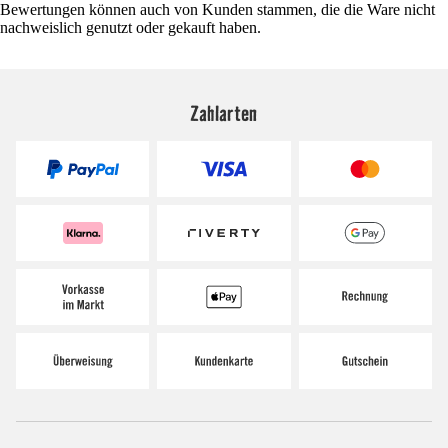
Bewertungen können auch von Kunden stammen, die die Ware nicht
nachweislich genutzt oder gekauft haben.
Zahlarten