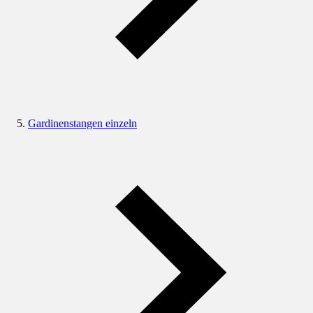
Gardinenstangen einzeln