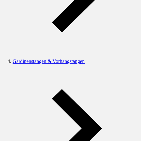
Gardinenstangen & Vorhangstangen