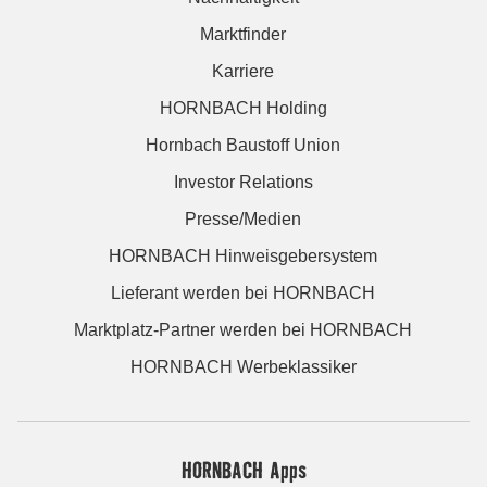
Marktfinder
Karriere
HORNBACH Holding
Hornbach Baustoff Union
Investor Relations
Presse/Medien
HORNBACH Hinweisgebersystem
Lieferant werden bei HORNBACH
Marktplatz-Partner werden bei HORNBACH
HORNBACH Werbeklassiker
HORNBACH Apps