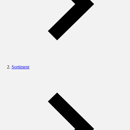
Sortiment