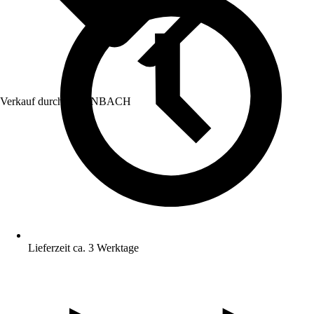
Verkauf durch:
HORNBACH
Lieferzeit ca. 3 Werktage