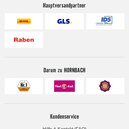
Hauptversandpartner
Darum zu HORNBACH
Kundenservice