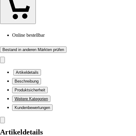
Online bestellbar
Bestand in anderen Märkten prüfen
Artikeldetails
Beschreibung
Produktsicherheit
Weitere Kategorien
Kundenbewertungen
Artikeldetails