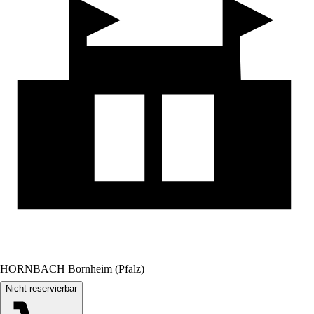
HORNBACH Bornheim (Pfalz)
Nicht reservierbar