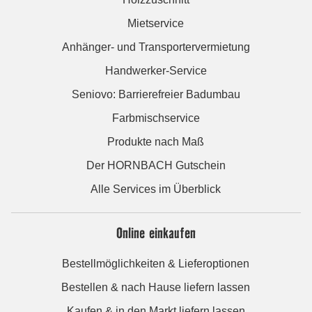
Mietservice
Anhänger- und Transportervermietung
Handwerker-Service
Seniovo: Barrierefreier Badumbau
Farbmischservice
Produkte nach Maß
Der HORNBACH Gutschein
Alle Services im Überblick
Online einkaufen
Bestellmöglichkeiten & Lieferoptionen
Bestellen & nach Hause liefern lassen
Kaufen & in den Markt liefern lassen