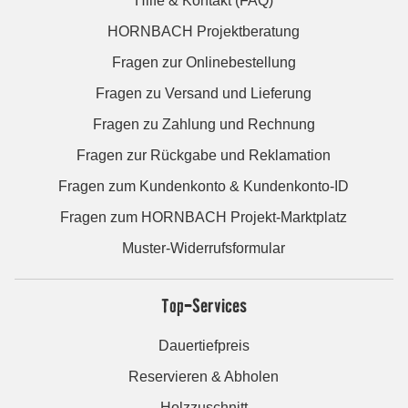
Hilfe & Kontakt (FAQ)
HORNBACH Projektberatung
Fragen zur Onlinebestellung
Fragen zu Versand und Lieferung
Fragen zu Zahlung und Rechnung
Fragen zur Rückgabe und Reklamation
Fragen zum Kundenkonto & Kundenkonto-ID
Fragen zum HORNBACH Projekt-Marktplatz
Muster-Widerrufsformular
Top-Services
Dauertiefpreis
Reservieren & Abholen
Holzzuschnitt