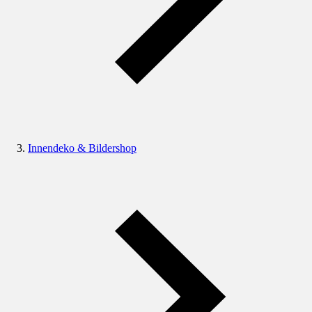
Innendeko & Bildershop