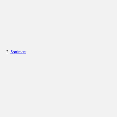
Sortiment