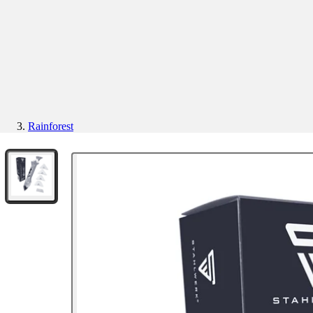
Rainforest