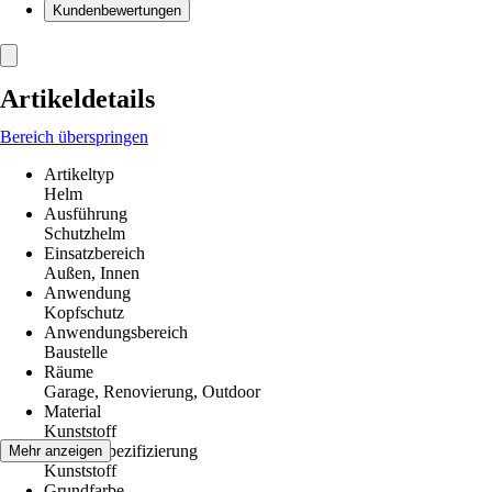
Kundenbewertungen
Artikeldetails
Bereich überspringen
Artikeltyp
Helm
Ausführung
Schutzhelm
Einsatzbereich
Außen, Innen
Anwendung
Kopfschutz
Anwendungsbereich
Baustelle
Räume
Garage, Renovierung, Outdoor
Material
Kunststoff
Materialspezifizierung
Mehr anzeigen
Kunststoff
Grundfarbe