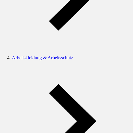
Arbeitskleidung & Arbeitsschutz