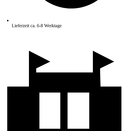
Lieferzeit ca. 6-8 Werktage