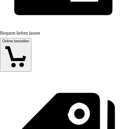
Bequem liefern lassen
Online bestellen