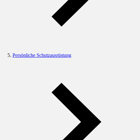
Persönliche Schutzausrüstung