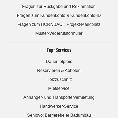
Fragen zur Rückgabe und Reklamation
Fragen zum Kundenkonto & Kundenkonto-ID
Fragen zum HORNBACH Projekt-Marktplatz
Muster-Widerrufsformular
Top-Services
Dauertiefpreis
Reservieren & Abholen
Holzzuschnitt
Mietservice
Anhänger- und Transportervermietung
Handwerker-Service
Seniovo: Barrierefreier Badumbau