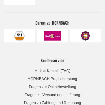
Darum zu HORNBACH
Kundenservice
Hilfe & Kontakt (FAQ)
HORNBACH Projektberatung
Fragen zur Onlinebestellung
Fragen zu Versand und Lieferung
Fragen zu Zahlung und Rechnung