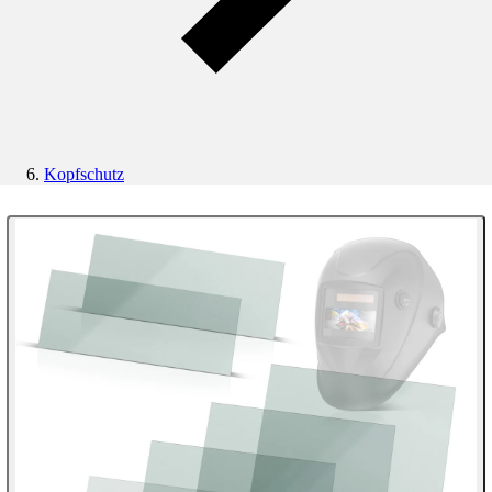
Kopfschutz