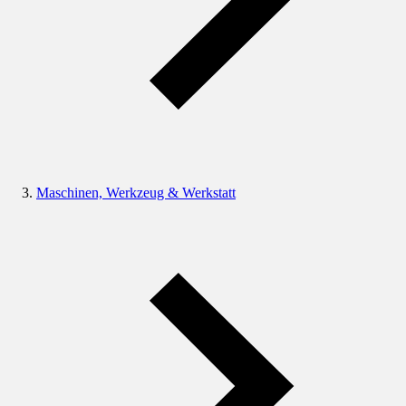
Maschinen, Werkzeug & Werkstatt