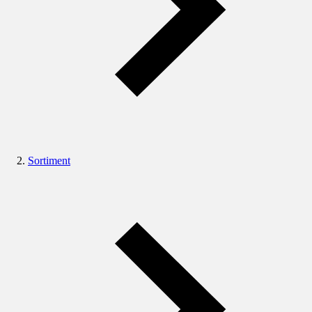
Sortiment