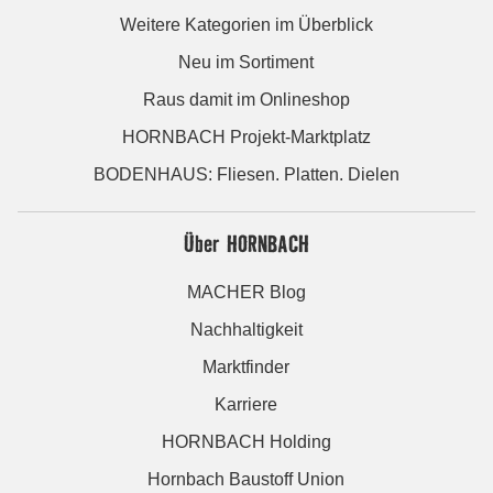
Weitere Kategorien im Überblick
Neu im Sortiment
Raus damit im Onlineshop
HORNBACH Projekt-Marktplatz
BODENHAUS: Fliesen. Platten. Dielen
Über HORNBACH
MACHER Blog
Nachhaltigkeit
Marktfinder
Karriere
HORNBACH Holding
Hornbach Baustoff Union