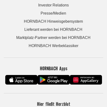
Investor Relations
Presse/Medien
HORNBACH Hinweisgebersystem
Lieferant werden bei HORNBACH
Marktplatz-Partner werden bei HORNBACH
HORNBACH Werbeklassiker
HORNBACH Apps
Hier fließt Herzblut