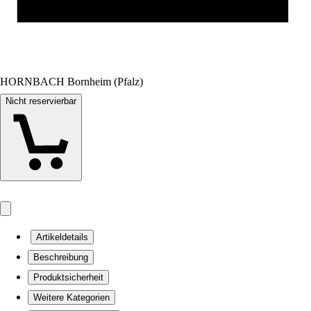
HORNBACH Bornheim (Pfalz)
Nicht reservierbar
Artikeldetails
Beschreibung
Produktsicherheit
Weitere Kategorien