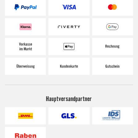
Hauptversandpartner