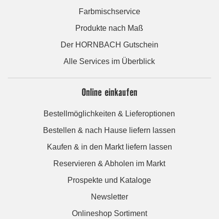
Farbmischservice
Produkte nach Maß
Der HORNBACH Gutschein
Alle Services im Überblick
Online einkaufen
Bestellmöglichkeiten & Lieferoptionen
Bestellen & nach Hause liefern lassen
Kaufen & in den Markt liefern lassen
Reservieren & Abholen im Markt
Prospekte und Kataloge
Newsletter
Onlineshop Sortiment