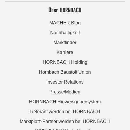
Über HORNBACH
MACHER Blog
Nachhaltigkeit
Marktfinder
Karriere
HORNBACH Holding
Hornbach Baustoff Union
Investor Relations
Presse/Medien
HORNBACH Hinweisgebersystem
Lieferant werden bei HORNBACH
Marktplatz-Partner werden bei HORNBACH