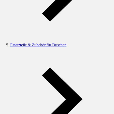
Ersatzteile & Zubehör für Duschen