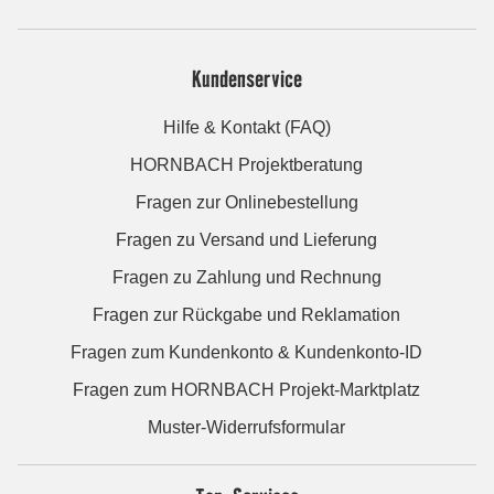
Kundenservice
Hilfe & Kontakt (FAQ)
HORNBACH Projektberatung
Fragen zur Onlinebestellung
Fragen zu Versand und Lieferung
Fragen zu Zahlung und Rechnung
Fragen zur Rückgabe und Reklamation
Fragen zum Kundenkonto & Kundenkonto-ID
Fragen zum HORNBACH Projekt-Marktplatz
Muster-Widerrufsformular