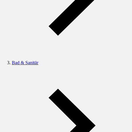
Bad & Sanitär