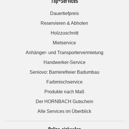
Top-Services
Dauertiefpreis
Reservieren & Abholen
Holzzuschnitt
Mietservice
Anhänger- und Transportervermietung
Handwerker-Service
Seniovo: Barrierefreier Badumbau
Farbmischservice
Produkte nach Maß
Der HORNBACH Gutschein
Alle Services im Überblick