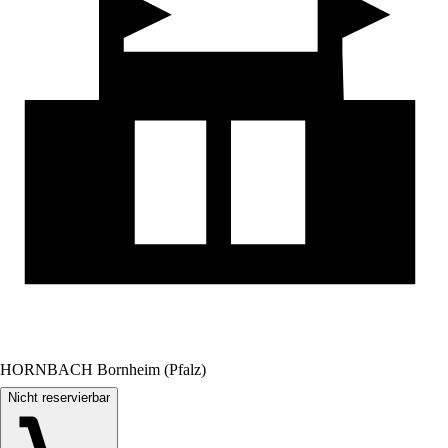
HORNBACH Bornheim (Pfalz)
Nicht reservierbar