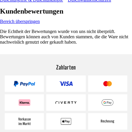
Kundenbewertungen
Bereich überspringen
Die Echtheit der Bewertungen wurde von uns nicht überprüft.
Bewertungen können auch von Kunden stammen, die die Ware nicht
nachweislich genutzt oder gekauft haben.
Zahlarten