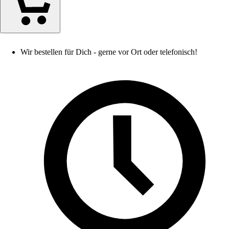
Wir bestellen für Dich - gerne vor Ort oder telefonisch!