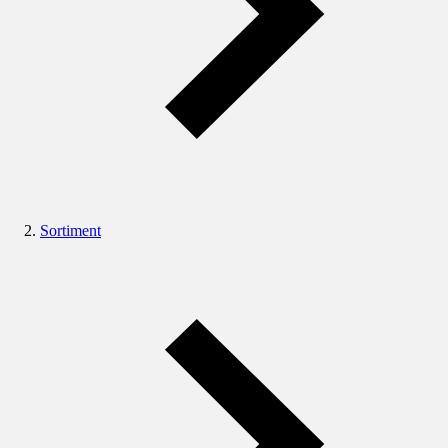
Sortiment