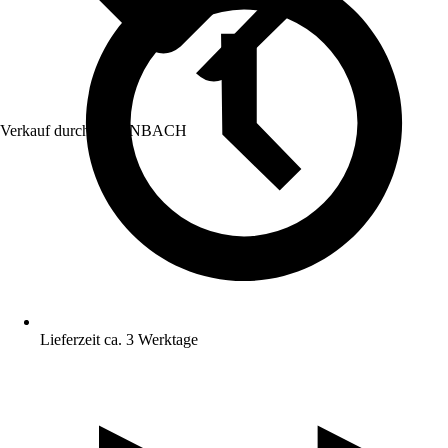
Verkauf durch:
HORNBACH
Lieferzeit ca. 3 Werktage