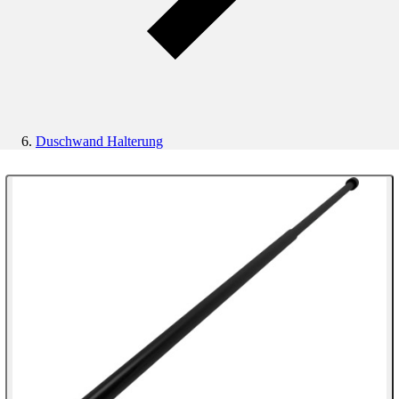
Duschwand Halterung