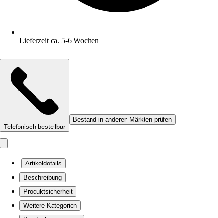
Lieferzeit ca. 5-6 Wochen
Bestand in anderen Märkten prüfen
Telefonisch bestellbar
Artikeldetails
Beschreibung
Produktsicherheit
Weitere Kategorien