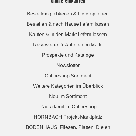
Online einkaufen
Bestellmöglichkeiten & Lieferoptionen
Bestellen & nach Hause liefern lassen
Kaufen & in den Markt liefern lassen
Reservieren & Abholen im Markt
Prospekte und Kataloge
Newsletter
Onlineshop Sortiment
Weitere Kategorien im Überblick
Neu im Sortiment
Raus damit im Onlineshop
HORNBACH Projekt-Marktplatz
BODENHAUS: Fliesen. Platten. Dielen