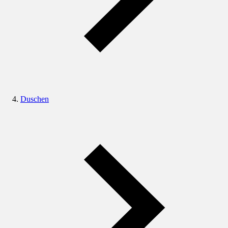
Duschen