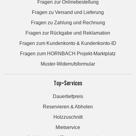
Fragen zur Onlinebestellung
Fragen zu Versand und Lieferung
Fragen zu Zahlung und Rechnung
Fragen zur Rückgabe und Reklamation
Fragen zum Kundenkonto & Kundenkonto-ID
Fragen zum HORNBACH Projekt-Marktplatz
Muster-Widerrufsformular
Top-Services
Dauertiefpreis
Reservieren & Abholen
Holzzuschnitt
Mietservice