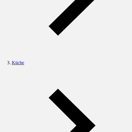
Küche