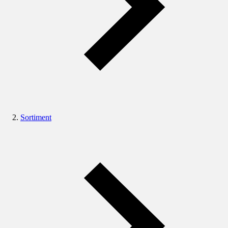
Sortiment