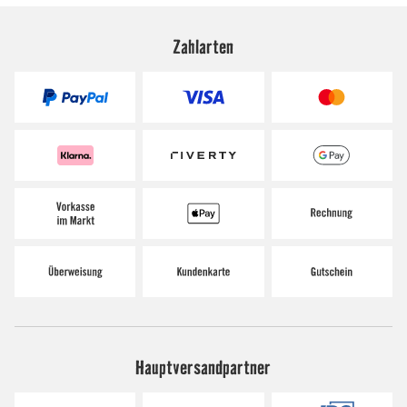
Zahlarten
Hauptversandpartner