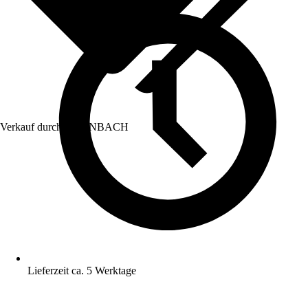
Verkauf durch:
HORNBACH
Lieferzeit ca. 5 Werktage