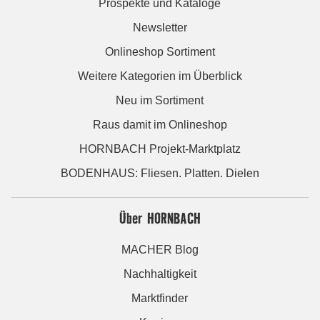
Prospekte und Kataloge
Newsletter
Onlineshop Sortiment
Weitere Kategorien im Überblick
Neu im Sortiment
Raus damit im Onlineshop
HORNBACH Projekt-Marktplatz
BODENHAUS: Fliesen. Platten. Dielen
Über HORNBACH
MACHER Blog
Nachhaltigkeit
Marktfinder