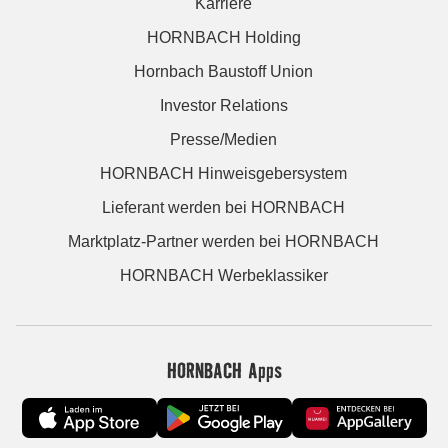
Karriere
HORNBACH Holding
Hornbach Baustoff Union
Investor Relations
Presse/Medien
HORNBACH Hinweisgebersystem
Lieferant werden bei HORNBACH
Marktplatz-Partner werden bei HORNBACH
HORNBACH Werbeklassiker
HORNBACH Apps