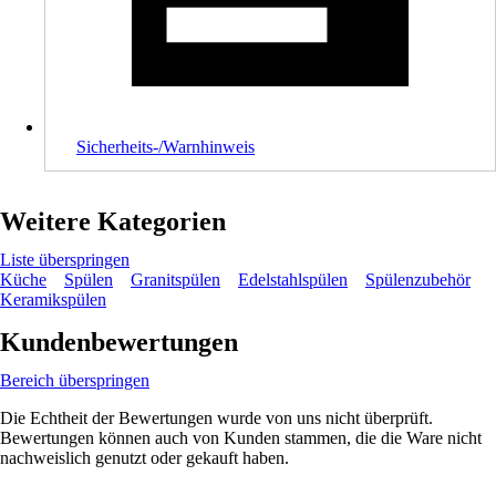
Sicherheits-/Warnhinweis
Weitere Kategorien
Liste überspringen
Küche
Spülen
Granitspülen
Edelstahlspülen
Spülenzubehör
Keramikspülen
Kundenbewertungen
Bereich überspringen
Die Echtheit der Bewertungen wurde von uns nicht überprüft.
Bewertungen können auch von Kunden stammen, die die Ware nicht
nachweislich genutzt oder gekauft haben.