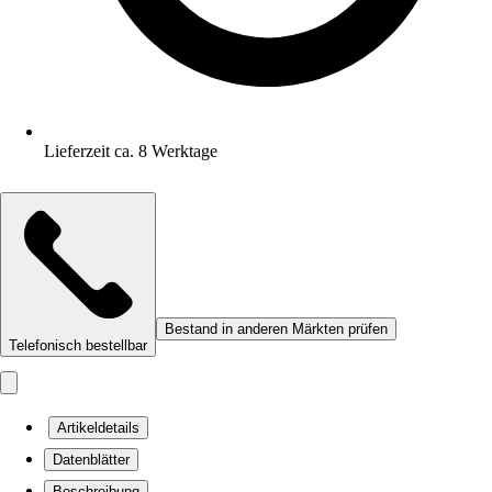
Lieferzeit ca. 8 Werktage
Bestand in anderen Märkten prüfen
Telefonisch bestellbar
Artikeldetails
Datenblätter
Beschreibung