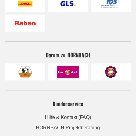
Darum zu HORNBACH
Kundenservice
Hilfe & Kontakt (FAQ)
HORNBACH Projektberatung