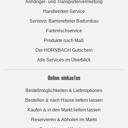
Anhänger- und Transportervermietung
Handwerker-Service
Seniovo: Barrierefreier Badumbau
Farbmischservice
Produkte nach Maß
Der HORNBACH Gutschein
Alle Services im Überblick
Online einkaufen
Bestellmöglichkeiten & Lieferoptionen
Bestellen & nach Hause liefern lassen
Kaufen & in den Markt liefern lassen
Reservieren & Abholen im Markt