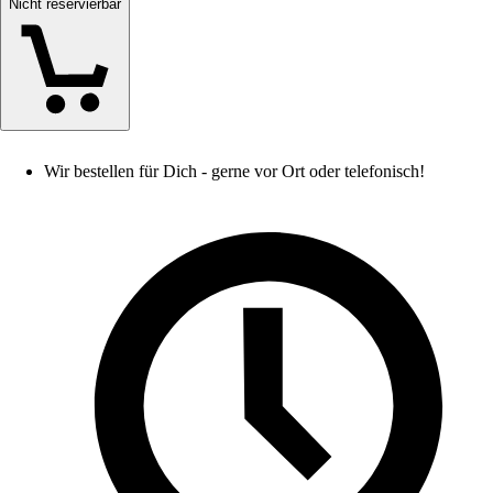
Nicht reservierbar
Wir bestellen für Dich - gerne vor Ort oder telefonisch!