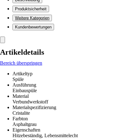
Produktsicherheit
Weitere Kategorien
Kundenbewertungen
Artikeldetails
Bereich überspringen
Artikeltyp
Spüle
Ausführung
Einbauspüle
Material
Verbundwerkstoff
Materialspezifizierung
Cristalite
Farbton
Asphaltgrau
Eigenschaften
Hitzebeständig, Lebensmittelecht