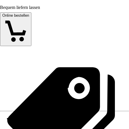
Bequem liefern lassen
Online bestellen