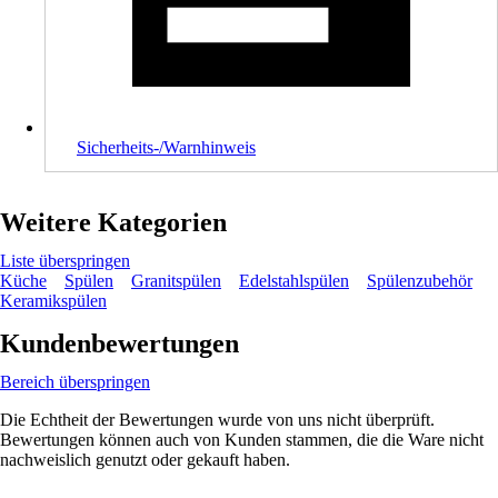
Sicherheits-/Warnhinweis
Weitere Kategorien
Liste überspringen
Küche
Spülen
Granitspülen
Edelstahlspülen
Spülenzubehör
Keramikspülen
Kundenbewertungen
Bereich überspringen
Die Echtheit der Bewertungen wurde von uns nicht überprüft.
Bewertungen können auch von Kunden stammen, die die Ware nicht
nachweislich genutzt oder gekauft haben.