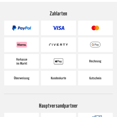
Zahlarten
Hauptversandpartner