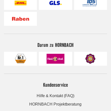
Darum zu HORNBACH
Kundenservice
Hilfe & Kontakt (FAQ)
HORNBACH Projektberatung