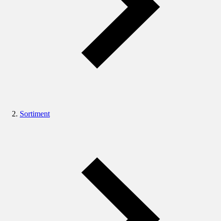
Sortiment