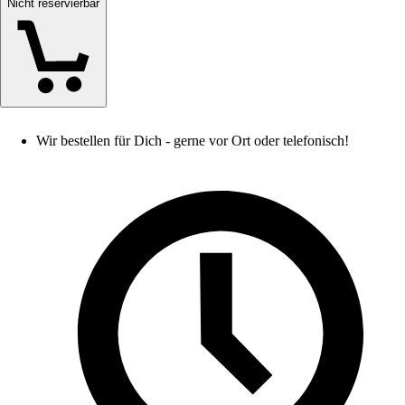
Nicht reservierbar
Wir bestellen für Dich - gerne vor Ort oder telefonisch!