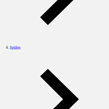
Spülen