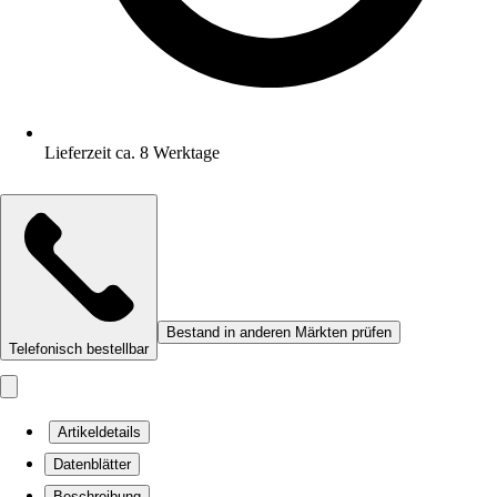
Lieferzeit ca. 8 Werktage
Bestand in anderen Märkten prüfen
Telefonisch bestellbar
Artikeldetails
Datenblätter
Beschreibung