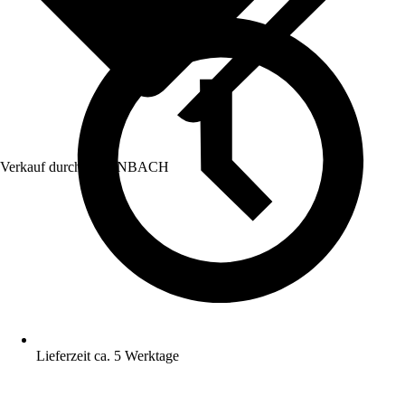
Verkauf durch:
HORNBACH
Lieferzeit ca. 5 Werktage