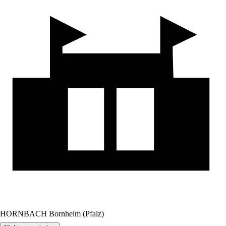
HORNBACH Bornheim (Pfalz)