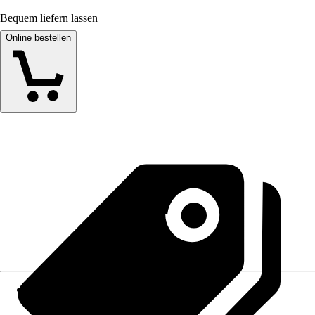
Bequem liefern lassen
Online bestellen