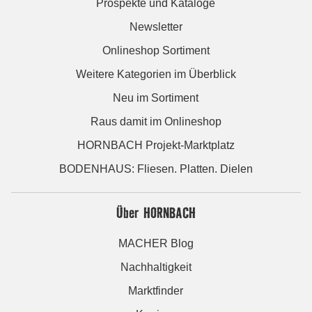
Prospekte und Kataloge
Newsletter
Onlineshop Sortiment
Weitere Kategorien im Überblick
Neu im Sortiment
Raus damit im Onlineshop
HORNBACH Projekt-Marktplatz
BODENHAUS: Fliesen. Platten. Dielen
Über HORNBACH
MACHER Blog
Nachhaltigkeit
Marktfinder