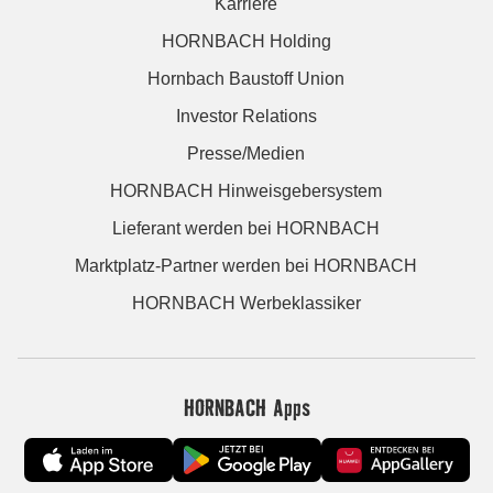
Karriere
HORNBACH Holding
Hornbach Baustoff Union
Investor Relations
Presse/Medien
HORNBACH Hinweisgebersystem
Lieferant werden bei HORNBACH
Marktplatz-Partner werden bei HORNBACH
HORNBACH Werbeklassiker
HORNBACH Apps