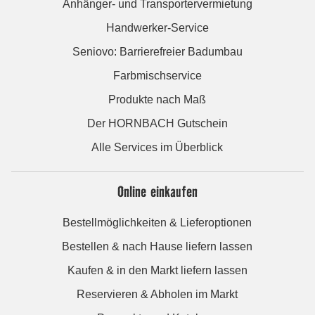
Anhänger- und Transportervermietung
Handwerker-Service
Seniovo: Barrierefreier Badumbau
Farbmischservice
Produkte nach Maß
Der HORNBACH Gutschein
Alle Services im Überblick
Online einkaufen
Bestellmöglichkeiten & Lieferoptionen
Bestellen & nach Hause liefern lassen
Kaufen & in den Markt liefern lassen
Reservieren & Abholen im Markt