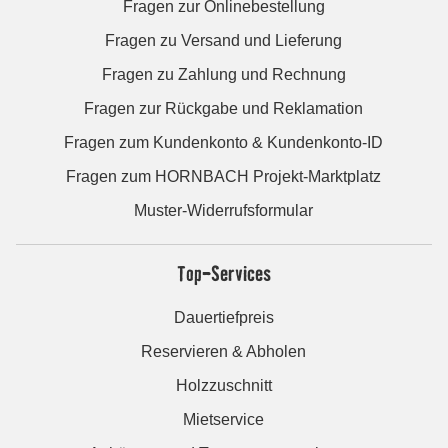
Fragen zur Onlinebestellung
Fragen zu Versand und Lieferung
Fragen zu Zahlung und Rechnung
Fragen zur Rückgabe und Reklamation
Fragen zum Kundenkonto & Kundenkonto-ID
Fragen zum HORNBACH Projekt-Marktplatz
Muster-Widerrufsformular
Top-Services
Dauertiefpreis
Reservieren & Abholen
Holzzuschnitt
Mietservice