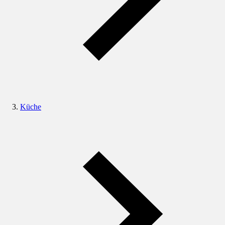
Küche