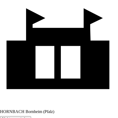
HORNBACH Bornheim (Pfalz)