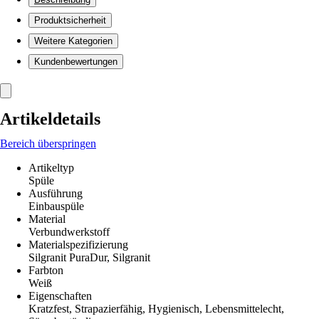
Produktsicherheit
Weitere Kategorien
Kundenbewertungen
Artikeldetails
Bereich überspringen
Artikeltyp
Spüle
Ausführung
Einbauspüle
Material
Verbundwerkstoff
Materialspezifizierung
Silgranit PuraDur, Silgranit
Farbton
Weiß
Eigenschaften
Kratzfest, Strapazierfähig, Hygienisch, Lebensmittelecht,