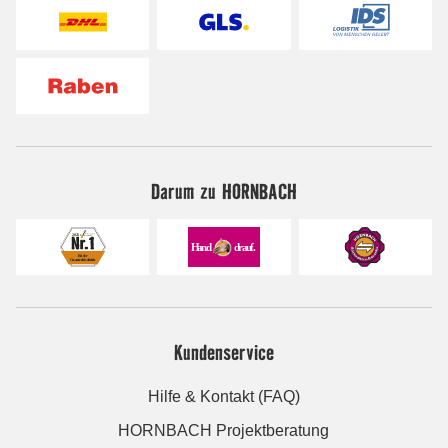
Darum zu HORNBACH
Kundenservice
Hilfe & Kontakt (FAQ)
HORNBACH Projektberatung