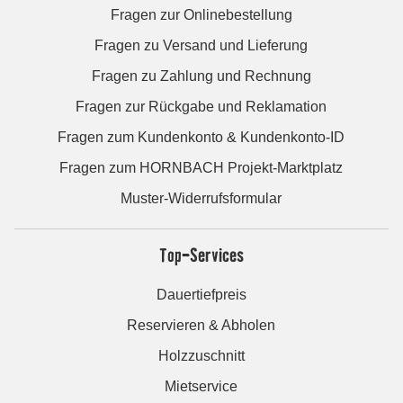
Fragen zur Onlinebestellung
Fragen zu Versand und Lieferung
Fragen zu Zahlung und Rechnung
Fragen zur Rückgabe und Reklamation
Fragen zum Kundenkonto & Kundenkonto-ID
Fragen zum HORNBACH Projekt-Marktplatz
Muster-Widerrufsformular
Top-Services
Dauertiefpreis
Reservieren & Abholen
Holzzuschnitt
Mietservice