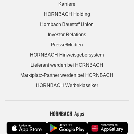
Karriere
HORNBACH Holding
Hornbach Baustoff Union
Investor Relations
Presse/Medien
HORNBACH Hinweisgebersystem
Lieferant werden bei HORNBACH
Marktplatz-Partner werden bei HORNBACH
HORNBACH Werbeklassiker
HORNBACH Apps