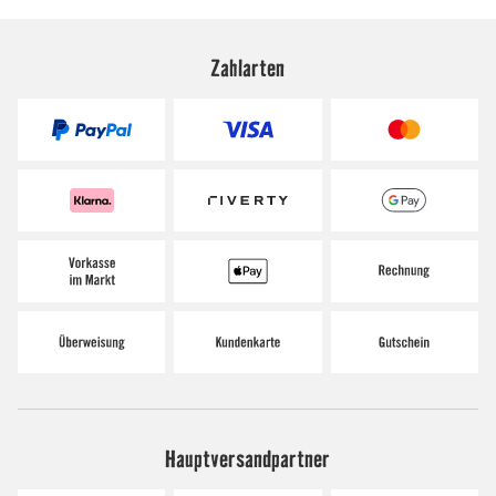
Zahlarten
Hauptversandpartner