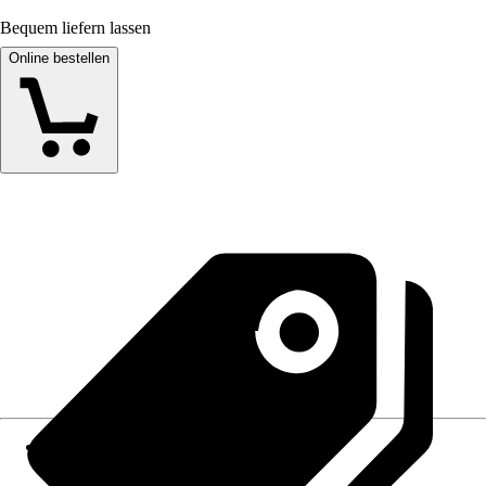
Bequem liefern lassen
Online bestellen