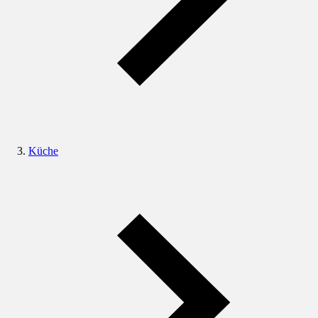
Küche