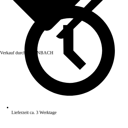
Verkauf durch:
HORNBACH
Lieferzeit ca. 3 Werktage