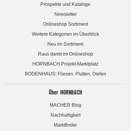
Prospekte und Kataloge
Newsletter
Onlineshop Sortiment
Weitere Kategorien im Überblick
Neu im Sortiment
Raus damit im Onlineshop
HORNBACH Projekt-Marktplatz
BODENHAUS: Fliesen. Platten. Dielen
Über HORNBACH
MACHER Blog
Nachhaltigkeit
Marktfinder