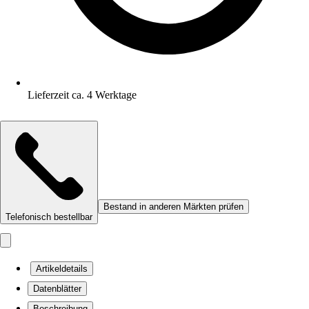
Lieferzeit ca. 4 Werktage
Bestand in anderen Märkten prüfen
Telefonisch bestellbar
Artikeldetails
Datenblätter
Beschreibung