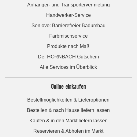
Anhänger- und Transportervermietung
Handwerker-Service
Seniovo: Barrierefreier Badumbau
Farbmischservice
Produkte nach Maß
Der HORNBACH Gutschein
Alle Services im Überblick
Online einkaufen
Bestellmöglichkeiten & Lieferoptionen
Bestellen & nach Hause liefern lassen
Kaufen & in den Markt liefern lassen
Reservieren & Abholen im Markt