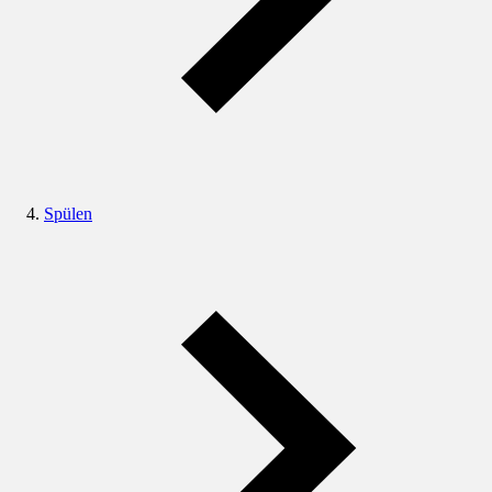
Spülen