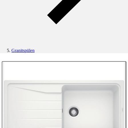
Granitspülen