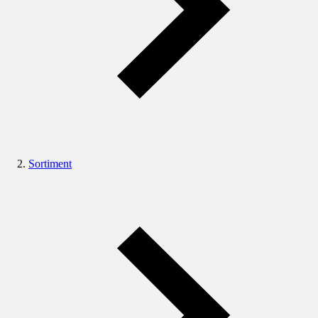
Sortiment