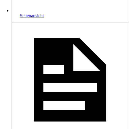
Seitenansicht