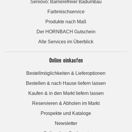
Seniovo: Barrierefreier Badumbau
Farbmischservice
Produkte nach Maß
Der HORNBACH Gutschein
Alle Services im Überblick
Online einkaufen
Bestellmöglichkeiten & Lieferoptionen
Bestellen & nach Hause liefern lassen
Kaufen & in den Markt liefern lassen
Reservieren & Abholen im Markt
Prospekte und Kataloge
Newsletter