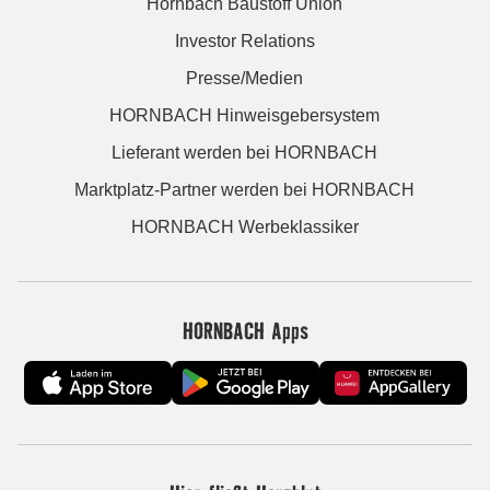
Hornbach Baustoff Union
Investor Relations
Presse/Medien
HORNBACH Hinweisgebersystem
Lieferant werden bei HORNBACH
Marktplatz-Partner werden bei HORNBACH
HORNBACH Werbeklassiker
HORNBACH Apps