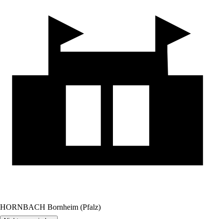
HORNBACH Bornheim (Pfalz)