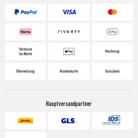
Hauptversandpartner