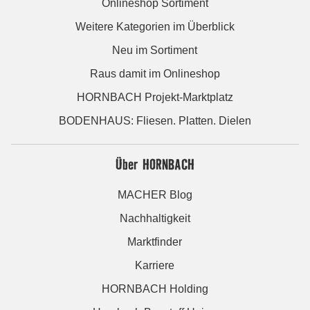
Onlineshop Sortiment
Weitere Kategorien im Überblick
Neu im Sortiment
Raus damit im Onlineshop
HORNBACH Projekt-Marktplatz
BODENHAUS: Fliesen. Platten. Dielen
Über HORNBACH
MACHER Blog
Nachhaltigkeit
Marktfinder
Karriere
HORNBACH Holding