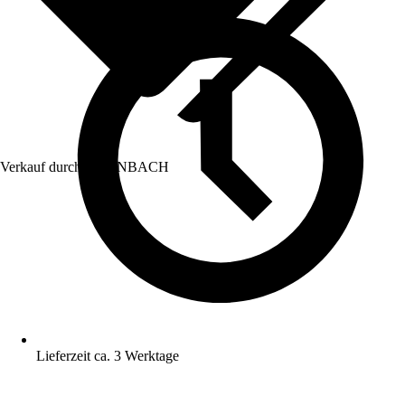
Verkauf durch:
HORNBACH
Lieferzeit ca. 3 Werktage