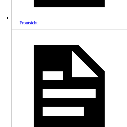
Frontsicht