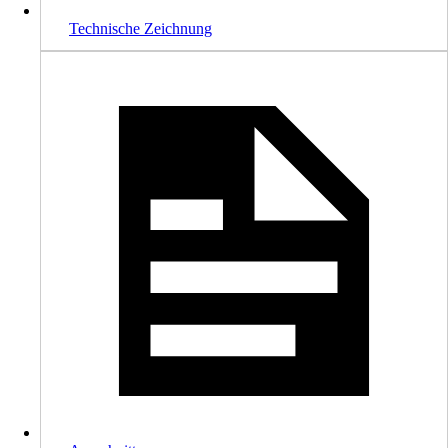
Technische Zeichnung