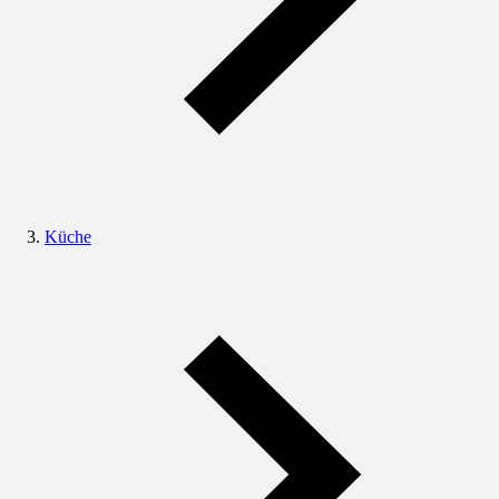
Küche