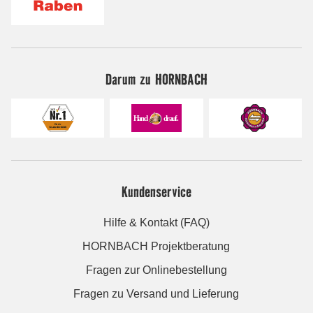
Darum zu HORNBACH
Kundenservice
Hilfe & Kontakt (FAQ)
HORNBACH Projektberatung
Fragen zur Onlinebestellung
Fragen zu Versand und Lieferung