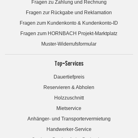
Fragen zu Zahlung und Rechnung
Fragen zur Rückgabe und Reklamation
Fragen zum Kundenkonto & Kundenkonto-ID
Fragen zum HORNBACH Projekt-Marktplatz
Muster-Widerrufsformular
Top-Services
Dauertiefpreis
Reservieren & Abholen
Holzzuschnitt
Mietservice
Anhänger- und Transportervermietung
Handwerker-Service