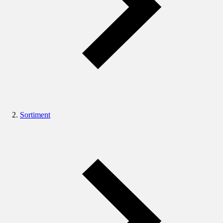
Sortiment