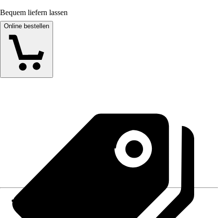
Bequem liefern lassen
Online bestellen