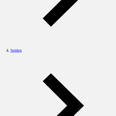
Spülen