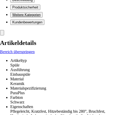
Produktsicherheit
Weitere Kategorien
Kundenbewertungen
Artikeldetails
Bereich überspringen
Artikeltyp
Spüle
Ausführung
Einbauspüle
Material
Keramik
Materialspezifizierung
PuraPlus
Farbton
Schwarz
Eigenschaften
Pflegeleicht, Kratzfest, Hitzebeständig bis 280°, Bruchfest,