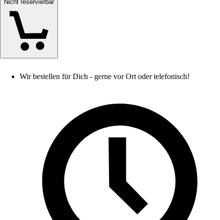
Nicht reservierbar
Wir bestellen für Dich - gerne vor Ort oder telefonisch!