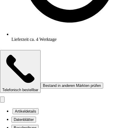
Lieferzeit ca. 4 Werktage
Bestand in anderen Märkten prüfen
Telefonisch bestellbar
Artikeldetails
Datenblätter
Beschreibung