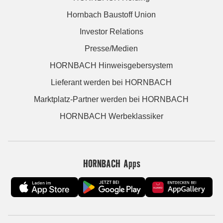
Hornbach Baustoff Union
Investor Relations
Presse/Medien
HORNBACH Hinweisgebersystem
Lieferant werden bei HORNBACH
Marktplatz-Partner werden bei HORNBACH
HORNBACH Werbeklassiker
HORNBACH Apps