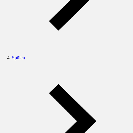
Spülen