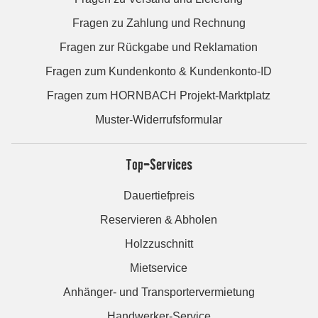
Fragen zu Zahlung und Rechnung
Fragen zur Rückgabe und Reklamation
Fragen zum Kundenkonto & Kundenkonto-ID
Fragen zum HORNBACH Projekt-Marktplatz
Muster-Widerrufsformular
Top-Services
Dauertiefpreis
Reservieren & Abholen
Holzzuschnitt
Mietservice
Anhänger- und Transportervermietung
Handwerker-Service