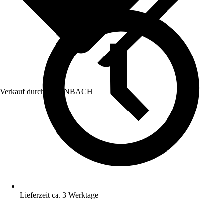
Verkauf durch:
HORNBACH
Lieferzeit ca. 3 Werktage