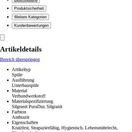
Produktsicherheit
Weitere Kategorien
Kundenbewertungen
Artikeldetails
Bereich überspringen
Artikeltyp
Spüle
Ausführung
Unterbauspüle
Material
Verbundwerkstoff
Materialspezifizierung
Silgranit PuraDur, Silgranit
Farbton
Anthrazit
Eigenschaften
Kratzfest, Strapazierfähig, Hygienisch, Lebensmittelecht,