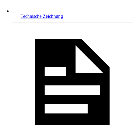
Technische Zeichnung