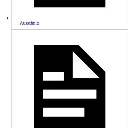
Ausschnitt