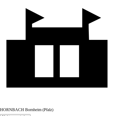
HORNBACH Bornheim (Pfalz)