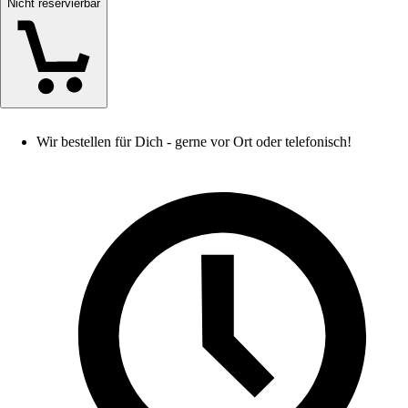
Nicht reservierbar
Wir bestellen für Dich - gerne vor Ort oder telefonisch!