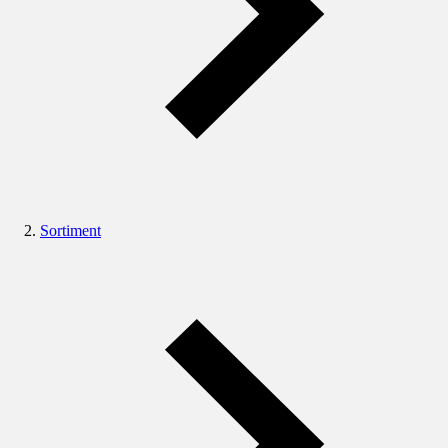
Sortiment