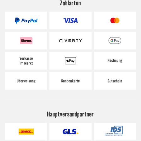
Zahlarten
Hauptversandpartner