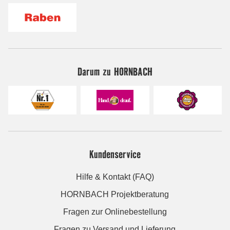
Darum zu HORNBACH
Kundenservice
Hilfe & Kontakt (FAQ)
HORNBACH Projektberatung
Fragen zur Onlinebestellung
Fragen zu Versand und Lieferung