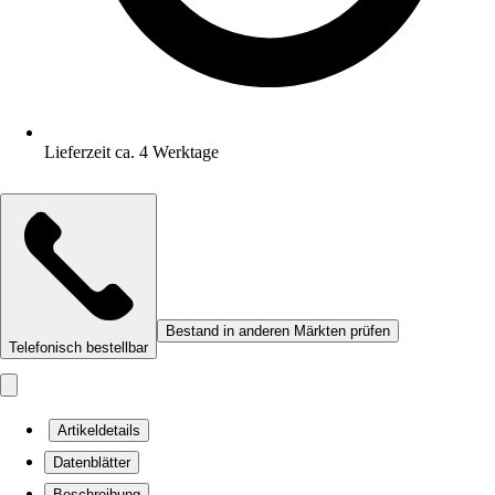
Lieferzeit ca. 4 Werktage
Bestand in anderen Märkten prüfen
Telefonisch bestellbar
Artikeldetails
Datenblätter
Beschreibung