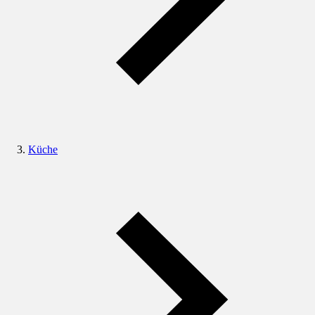
Küche