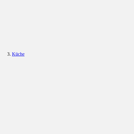
Küche