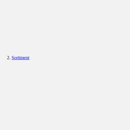
Sortiment