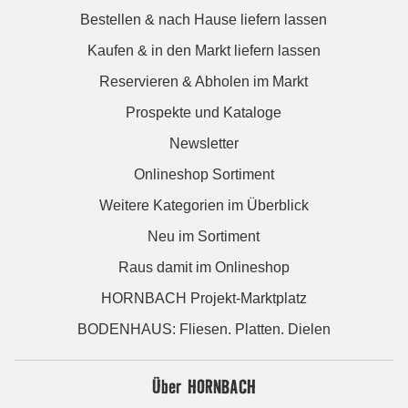
Bestellen & nach Hause liefern lassen
Kaufen & in den Markt liefern lassen
Reservieren & Abholen im Markt
Prospekte und Kataloge
Newsletter
Onlineshop Sortiment
Weitere Kategorien im Überblick
Neu im Sortiment
Raus damit im Onlineshop
HORNBACH Projekt-Marktplatz
BODENHAUS: Fliesen. Platten. Dielen
Über HORNBACH