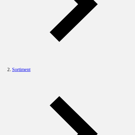
Sortiment