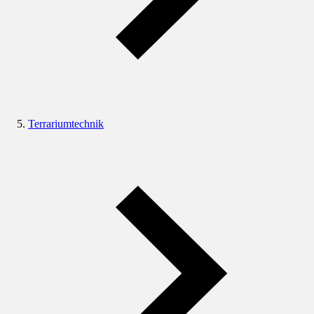
Terrariumtechnik