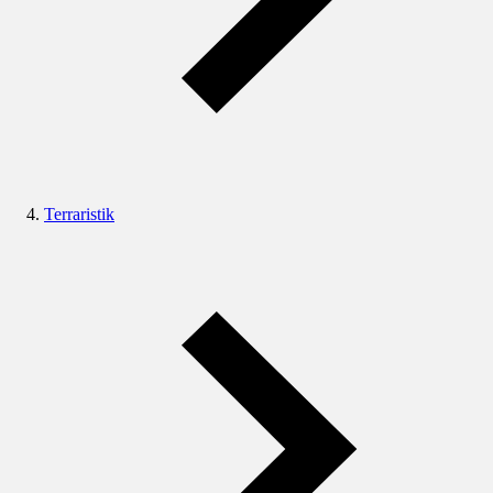
Terraristik