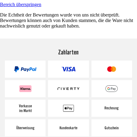
Bereich überspringen
Die Echtheit der Bewertungen wurde von uns nicht überprüft.
Bewertungen können auch von Kunden stammen, die die Ware nicht
nachweislich genutzt oder gekauft haben.
Zahlarten