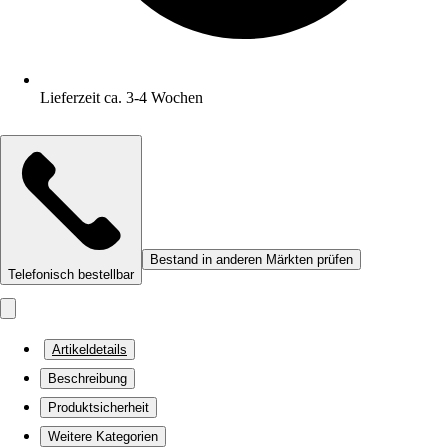
Lieferzeit ca. 3-4 Wochen
Bestand in anderen Märkten prüfen
Telefonisch bestellbar
Artikeldetails
Beschreibung
Produktsicherheit
Weitere Kategorien