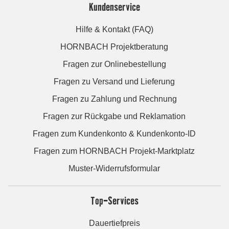
Kundenservice
Hilfe & Kontakt (FAQ)
HORNBACH Projektberatung
Fragen zur Onlinebestellung
Fragen zu Versand und Lieferung
Fragen zu Zahlung und Rechnung
Fragen zur Rückgabe und Reklamation
Fragen zum Kundenkonto & Kundenkonto-ID
Fragen zum HORNBACH Projekt-Marktplatz
Muster-Widerrufsformular
Top-Services
Dauertiefpreis