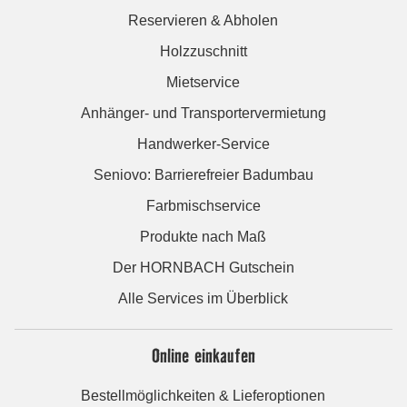
Reservieren & Abholen
Holzzuschnitt
Mietservice
Anhänger- und Transportervermietung
Handwerker-Service
Seniovo: Barrierefreier Badumbau
Farbmischservice
Produkte nach Maß
Der HORNBACH Gutschein
Alle Services im Überblick
Online einkaufen
Bestellmöglichkeiten & Lieferoptionen