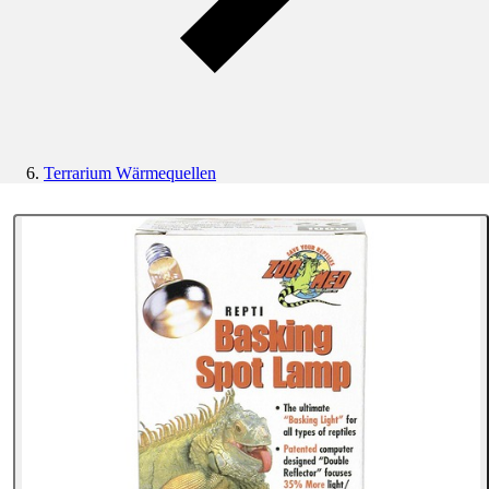
Terrarium Wärmequellen