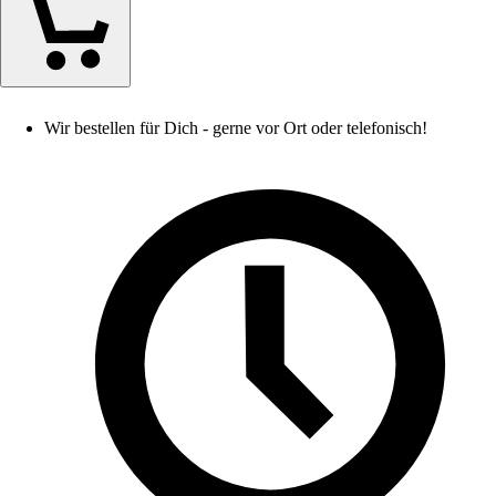
Wir bestellen für Dich - gerne vor Ort oder telefonisch!