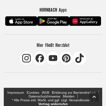
HORNBACH Apps
Hier fließt Herzblut
Impressum
Cookies
AGB
Erklärung zur Barrierefreiheit
Datenschutzhinweise
Melden
* Alle Preise inkl. MwSt. und ggf. zzgl. Versandkosten
Vertrag widerrufen