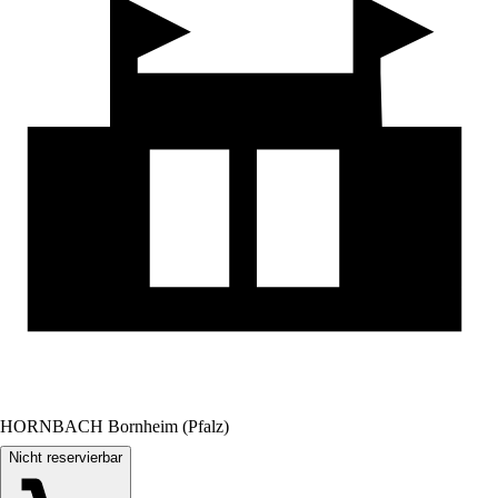
HORNBACH Bornheim (Pfalz)
Nicht reservierbar