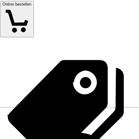
Online bestellen