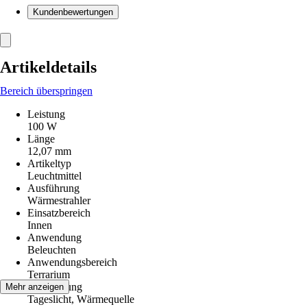
Kundenbewertungen
Artikeldetails
Bereich überspringen
Leistung
100 W
Länge
12,07 mm
Artikeltyp
Leuchtmittel
Ausführung
Wärmestrahler
Einsatzbereich
Innen
Anwendung
Beleuchten
Anwendungsbereich
Terrarium
Beleuchtung
Mehr anzeigen
Tageslicht, Wärmequelle