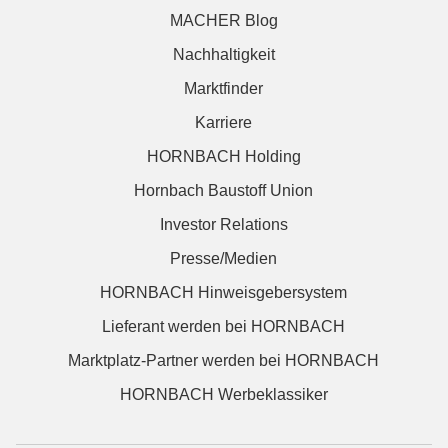
MACHER Blog
Nachhaltigkeit
Marktfinder
Karriere
HORNBACH Holding
Hornbach Baustoff Union
Investor Relations
Presse/Medien
HORNBACH Hinweisgebersystem
Lieferant werden bei HORNBACH
Marktplatz-Partner werden bei HORNBACH
HORNBACH Werbeklassiker