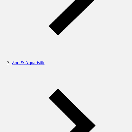
Zoo & Aquaristik