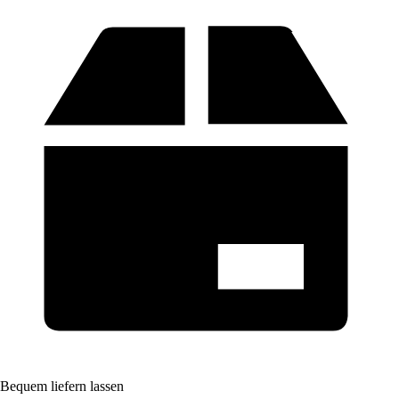
Bequem liefern lassen