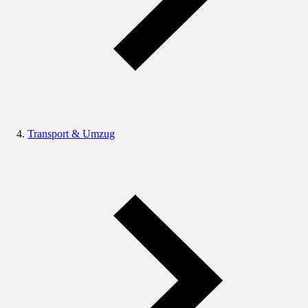
Transport & Umzug