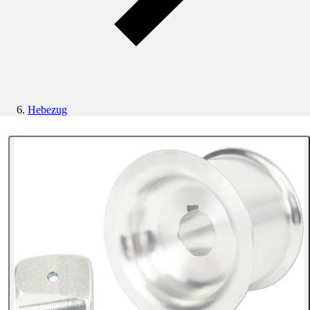
Hebezug