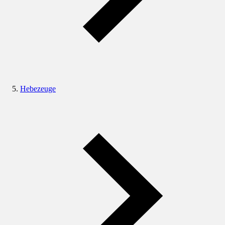
Hebezeuge