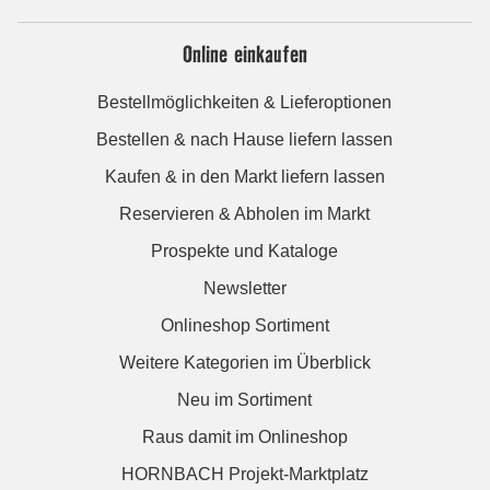
Online einkaufen
Bestellmöglichkeiten & Lieferoptionen
Bestellen & nach Hause liefern lassen
Kaufen & in den Markt liefern lassen
Reservieren & Abholen im Markt
Prospekte und Kataloge
Newsletter
Onlineshop Sortiment
Weitere Kategorien im Überblick
Neu im Sortiment
Raus damit im Onlineshop
HORNBACH Projekt-Marktplatz