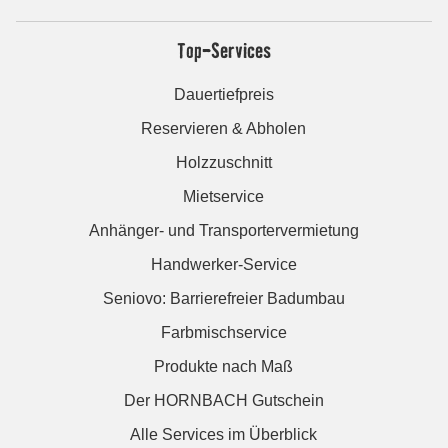
Top-Services
Dauertiefpreis
Reservieren & Abholen
Holzzuschnitt
Mietservice
Anhänger- und Transportervermietung
Handwerker-Service
Seniovo: Barrierefreier Badumbau
Farbmischservice
Produkte nach Maß
Der HORNBACH Gutschein
Alle Services im Überblick