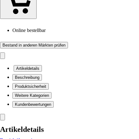
Online bestellbar
Bestand in anderen Märkten prüfen
Artikeldetails
Beschreibung
Produktsicherheit
Weitere Kategorien
Kundenbewertungen
Artikeldetails