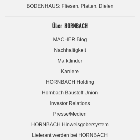
BODENHAUS: Fliesen. Platten. Dielen
Über HORNBACH
MACHER Blog
Nachhaltigkeit
Marktfinder
Karriere
HORNBACH Holding
Hornbach Baustoff Union
Investor Relations
Presse/Medien
HORNBACH Hinweisgebersystem
Lieferant werden bei HORNBACH