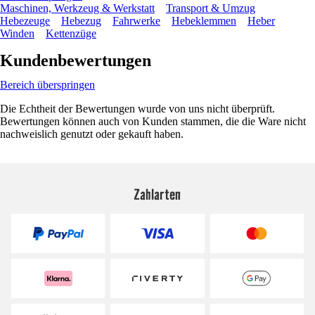
Maschinen, Werkzeug & Werkstatt
Transport & Umzug
Hebezeuge
Hebezug
Fahrwerke
Hebeklemmen
Heber
Winden
Kettenzüge
Kundenbewertungen
Bereich überspringen
Die Echtheit der Bewertungen wurde von uns nicht überprüft.
Bewertungen können auch von Kunden stammen, die die Ware nicht
nachweislich genutzt oder gekauft haben.
Zahlarten