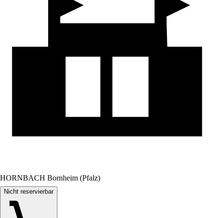
HORNBACH Bornheim (Pfalz)
Nicht reservierbar