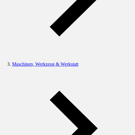
Maschinen, Werkzeug & Werkstatt