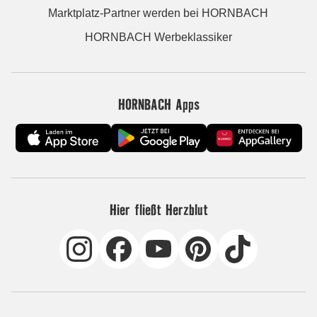
Marktplatz-Partner werden bei HORNBACH
HORNBACH Werbeklassiker
HORNBACH Apps
Hier fließt Herzblut