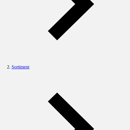
Sortiment