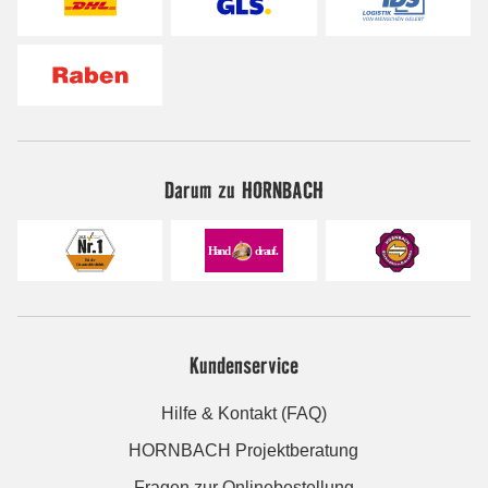
Darum zu HORNBACH
Kundenservice
Hilfe & Kontakt (FAQ)
HORNBACH Projektberatung
Fragen zur Onlinebestellung