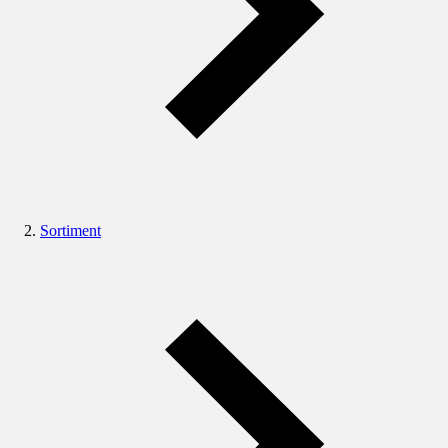
Sortiment