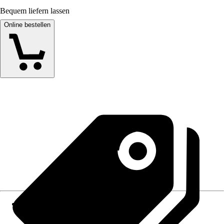
Bequem liefern lassen
Online bestellen