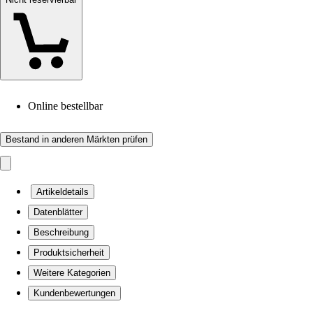
Online bestellbar
Bestand in anderen Märkten prüfen
Artikeldetails
Datenblätter
Beschreibung
Produktsicherheit
Weitere Kategorien
Kundenbewertungen