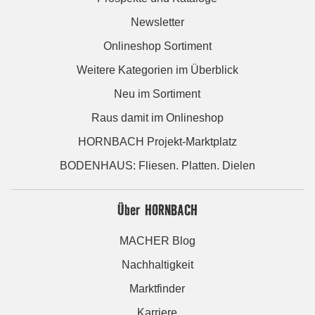
Newsletter
Onlineshop Sortiment
Weitere Kategorien im Überblick
Neu im Sortiment
Raus damit im Onlineshop
HORNBACH Projekt-Marktplatz
BODENHAUS: Fliesen. Platten. Dielen
Über HORNBACH
MACHER Blog
Nachhaltigkeit
Marktfinder
Karriere