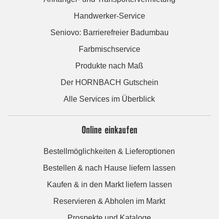
Handwerker-Service
Seniovo: Barrierefreier Badumbau
Farbmischservice
Produkte nach Maß
Der HORNBACH Gutschein
Alle Services im Überblick
Online einkaufen
Bestellmöglichkeiten & Lieferoptionen
Bestellen & nach Hause liefern lassen
Kaufen & in den Markt liefern lassen
Reservieren & Abholen im Markt
Prospekte und Kataloge