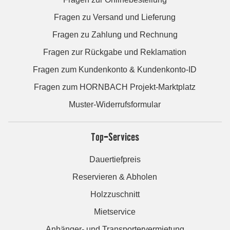
Fragen zu Versand und Lieferung
Fragen zu Zahlung und Rechnung
Fragen zur Rückgabe und Reklamation
Fragen zum Kundenkonto & Kundenkonto-ID
Fragen zum HORNBACH Projekt-Marktplatz
Muster-Widerrufsformular
Top-Services
Dauertiefpreis
Reservieren & Abholen
Holzzuschnitt
Mietservice
Anhänger- und Transportervermietung