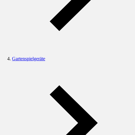
Gartenspielgeräte