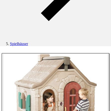
Spielhäuser