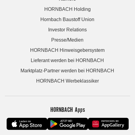
HORNBACH Holding
Hornbach Baustoff Union
Investor Relations
Presse/Medien
HORNBACH Hinweisgebersystem
Lieferant werden bei HORNBACH
Marktplatz-Partner werden bei HORNBACH
HORNBACH Werbeklassiker
HORNBACH Apps