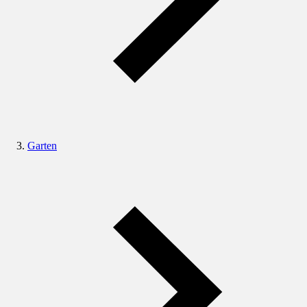
Garten