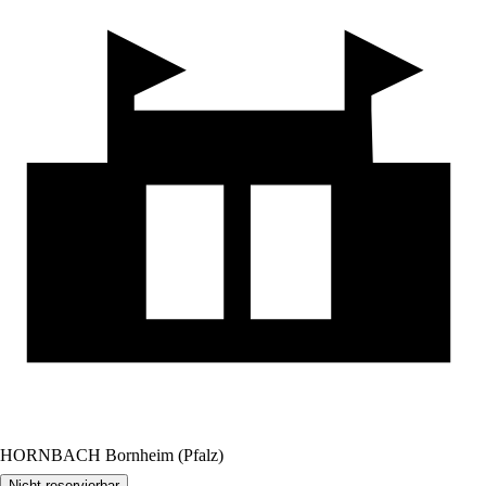
HORNBACH Bornheim (Pfalz)
Nicht reservierbar