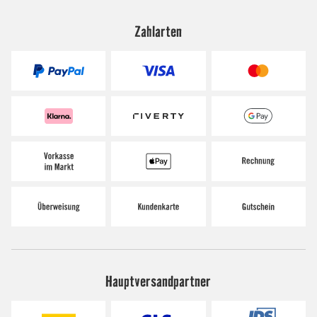
Zahlarten
Hauptversandpartner