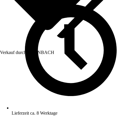
Verkauf durch:
HORNBACH
Lieferzeit ca. 8 Werktage