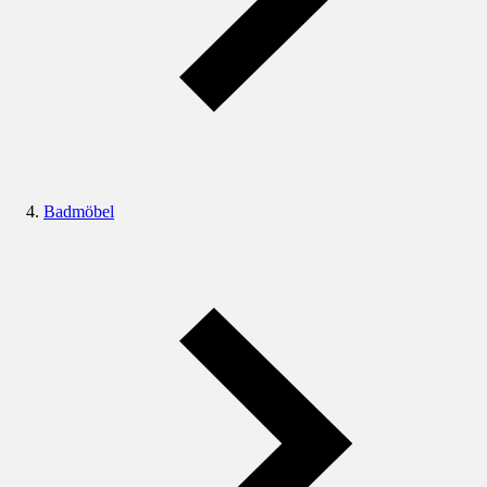
Badmöbel