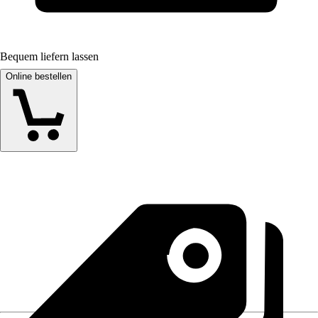
Bequem liefern lassen
Online bestellen