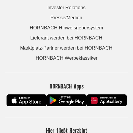
Investor Relations
Presse/Medien
HORNBACH Hinweisgebersystem
Lieferant werden bei HORNBACH
Marktplatz-Partner werden bei HORNBACH
HORNBACH Werbeklassiker
HORNBACH Apps
Hier fließt Herzblut