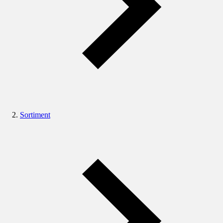
Sortiment