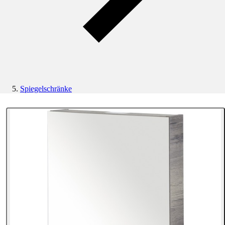
Spiegelschränke