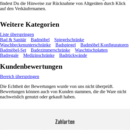
findest Du die Hinweise zur Rücknahme von Altgeräten durch Klick
auf den Verkäufernamen.
Weitere Kategorien
Liste überspringen
Bad & Sanitär
Badmöbel
Spiegelschränke
Waschbeckenunterschränke
Badspiegel
Badmöbel Konfiguratoren
Badmöbel-Set
Badezimmerschränke
Waschtischplatten
Badregale
Medizinschränke
Badrückwände
Kundenbewertungen
Bereich überspringen
Die Echtheit der Bewertungen wurde von uns nicht überprüft.
Bewertungen können auch von Kunden stammen, die die Ware nicht
nachweislich genutzt oder gekauft haben.
Zahlarten