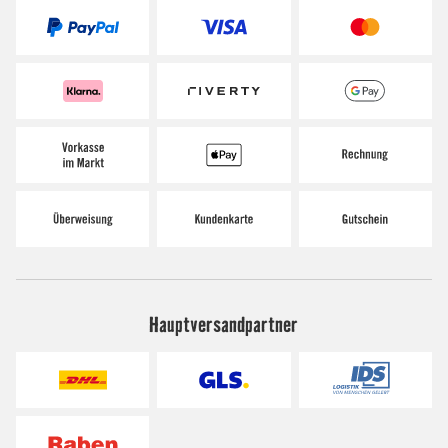
Hauptversandpartner