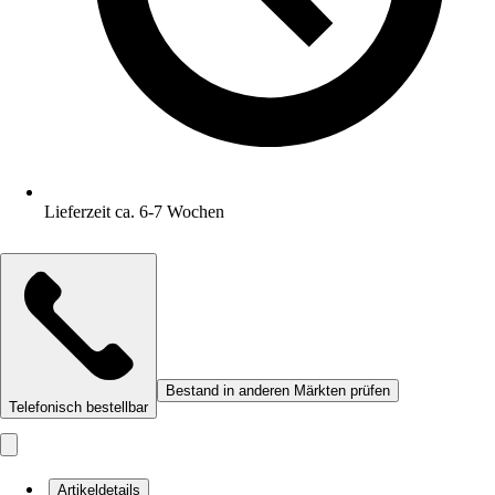
Lieferzeit ca. 6-7 Wochen
Bestand in anderen Märkten prüfen
Telefonisch bestellbar
Artikeldetails