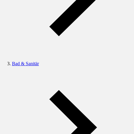
Bad & Sanitär