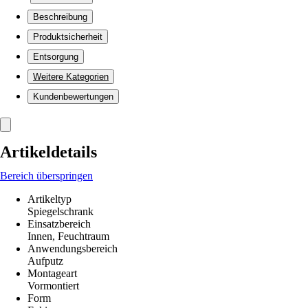
Beschreibung
Produktsicherheit
Entsorgung
Weitere Kategorien
Kundenbewertungen
Artikeldetails
Bereich überspringen
Artikeltyp
Spiegelschrank
Einsatzbereich
Innen, Feuchtraum
Anwendungsbereich
Aufputz
Montageart
Vormontiert
Form