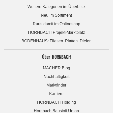
Weitere Kategorien im Überblick
Neu im Sortiment
Raus damit im Onlineshop
HORNBACH Projekt-Marktplatz
BODENHAUS: Fliesen. Platten. Dielen
Über HORNBACH
MACHER Blog
Nachhaltigkeit
Marktfinder
Karriere
HORNBACH Holding
Hornbach Baustoff Union