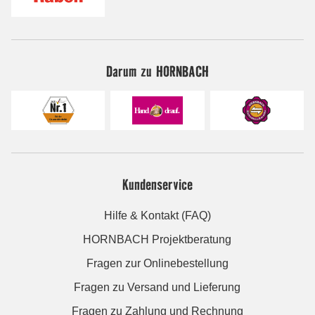
Darum zu HORNBACH
Kundenservice
Hilfe & Kontakt (FAQ)
HORNBACH Projektberatung
Fragen zur Onlinebestellung
Fragen zu Versand und Lieferung
Fragen zu Zahlung und Rechnung