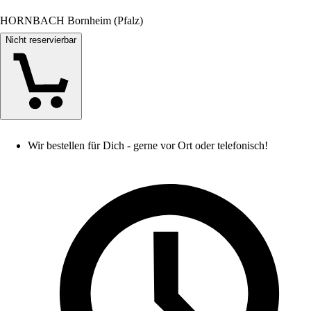
HORNBACH Bornheim (Pfalz)
Nicht reservierbar
Wir bestellen für Dich - gerne vor Ort oder telefonisch!