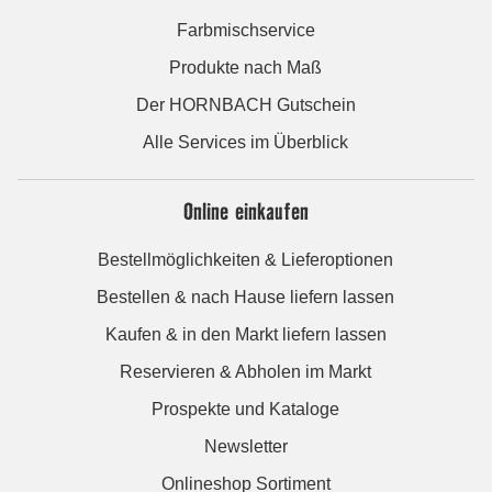
Farbmischservice
Produkte nach Maß
Der HORNBACH Gutschein
Alle Services im Überblick
Online einkaufen
Bestellmöglichkeiten & Lieferoptionen
Bestellen & nach Hause liefern lassen
Kaufen & in den Markt liefern lassen
Reservieren & Abholen im Markt
Prospekte und Kataloge
Newsletter
Onlineshop Sortiment