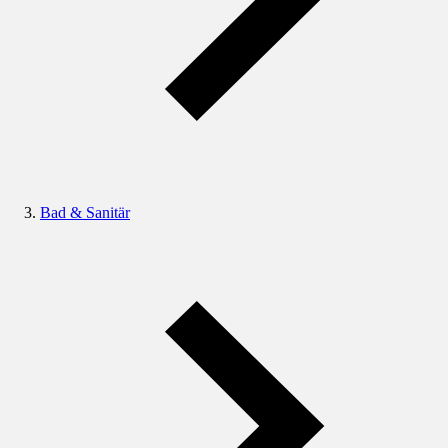
Bad & Sanitär