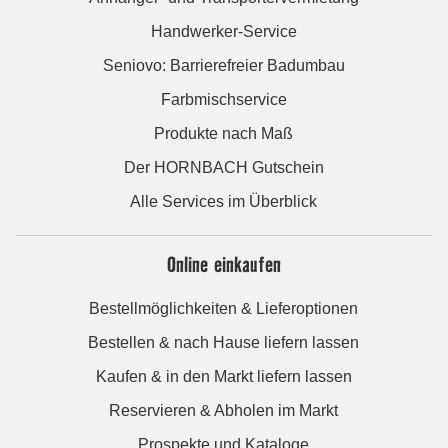
Handwerker-Service
Seniovo: Barrierefreier Badumbau
Farbmischservice
Produkte nach Maß
Der HORNBACH Gutschein
Alle Services im Überblick
Online einkaufen
Bestellmöglichkeiten & Lieferoptionen
Bestellen & nach Hause liefern lassen
Kaufen & in den Markt liefern lassen
Reservieren & Abholen im Markt
Prospekte und Kataloge