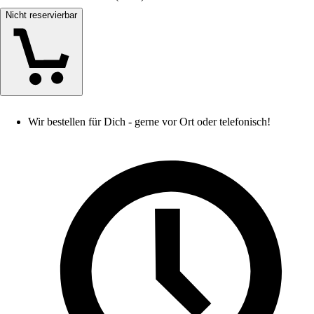
Nicht reservierbar
Wir bestellen für Dich - gerne vor Ort oder telefonisch!