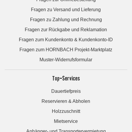
Fragen zu Versand und Lieferung
Fragen zu Zahlung und Rechnung
Fragen zur Rückgabe und Reklamation
Fragen zum Kundenkonto & Kundenkonto-ID
Fragen zum HORNBACH Projekt-Marktplatz
Muster-Widerrufsformular
Top-Services
Dauertiefpreis
Reservieren & Abholen
Holzzuschnitt
Mietservice
Anhänger- und Transportervermietung