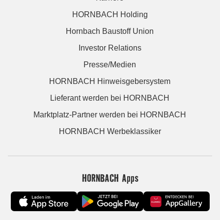
HORNBACH Holding
Hornbach Baustoff Union
Investor Relations
Presse/Medien
HORNBACH Hinweisgebersystem
Lieferant werden bei HORNBACH
Marktplatz-Partner werden bei HORNBACH
HORNBACH Werbeklassiker
HORNBACH Apps