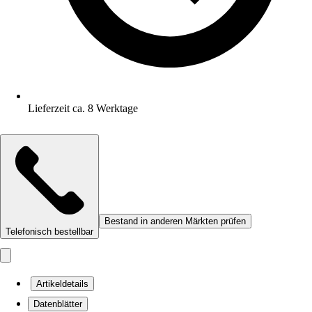
Lieferzeit ca. 8 Werktage
Bestand in anderen Märkten prüfen
Telefonisch bestellbar
Artikeldetails
Datenblätter