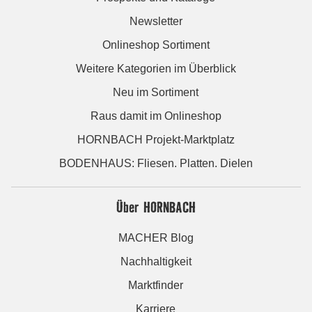
Newsletter
Onlineshop Sortiment
Weitere Kategorien im Überblick
Neu im Sortiment
Raus damit im Onlineshop
HORNBACH Projekt-Marktplatz
BODENHAUS: Fliesen. Platten. Dielen
Über HORNBACH
MACHER Blog
Nachhaltigkeit
Marktfinder
Karriere