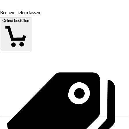
Bequem liefern lassen
Online bestellen