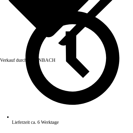
Verkauf durch:
HORNBACH
Lieferzeit ca. 6 Werktage