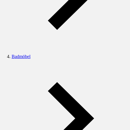
Badmöbel