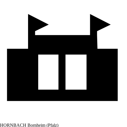
HORNBACH Bornheim (Pfalz)