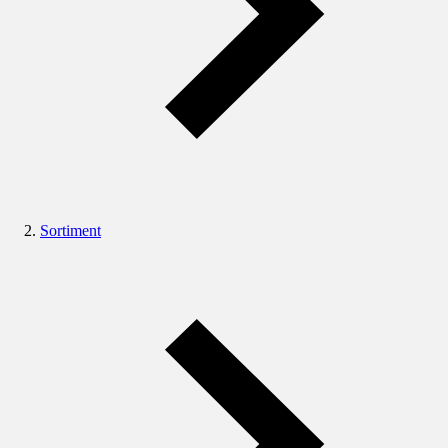
Sortiment