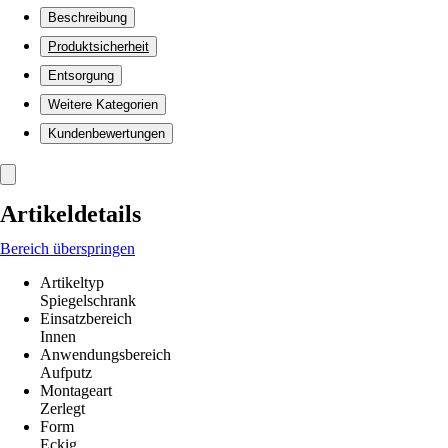
Beschreibung
Produktsicherheit
Entsorgung
Weitere Kategorien
Kundenbewertungen
Artikeldetails
Bereich überspringen
Artikeltyp
Spiegelschrank
Einsatzbereich
Innen
Anwendungsbereich
Aufputz
Montageart
Zerlegt
Form
Eckig