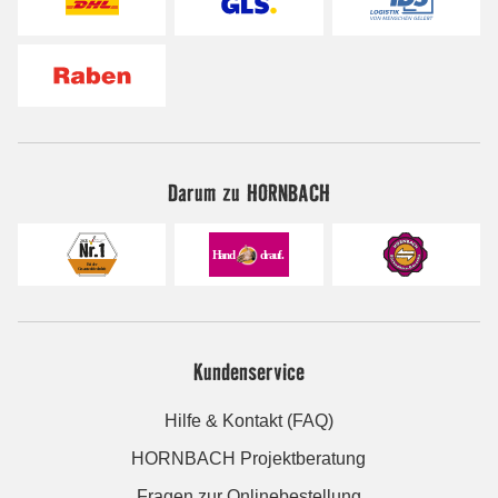
Darum zu HORNBACH
Kundenservice
Hilfe & Kontakt (FAQ)
HORNBACH Projektberatung
Fragen zur Onlinebestellung