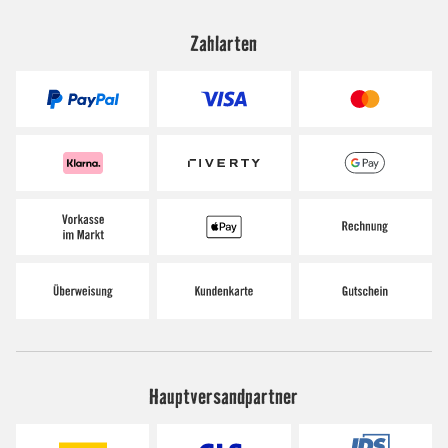
Zahlarten
Hauptversandpartner