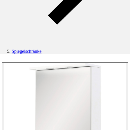
Spiegelschränke