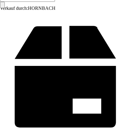
Verkauf durch:
HORNBACH