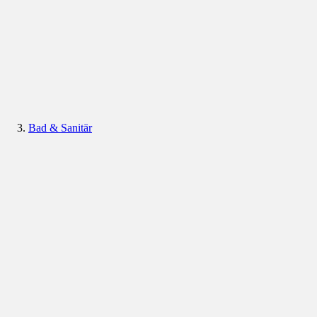
Bad & Sanitär