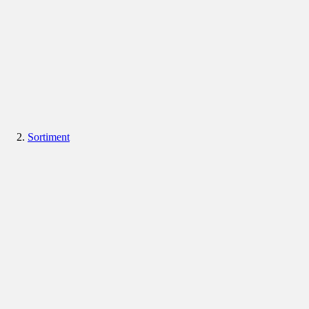
Sortiment