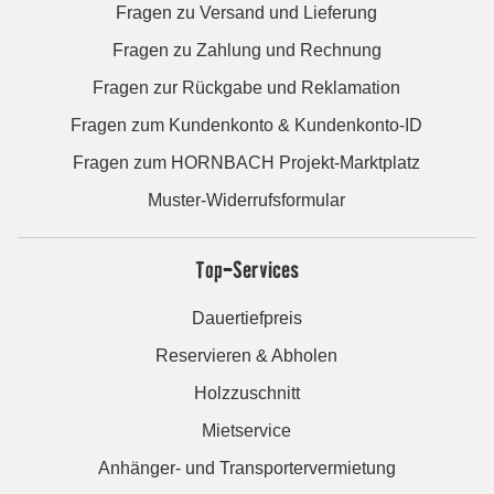
Fragen zu Versand und Lieferung
Fragen zu Zahlung und Rechnung
Fragen zur Rückgabe und Reklamation
Fragen zum Kundenkonto & Kundenkonto-ID
Fragen zum HORNBACH Projekt-Marktplatz
Muster-Widerrufsformular
Top-Services
Dauertiefpreis
Reservieren & Abholen
Holzzuschnitt
Mietservice
Anhänger- und Transportervermietung