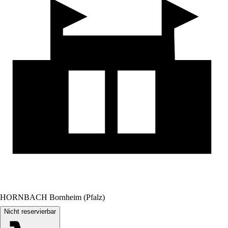
HORNBACH Bornheim (Pfalz)
Nicht reservierbar