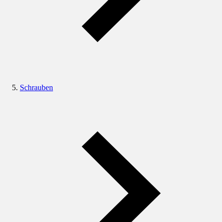
Schrauben