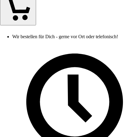
Wir bestellen für Dich - gerne vor Ort oder telefonisch!