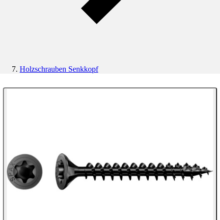
Holzschrauben Senkkopf