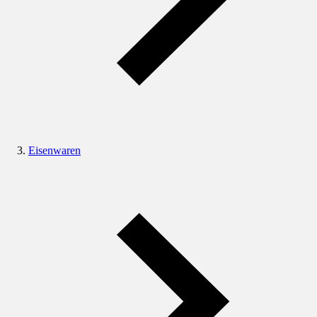
Eisenwaren