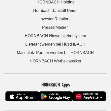
HORNBACH Holding
Hornbach Baustoff Union
Investor Relations
Presse/Medien
HORNBACH Hinweisgebersystem
Lieferant werden bei HORNBACH
Marktplatz-Partner werden bei HORNBACH
HORNBACH Werbeklassiker
HORNBACH Apps