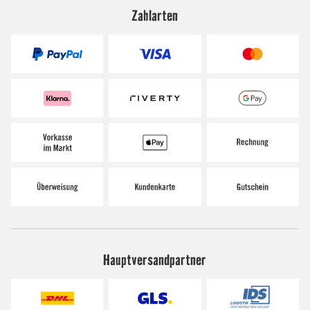
Zahlarten
Hauptversandpartner