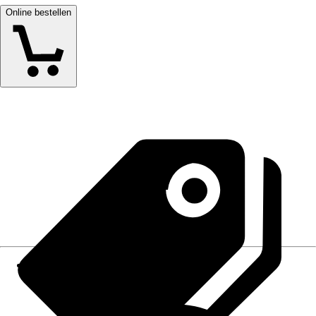
Online bestellen