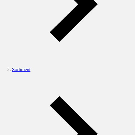
Sortiment