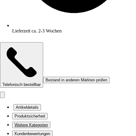
Lieferzeit ca. 2-3 Wochen
Bestand in anderen Märkten prüfen
Telefonisch bestellbar
Artikeldetails
Produktsicherheit
Weitere Kategorien
Kundenbewertungen