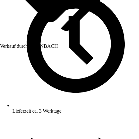
Verkauf durch:
HORNBACH
Lieferzeit ca. 3 Werktage