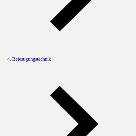
Befestigungstechnik