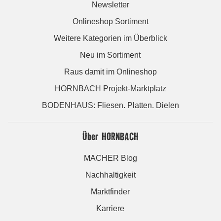
Newsletter
Onlineshop Sortiment
Weitere Kategorien im Überblick
Neu im Sortiment
Raus damit im Onlineshop
HORNBACH Projekt-Marktplatz
BODENHAUS: Fliesen. Platten. Dielen
Über HORNBACH
MACHER Blog
Nachhaltigkeit
Marktfinder
Karriere