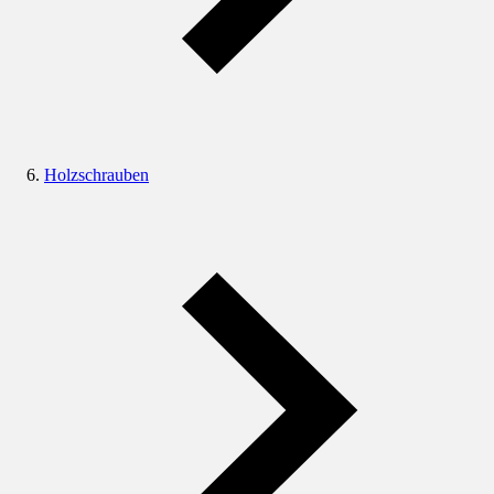
Holzschrauben