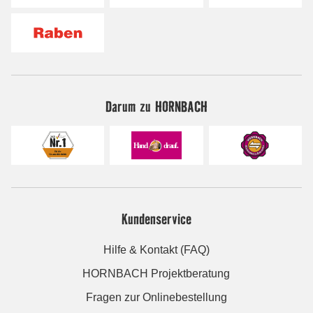
Darum zu HORNBACH
Kundenservice
Hilfe & Kontakt (FAQ)
HORNBACH Projektberatung
Fragen zur Onlinebestellung