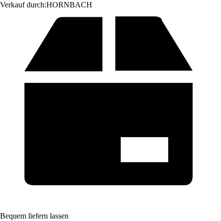
Verkauf durch:
HORNBACH
Bequem liefern lassen