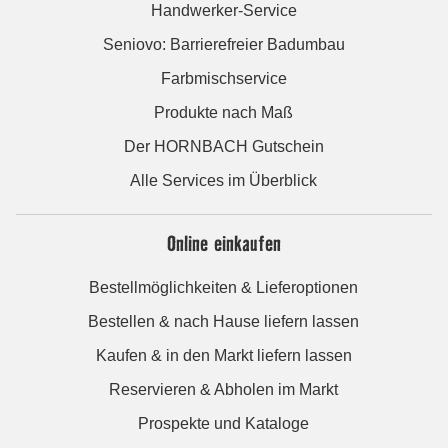
Handwerker-Service
Seniovo: Barrierefreier Badumbau
Farbmischservice
Produkte nach Maß
Der HORNBACH Gutschein
Alle Services im Überblick
Online einkaufen
Bestellmöglichkeiten & Lieferoptionen
Bestellen & nach Hause liefern lassen
Kaufen & in den Markt liefern lassen
Reservieren & Abholen im Markt
Prospekte und Kataloge