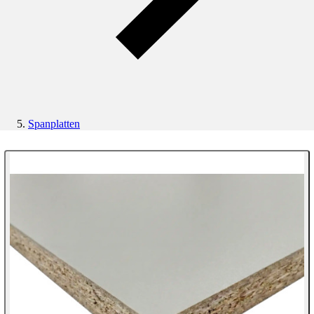
Spanplatten