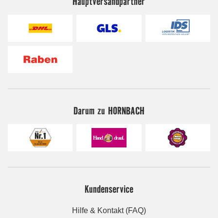
Hauptversandpartner
Darum zu HORNBACH
Kundenservice
Hilfe & Kontakt (FAQ)