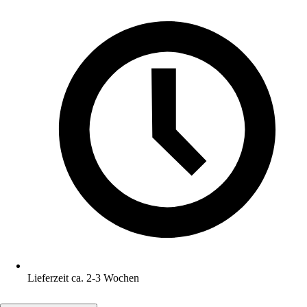
Lieferzeit ca. 2-3 Wochen