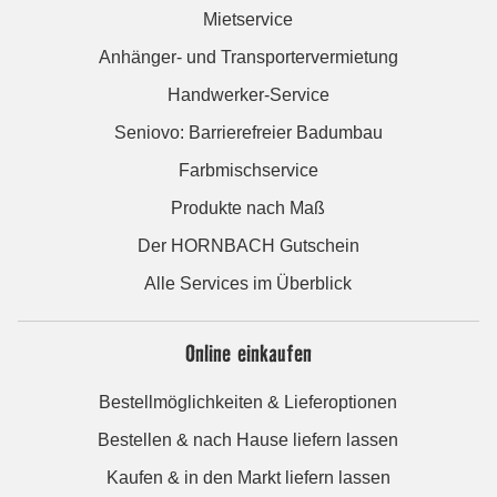
Mietservice
Anhänger- und Transportervermietung
Handwerker-Service
Seniovo: Barrierefreier Badumbau
Farbmischservice
Produkte nach Maß
Der HORNBACH Gutschein
Alle Services im Überblick
Online einkaufen
Bestellmöglichkeiten & Lieferoptionen
Bestellen & nach Hause liefern lassen
Kaufen & in den Markt liefern lassen