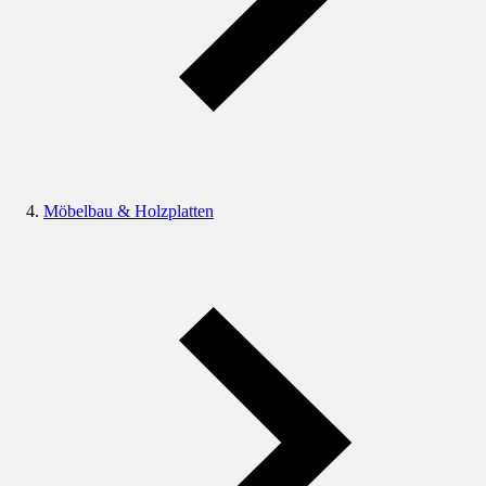
Möbelbau & Holzplatten