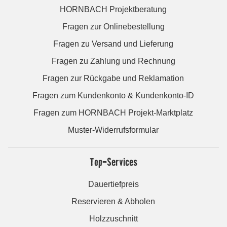
HORNBACH Projektberatung
Fragen zur Onlinebestellung
Fragen zu Versand und Lieferung
Fragen zu Zahlung und Rechnung
Fragen zur Rückgabe und Reklamation
Fragen zum Kundenkonto & Kundenkonto-ID
Fragen zum HORNBACH Projekt-Marktplatz
Muster-Widerrufsformular
Top-Services
Dauertiefpreis
Reservieren & Abholen
Holzzuschnitt