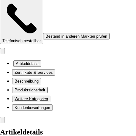
Bestand in anderen Märkten prüfen
Telefonisch bestellbar
Artikeldetails
Zertifikate & Services
Beschreibung
Produktsicherheit
Weitere Kategorien
Kundenbewertungen
Artikeldetails