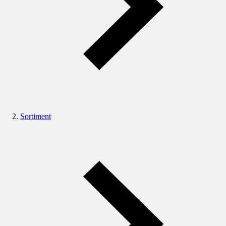
Sortiment