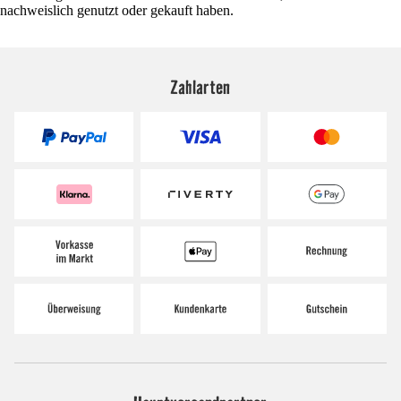
nachweislich genutzt oder gekauft haben.
Zahlarten