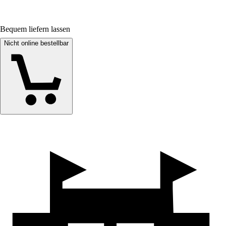
Bequem liefern lassen
Nicht online bestellbar