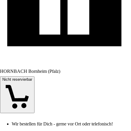
HORNBACH Bornheim (Pfalz)
Nicht reservierbar
Wir bestellen für Dich - gerne vor Ort oder telefonisch!