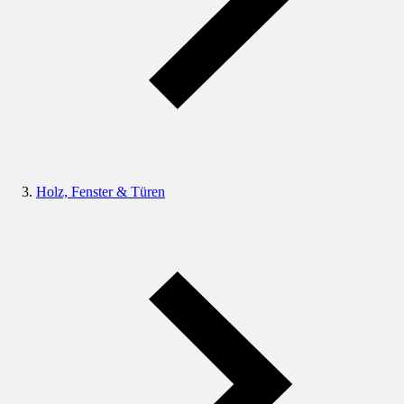
Holz, Fenster & Türen