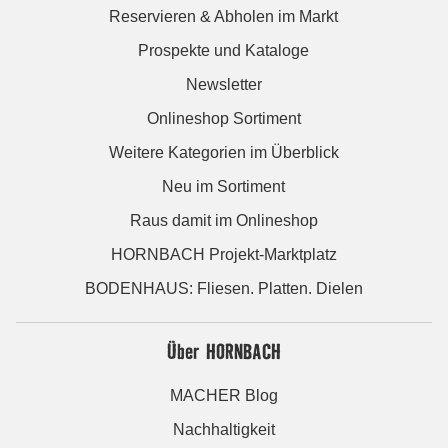
Reservieren & Abholen im Markt
Prospekte und Kataloge
Newsletter
Onlineshop Sortiment
Weitere Kategorien im Überblick
Neu im Sortiment
Raus damit im Onlineshop
HORNBACH Projekt-Marktplatz
BODENHAUS: Fliesen. Platten. Dielen
Über HORNBACH
MACHER Blog
Nachhaltigkeit