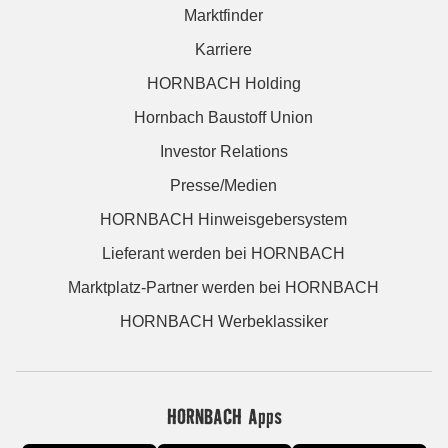
Marktfinder
Karriere
HORNBACH Holding
Hornbach Baustoff Union
Investor Relations
Presse/Medien
HORNBACH Hinweisgebersystem
Lieferant werden bei HORNBACH
Marktplatz-Partner werden bei HORNBACH
HORNBACH Werbeklassiker
HORNBACH Apps