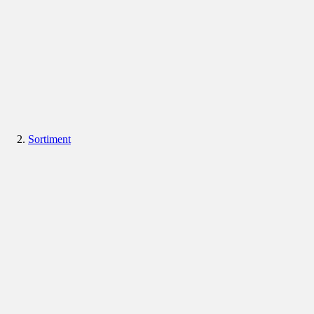
Sortiment