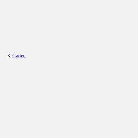
Garten