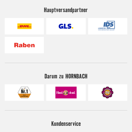
Hauptversandpartner
Darum zu HORNBACH
Kundenservice