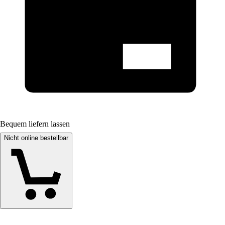
Bequem liefern lassen
Nicht online bestellbar