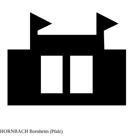
HORNBACH Bornheim (Pfalz)