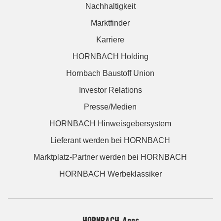
Nachhaltigkeit
Marktfinder
Karriere
HORNBACH Holding
Hornbach Baustoff Union
Investor Relations
Presse/Medien
HORNBACH Hinweisgebersystem
Lieferant werden bei HORNBACH
Marktplatz-Partner werden bei HORNBACH
HORNBACH Werbeklassiker
HORNBACH Apps