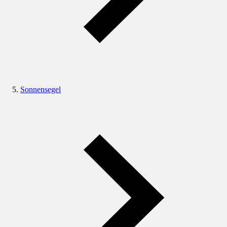
Sonnensegel