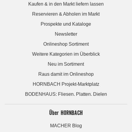
Kaufen & in den Markt liefern lassen
Reservieren & Abholen im Markt
Prospekte und Kataloge
Newsletter
Onlineshop Sortiment
Weitere Kategorien im Überblick
Neu im Sortiment
Raus damit im Onlineshop
HORNBACH Projekt-Marktplatz
BODENHAUS: Fliesen. Platten. Dielen
Über HORNBACH
MACHER Blog