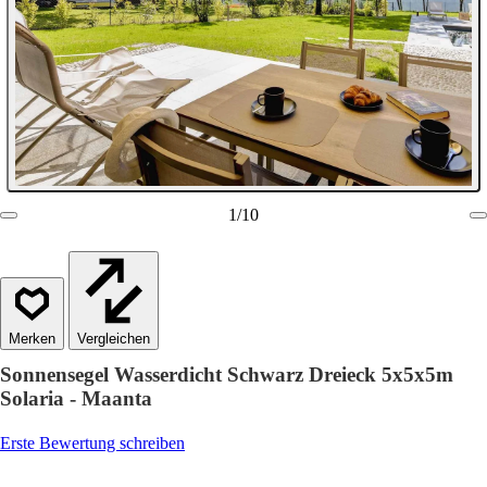
1
/
10
Vergleichen
Sonnensegel Wasserdicht Schwarz Dreieck 5x5x5m
Solaria - Maanta
Erste Bewertung schreiben