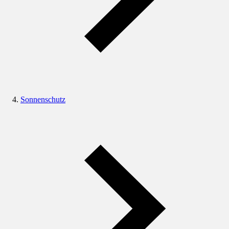
Sonnenschutz