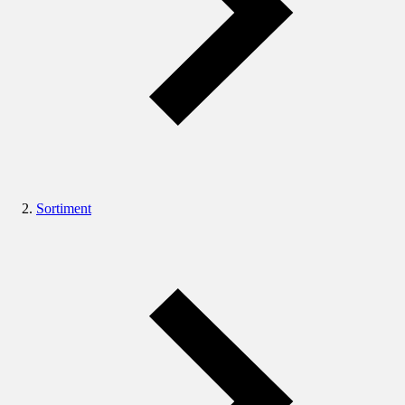
Sortiment