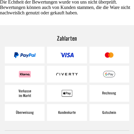
Die Echtheit der Bewertungen wurde von uns nicht überprüft.
Bewertungen können auch von Kunden stammen, die die Ware nicht
nachweislich genutzt oder gekauft haben.
Zahlarten