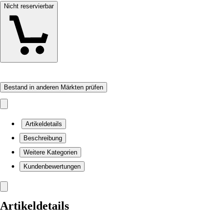
Nicht reservierbar
Bestand in anderen Märkten prüfen
Artikeldetails
Beschreibung
Weitere Kategorien
Kundenbewertungen
Artikeldetails