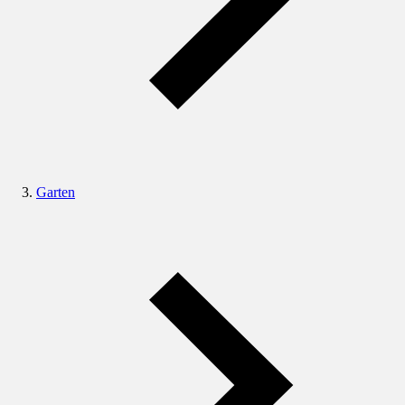
Garten