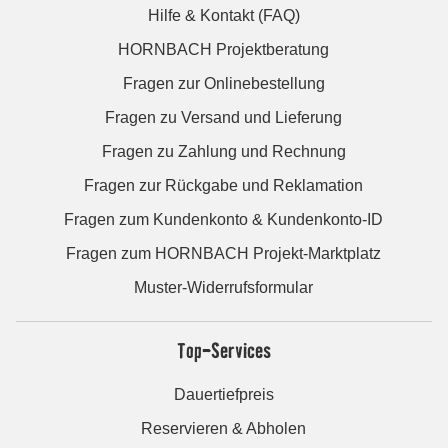
Hilfe & Kontakt (FAQ)
HORNBACH Projektberatung
Fragen zur Onlinebestellung
Fragen zu Versand und Lieferung
Fragen zu Zahlung und Rechnung
Fragen zur Rückgabe und Reklamation
Fragen zum Kundenkonto & Kundenkonto-ID
Fragen zum HORNBACH Projekt-Marktplatz
Muster-Widerrufsformular
Top-Services
Dauertiefpreis
Reservieren & Abholen