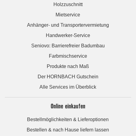
Holzzuschnitt
Mietservice
Anhänger- und Transportervermietung
Handwerker-Service
Seniovo: Barrierefreier Badumbau
Farbmischservice
Produkte nach Maß
Der HORNBACH Gutschein
Alle Services im Überblick
Online einkaufen
Bestellmöglichkeiten & Lieferoptionen
Bestellen & nach Hause liefern lassen