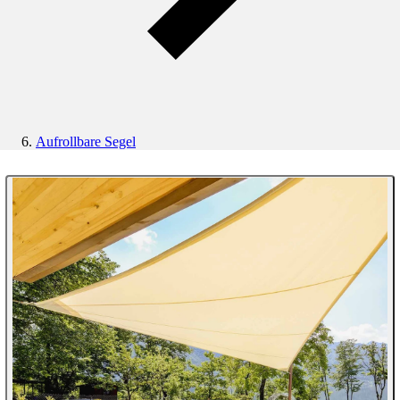
Aufrollbare Segel