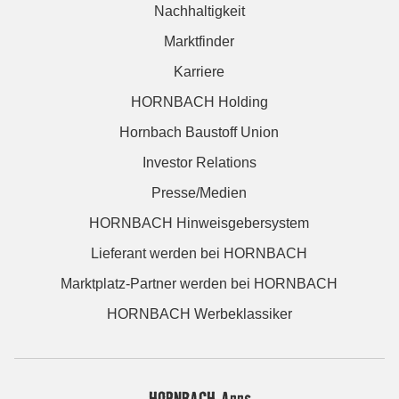
Nachhaltigkeit
Marktfinder
Karriere
HORNBACH Holding
Hornbach Baustoff Union
Investor Relations
Presse/Medien
HORNBACH Hinweisgebersystem
Lieferant werden bei HORNBACH
Marktplatz-Partner werden bei HORNBACH
HORNBACH Werbeklassiker
HORNBACH Apps