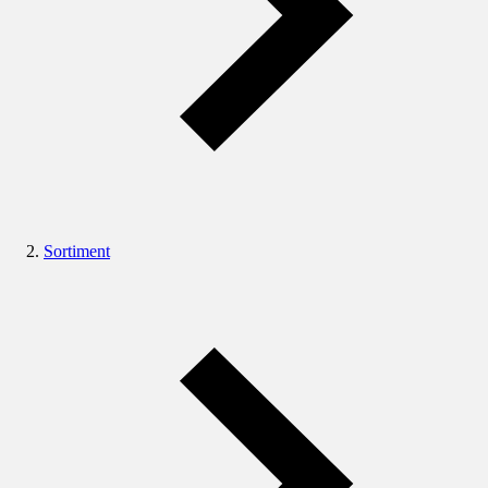
Sortiment