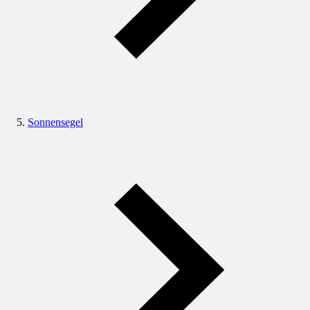
Sonnensegel