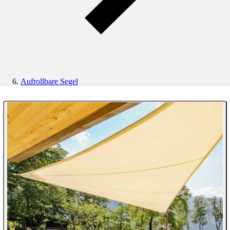
Aufrollbare Segel