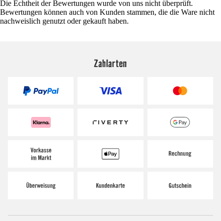
Die Echtheit der Bewertungen wurde von uns nicht überprüft.
Bewertungen können auch von Kunden stammen, die die Ware nicht
nachweislich genutzt oder gekauft haben.
Zahlarten