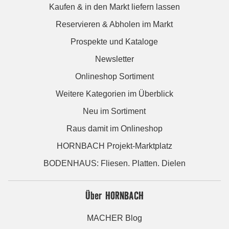
Kaufen & in den Markt liefern lassen
Reservieren & Abholen im Markt
Prospekte und Kataloge
Newsletter
Onlineshop Sortiment
Weitere Kategorien im Überblick
Neu im Sortiment
Raus damit im Onlineshop
HORNBACH Projekt-Marktplatz
BODENHAUS: Fliesen. Platten. Dielen
Über HORNBACH
MACHER Blog