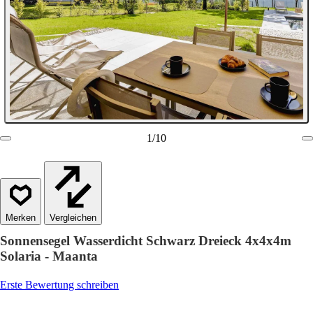
1
/
10
Vergleichen
Sonnensegel Wasserdicht Schwarz Dreieck 4x4x4m
Solaria - Maanta
Erste Bewertung schreiben