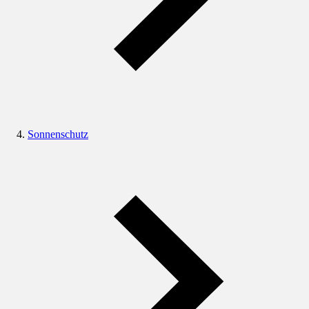
Sonnenschutz