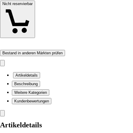
Nicht reservierbar
Bestand in anderen Märkten prüfen
Artikeldetails
Beschreibung
Weitere Kategorien
Kundenbewertungen
Artikeldetails