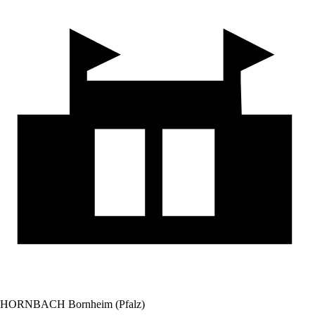
HORNBACH Bornheim (Pfalz)