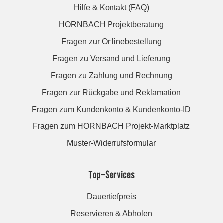
Hilfe & Kontakt (FAQ)
HORNBACH Projektberatung
Fragen zur Onlinebestellung
Fragen zu Versand und Lieferung
Fragen zu Zahlung und Rechnung
Fragen zur Rückgabe und Reklamation
Fragen zum Kundenkonto & Kundenkonto-ID
Fragen zum HORNBACH Projekt-Marktplatz
Muster-Widerrufsformular
Top-Services
Dauertiefpreis
Reservieren & Abholen