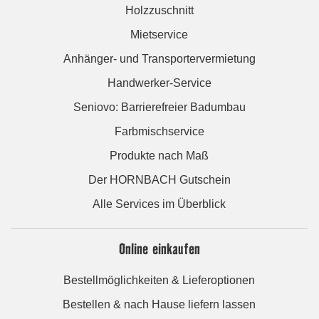
Holzzuschnitt
Mietservice
Anhänger- und Transportervermietung
Handwerker-Service
Seniovo: Barrierefreier Badumbau
Farbmischservice
Produkte nach Maß
Der HORNBACH Gutschein
Alle Services im Überblick
Online einkaufen
Bestellmöglichkeiten & Lieferoptionen
Bestellen & nach Hause liefern lassen