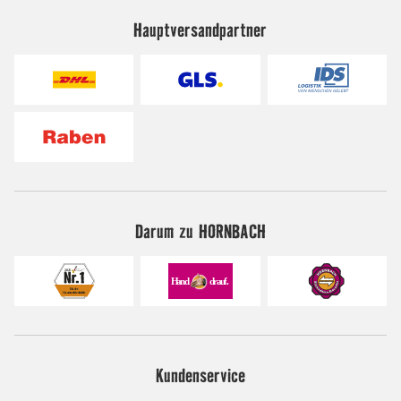
Hauptversandpartner
Darum zu HORNBACH
Kundenservice