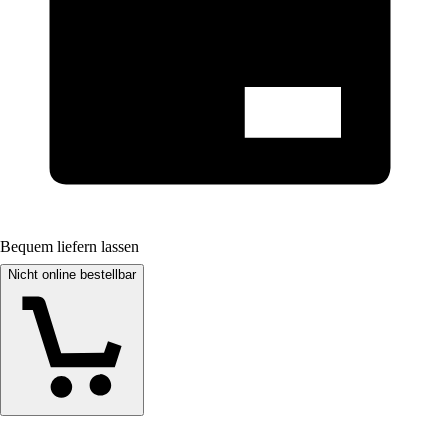
Bequem liefern lassen
Nicht online bestellbar