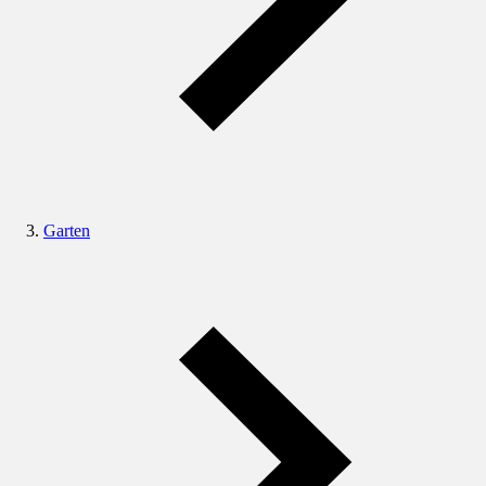
Garten