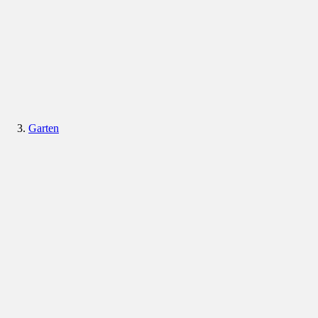
Garten