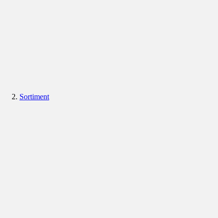
Sortiment